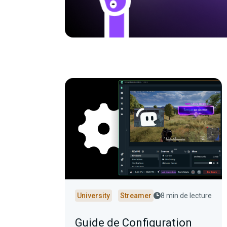
University
Streamer
8 min de lecture
Guide de Configuration