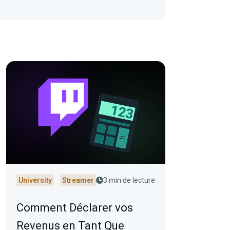
University
Streamer
3 min de lecture
Comment Déclarer vos
Revenus en Tant Que