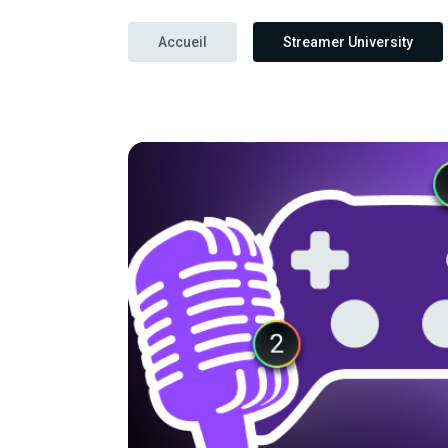
Accueil
Streamer University