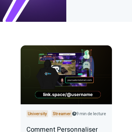
University
Streamer
9 min de lecture
Comment Personnaliser