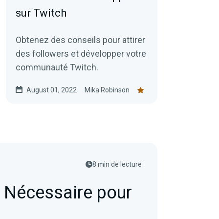
sur Twitch
Obtenez des conseils pour attirer
des followers et développer votre
communauté Twitch.
August 01, 2022
Mika Robinson
8 min de lecture
 Nécessaire pour