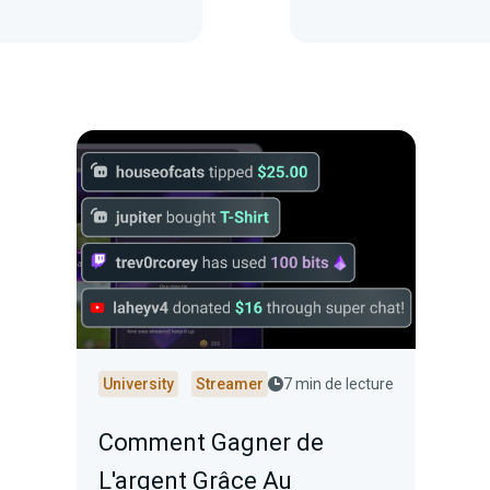
University
Streamer
7 min de lecture
Comment Gagner de
L'argent Grâce Au