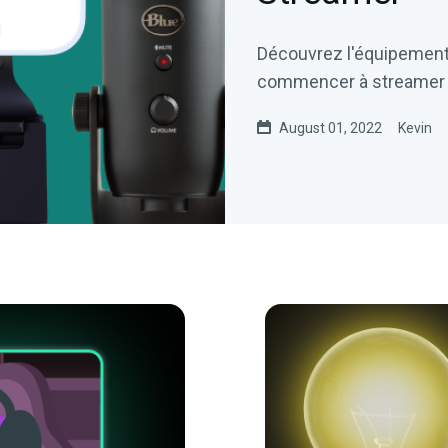
Découvrez l'équipement
commencer à streamer 
August 01, 2022
Kevin