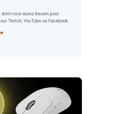
 dont vous aurez besoin pour
sur Twitch, YouTube ou Facebook.