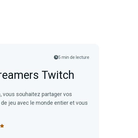
5 min de lecture
reamers Twitch
, vous souhaitez partager vos
 de jeu avec le monde entier et vous