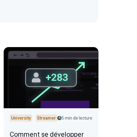
University
Streamer
5 min de lecture
Comment se développer