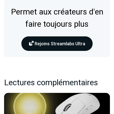
Permet aux créateurs d'en
faire toujours plus
Rejoins Streamlabs Ultra
Lectures complémentaires