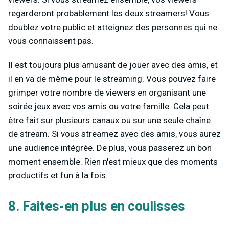
regarderont probablement les deux streamers! Vous
doublez votre public et atteignez des personnes qui ne
vous connaissent pas.
Il est toujours plus amusant de jouer avec des amis, et
il en va de même pour le streaming. Vous pouvez faire
grimper votre nombre de viewers en organisant une
soirée jeux avec vos amis ou votre famille. Cela peut
être fait sur plusieurs canaux ou sur une seule chaîne
de stream. Si vous streamez avec des amis, vous aurez
une audience intégrée. De plus, vous passerez un bon
moment ensemble. Rien n'est mieux que des moments
productifs et fun à la fois.
8. Faites-en plus en coulisses