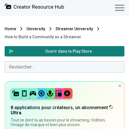
Home
University
Streamer University
How to Build a Community as a Streamer
Ouvrir dans le Play Store
8 applications pour créateurs, un abonnement
Ultra
.
Tout ce dont tu as besoin pour le streaming, l'édition,
l'image de marque et bien plus encore.