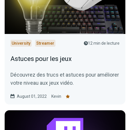
University
Streamer
12 min de lecture
Astuces pour les jeux
Découvrez des trucs et astuces pour améliorer
votre niveau aux jeux vidéo.
August 01, 2022
Kevin