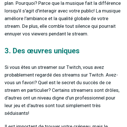
plan. Pourquoi? Parce que la musique fait la différence
lorsqu'il s'agit d'interagir avec votre public! La musique
améliore l'ambiance et la qualité globale de votre
stream. De plus, elle comble tout silence qui pourrait
ennuyer vos viewers pendant le stream.
3. Des œuvres uniques
Si vous êtes un streamer sur Twitch, vous avez
probablement regardé des streams sur Twitch. Avez-
vous un favori? Quel est le secret du succès de ce
stream en particulier? Certains streamers sont drôles,
d'autres ont un niveau digne d'un professionnel pour
leur jeu et d'autres sont tout simplement très
séduisants!
Il est important de trouver votre créneau, mais le