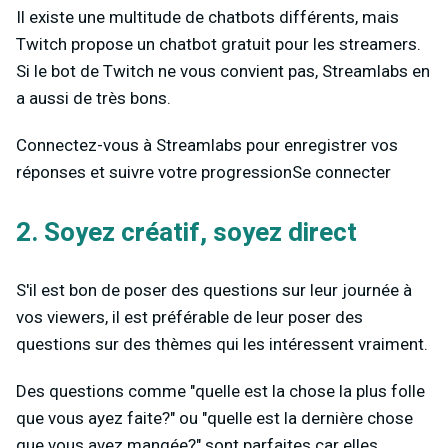
Il existe une multitude de chatbots différents, mais
Twitch propose un chatbot gratuit pour les streamers.
Si le bot de Twitch ne vous convient pas, Streamlabs en
a aussi de très bons.
Connectez-vous à Streamlabs pour enregistrer vos
réponses et suivre votre progressionSe connecter
2. Soyez créatif, soyez direct
S'il est bon de poser des questions sur leur journée à
vos viewers, il est préférable de leur poser des
questions sur des thèmes qui les intéressent vraiment.
Des questions comme "quelle est la chose la plus folle
que vous ayez faite?" ou "quelle est la dernière chose
que vous avez mangée?" sont parfaites car elles