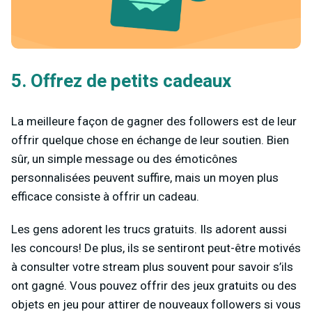
5. Offrez de petits cadeaux
La meilleure façon de gagner des followers est de leur
offrir quelque chose en échange de leur soutien. Bien
sûr, un simple message ou des émoticônes
personnalisées peuvent suffire, mais un moyen plus
efficace consiste à offrir un cadeau.
Les gens adorent les trucs gratuits. Ils adorent aussi
les concours! De plus, ils se sentiront peut-être motivés
à consulter votre stream plus souvent pour savoir s’ils
ont gagné. Vous pouvez offrir des jeux gratuits ou des
objets en jeu pour attirer de nouveaux followers si vous