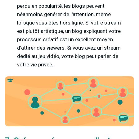
perdu en popularité, les blogs peuvent
néanmoins générer de l'attention, même
lorsque vous êtes hors ligne. Si votre stream
est plutôt artistique, un blog expliquant votre
processus créatif est un excellent moyen
d’attirer des viewers. Si vous avez un stream
dédié au jeu vidéo, votre blog peut parler de
votre vie privée.