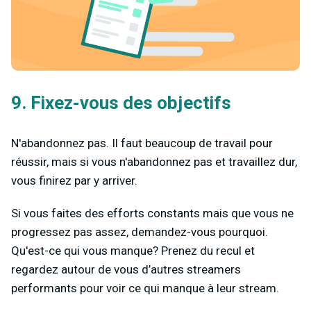
9. Fixez-vous des objectifs
N'abandonnez pas. Il faut beaucoup de travail pour
réussir, mais si vous n'abandonnez pas et travaillez dur,
vous finirez par y arriver.
Si vous faites des efforts constants mais que vous ne
progressez pas assez, demandez-vous pourquoi.
Qu'est-ce qui vous manque? Prenez du recul et
regardez autour de vous d’autres streamers
performants pour voir ce qui manque à leur stream.