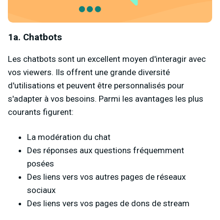
1a. Chatbots
Les chatbots sont un excellent moyen d'interagir avec
vos viewers. Ils offrent une grande diversité
d'utilisations et peuvent être personnalisés pour
s'adapter à vos besoins. Parmi les avantages les plus
courants figurent:
La modération du chat
Des réponses aux questions fréquemment
posées
Des liens vers vos autres pages de réseaux
sociaux
Des liens vers vos pages de dons de stream