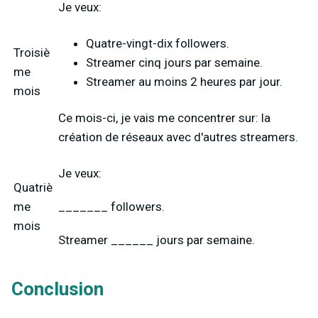
Je veux:
Quatre-vingt-dix followers.
Troisiè
Streamer cinq jours par semaine.
me
Streamer au moins 2 heures par jour.
mois
Ce mois-ci, je vais me concentrer sur: la
création de réseaux avec d'autres streamers.
Je veux:
Quatriè
me
_______ followers.
mois
Streamer ______ jours par semaine.
Conclusion