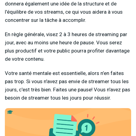
donnera également une idée de la structure et de
l'équilibre de vos streams, ce qui vous aidera à vous
concentrer sur la tâche à accomplir.
En règle générale, visez 2 à 3 heures de streaming par
jour, avec au moins une heure de pause. Vous serez
plus productif et votre public pourra profiter davantage
de votre contenu.
Votre santé mentale est essentielle, alors n’en faites
pas trop. Si vous n'avez pas envie de streamer tous les
jours, c'est très bien. Faites une pause! Vous n'avez pas
besoin de streamer tous les jours pour réussir.