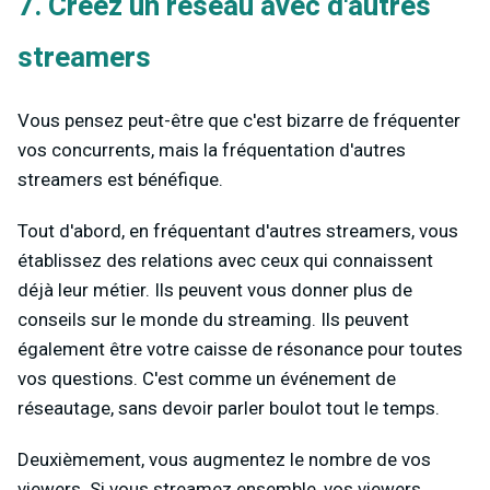
7. Créez un réseau avec d'autres
streamers
Vous pensez peut-être que c'est bizarre de fréquenter
vos concurrents, mais la fréquentation d'autres
streamers est bénéfique.
Tout d'abord, en fréquentant d'autres streamers, vous
établissez des relations avec ceux qui connaissent
déjà leur métier. Ils peuvent vous donner plus de
conseils sur le monde du streaming. Ils peuvent
également être votre caisse de résonance pour toutes
vos questions. C'est comme un événement de
réseautage, sans devoir parler boulot tout le temps.
Deuxièmement, vous augmentez le nombre de vos
viewers. Si vous streamez ensemble, vos viewers