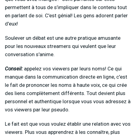
permettent à tous de s’impliquer dans le contenu tout
en parlant de soi. C'est génial! Les gens adorent parler
d'eux!
Soulever un débat est une autre pratique amusante
pour les nouveaux streamers qui veulent que leur
conversation s'anime.
Conseil:
appelez vos viewers par leurs noms! Ce qui
manque dans la communication directe en ligne, c'est
le fait de prononcer les noms à haute voix, ce qui crée
des liens complètement différents. Tout devient plus
personnel et authentique lorsque vous vous adressez à
vos viewers par leur pseudo.
Le fait est que vous voulez établir une relation avec vos
viewers. Plus vous apprendrez à les connaître, plus