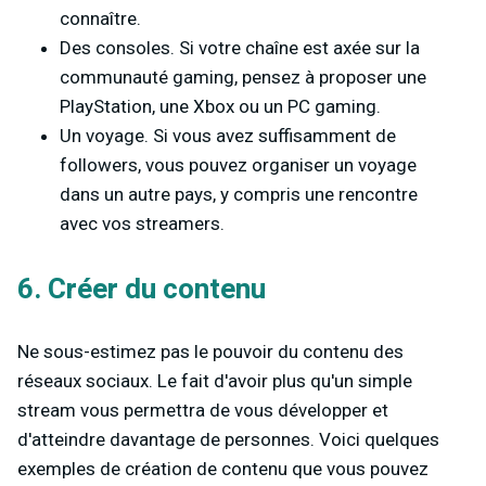
connaître.
Des consoles. Si votre chaîne est axée sur la
communauté gaming, pensez à proposer une
PlayStation, une Xbox ou un PC gaming.
Un voyage. Si vous avez suffisamment de
followers, vous pouvez organiser un voyage
dans un autre pays, y compris une rencontre
avec vos streamers.
6. Créer du contenu
Ne sous-estimez pas le pouvoir du contenu des
réseaux sociaux. Le fait d'avoir plus qu'un simple
stream vous permettra de vous développer et
d'atteindre davantage de personnes. Voici quelques
exemples de création de contenu que vous pouvez