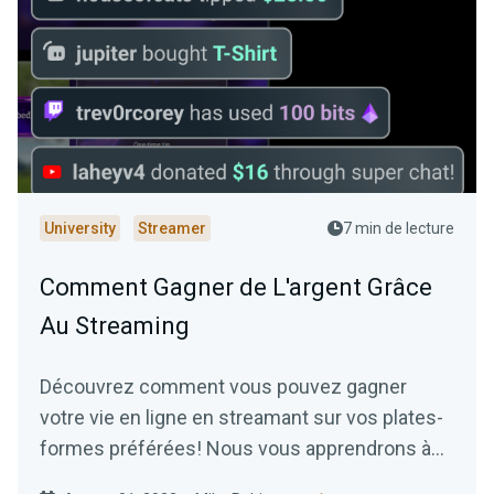
University
Streamer
7 min de lecture
Comment Gagner de L'argent Grâce
Au Streaming
Découvrez comment vous pouvez gagner
votre vie en ligne en streamant sur vos plates-
formes préférées! Nous vous apprendrons à
monétiser vos streams et à être payé pour