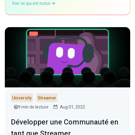
Voir ce qui est inclus
University
Streamer
9 min de lecture
Aug 01, 2022
Développer une Communauté en
tant que Streamer