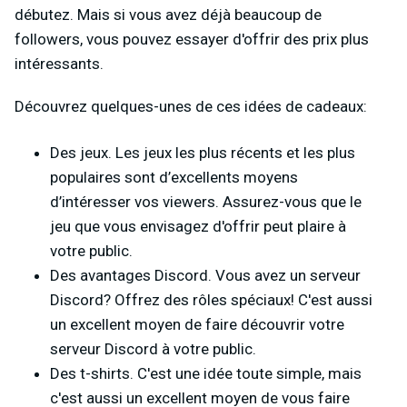
débutez. Mais si vous avez déjà beaucoup de
followers, vous pouvez essayer d'offrir des prix plus
intéressants.
Découvrez quelques-unes de ces idées de cadeaux:
Des jeux. Les jeux les plus récents et les plus
populaires sont d’excellents moyens
d’intéresser vos viewers. Assurez-vous que le
jeu que vous envisagez d'offrir peut plaire à
votre public.
Des avantages Discord. Vous avez un serveur
Discord? Offrez des rôles spéciaux! C'est aussi
un excellent moyen de faire découvrir votre
serveur Discord à votre public.
Des t-shirts. C'est une idée toute simple, mais
c'est aussi un excellent moyen de vous faire