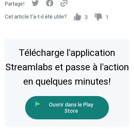
Partage!
Cet article t'a-t-il été utile?
3
1
Télécharge l'application
Streamlabs et passe à l'action
en quelques minutes!
Ouvrir dans le Play
Store