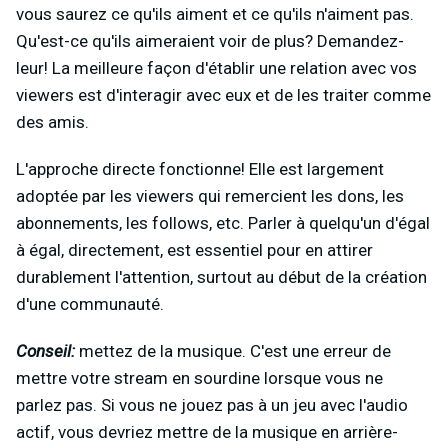
vous saurez ce qu'ils aiment et ce qu'ils n'aiment pas.
Qu'est-ce qu'ils aimeraient voir de plus? Demandez-
leur! La meilleure façon d'établir une relation avec vos
viewers est d'interagir avec eux et de les traiter comme
des amis.
L'approche directe fonctionne! Elle est largement
adoptée par les viewers qui remercient les dons, les
abonnements, les follows, etc. Parler à quelqu'un d'égal
à égal, directement, est essentiel pour en attirer
durablement l'attention, surtout au début de la création
d'une communauté.
Conseil:
mettez de la musique. C'est une erreur de
mettre votre stream en sourdine lorsque vous ne
parlez pas. Si vous ne jouez pas à un jeu avec l'audio
actif, vous devriez mettre de la musique en arrière-