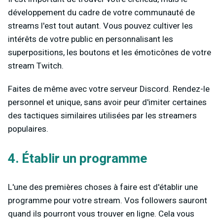
développement du cadre de votre communauté de
streams l'est tout autant. Vous pouvez cultiver les
intérêts de votre public en personnalisant les
superpositions, les boutons et les émoticônes de votre
stream Twitch.
Faites de même avec votre serveur Discord. Rendez-le
personnel et unique, sans avoir peur d'imiter certaines
des tactiques similaires utilisées par les streamers
populaires.
4. Établir un programme
L'une des premières choses à faire est d'établir une
programme pour votre stream. Vos followers sauront
quand ils pourront vous trouver en ligne. Cela vous