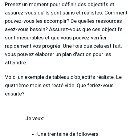
Prenez un moment pour définir des objectifs et
assurez-vous qu’ils sont sains et réalistes. Comment
pouvez-vous les accomplir? De quelles ressources
avez-vous besoin? Assurez-vous que ces objectifs
sont mesurables et que vous pouvez vérifier
rapidement vos progrès. Une fois que cela est fait,
vous pouvez élaborer un plan d'action pour les
atteindre.
Voici un exemple de tableau d'objectifs réaliste. Le
quatrième mois est resté vide. Que feriez-vous
ensuite?
Je veux:
Une trentaine de followers.