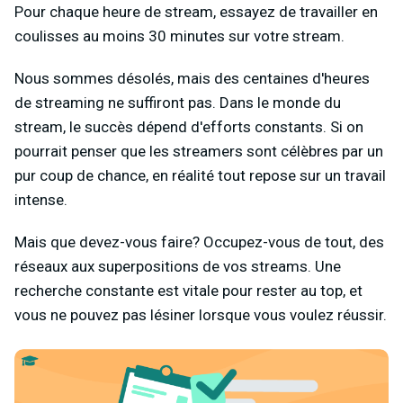
Pour chaque heure de stream, essayez de travailler en
coulisses au moins 30 minutes sur votre stream.
Nous sommes désolés, mais des centaines d'heures
de streaming ne suffiront pas. Dans le monde du
stream, le succès dépend d'efforts constants. Si on
pourrait penser que les streamers sont célèbres par un
pur coup de chance, en réalité tout repose sur un travail
intense.
Mais que devez-vous faire? Occupez-vous de tout, des
réseaux aux superpositions de vos streams. Une
recherche constante est vitale pour rester au top, et
vous ne pouvez pas lésiner lorsque vous voulez réussir.