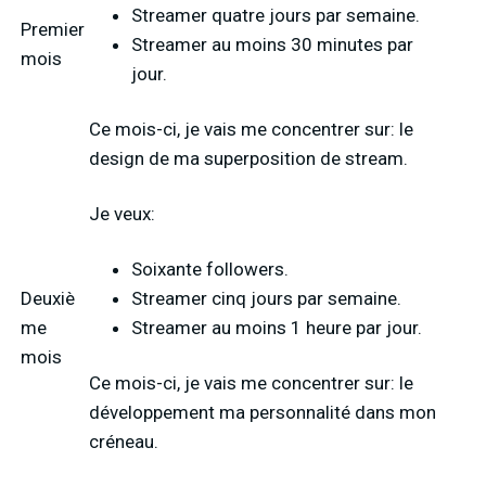
Streamer quatre jours par semaine.
Premier
Streamer au moins 30 minutes par
mois
jour.
Ce mois-ci, je vais me concentrer sur: le
design de ma superposition de stream.
Je veux:
Soixante followers.
Deuxiè
Streamer cinq jours par semaine.
me
Streamer au moins 1 heure par jour.
mois
Ce mois-ci, je vais me concentrer sur: le
développement ma personnalité dans mon
créneau.