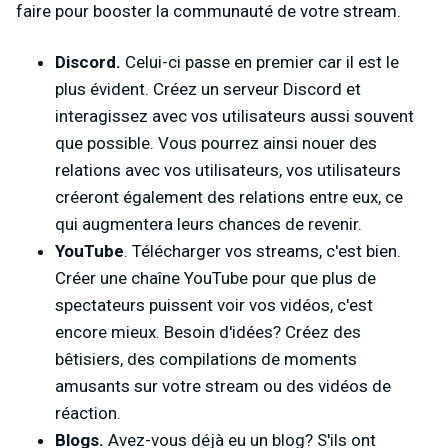
faire pour booster la communauté de votre stream.
Discord.
Celui-ci passe en premier car il est le
plus évident. Créez un serveur Discord et
interagissez avec vos utilisateurs aussi souvent
que possible. Vous pourrez ainsi nouer des
relations avec vos utilisateurs, vos utilisateurs
créeront également des relations entre eux, ce
qui augmentera leurs chances de revenir.
YouTube
. Télécharger vos streams, c'est bien.
Créer une chaîne YouTube pour que plus de
spectateurs puissent voir vos vidéos, c'est
encore mieux. Besoin d'idées? Créez des
bêtisiers, des compilations de moments
amusants sur votre stream ou des vidéos de
réaction.
Blogs.
Avez-vous déjà eu un blog? S'ils ont