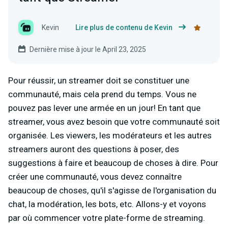
Kevin
Lire plus de contenu de Kevin
Dernière mise à jour le April 23, 2025
Pour réussir, un streamer doit se constituer une
communauté, mais cela prend du temps. Vous ne
pouvez pas lever une armée en un jour! En tant que
streamer, vous avez besoin que votre communauté soit
organisée. Les viewers, les modérateurs et les autres
streamers auront des questions à poser, des
suggestions à faire et beaucoup de choses à dire. Pour
créer une communauté, vous devez connaître
beaucoup de choses, qu'il s'agisse de l'organisation du
chat, la modération, les bots, etc. Allons-y et voyons
par où commencer votre plate-forme de streaming.