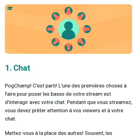
1. Chat
PogChamp! C'est parti! L'une des premières choses à
faire pour poser les bases de votre stream est
d'interagir avec votre chat. Pendant que vous streamez,
vous devez prêter attention à vos viewers et à votre
chat.
Mettez-vous à la place des autres! Souvent, les