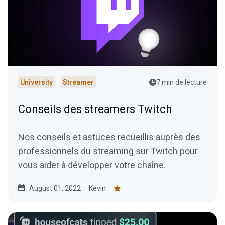
University
Streamer
7 min de lecture
Conseils des streamers Twitch
Nos conseils et astuces recueillis auprès des
professionnels du streaming sur Twitch pour
vous aider à développer votre chaîne.
August 01, 2022
Kevin