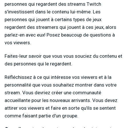
personnes qui regardent des streams Twitch
s'investissent dans le contenu lui-même. Les
personnes qui jouent à certains types de jeux
regardent des streamers qui jouent à ces jeux, alors
parlez-en avec eux! Posez beaucoup de questions à
vos viewers.
Faites-leur savoir que vous vous souciez du contenu et
des personnes qui le regardent.
Réfléchissez à ce qui intéresse vos viewers et à la
personnalité que vous souhaitez montrer dans votre
stream. Vous devriez créer une communauté
accueillante pour les nouveaux arrivants. Vous devez
attirer vos viewers et faire en sorte qu'ils se sentent
comme faisant partie d'un groupe.