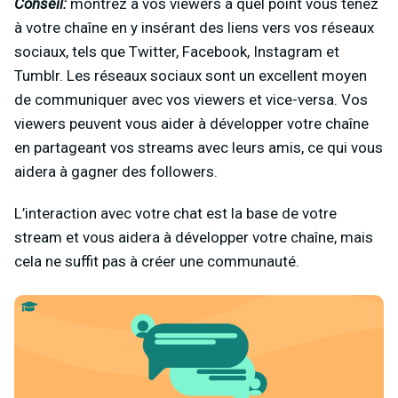
Conseil:
montrez à vos viewers à quel point vous tenez
à votre chaîne en y insérant des liens vers vos réseaux
sociaux, tels que Twitter, Facebook, Instagram et
Tumblr. Les réseaux sociaux sont un excellent moyen
de communiquer avec vos viewers et vice-versa. Vos
viewers peuvent vous aider à développer votre chaîne
en partageant vos streams avec leurs amis, ce qui vous
aidera à gagner des followers.
L’interaction avec votre chat est la base de votre
stream et vous aidera à développer votre chaîne, mais
cela ne suffit pas à créer une communauté.