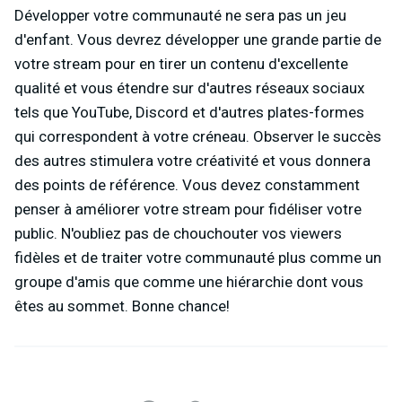
Développer votre communauté ne sera pas un jeu
d'enfant. Vous devrez développer une grande partie de
votre stream pour en tirer un contenu d'excellente
qualité et vous étendre sur d'autres réseaux sociaux
tels que YouTube, Discord et d'autres plates-formes
qui correspondent à votre créneau. Observer le succès
des autres stimulera votre créativité et vous donnera
des points de référence. Vous devez constamment
penser à améliorer votre stream pour fidéliser votre
public. N'oubliez pas de chouchouter vos viewers
fidèles et de traiter votre communauté plus comme un
groupe d'amis que comme une hiérarchie dont vous
êtes au sommet. Bonne chance!