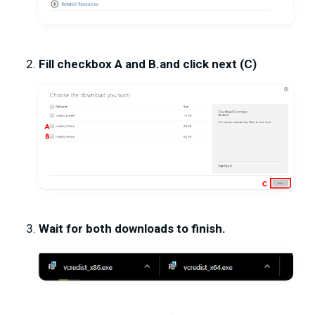
Fill checkbox A and B.and click next (C)
Wait for both downloads to finish.