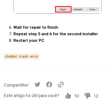
Wait for repair to finish.
Repeat step 5 and 6 for the second installer
Restart your PC
chatbot
crash
error
Compartilhe!
Este artigo foi útil para você?
10
12