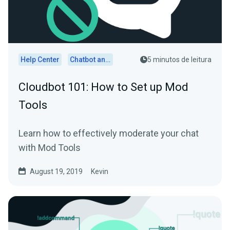
Help Center
Chatbot and Cloudbot
5 minutos de leitura
Cloudbot 101: How to Set up Mod
Tools
Learn how to effectively moderate your chat
with Mod Tools
August 19, 2019
Kevin