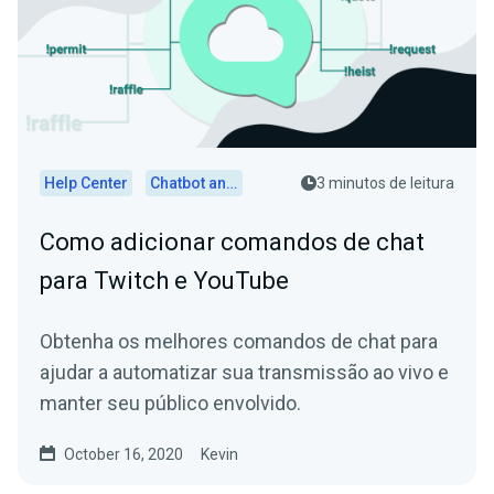
Help Center
Chatbot and Cloudbot
3 minutos de leitura
Como adicionar comandos de chat
para Twitch e YouTube
Obtenha os melhores comandos de chat para
ajudar a automatizar sua transmissão ao vivo e
manter seu público envolvido.
October 16, 2020
Kevin