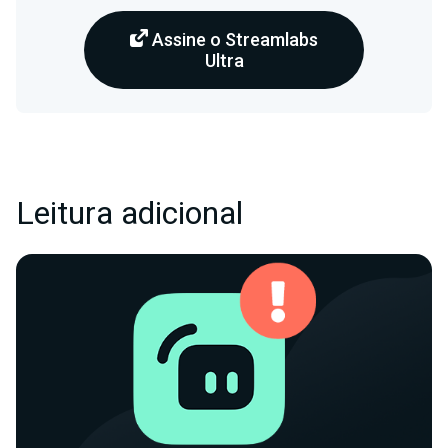
Assine o Streamlabs
Ultra
Leitura adicional