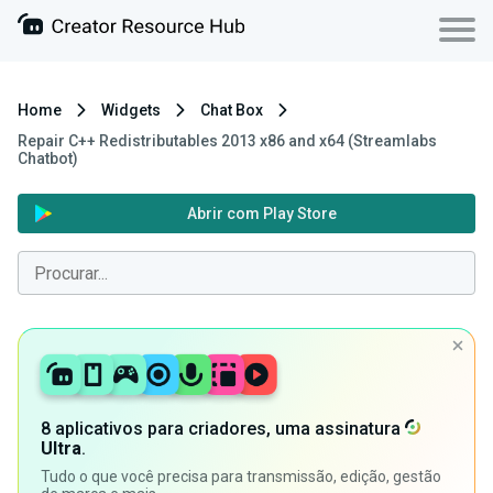
Home
Widgets
Chat Box
Repair C++ Redistributables 2013 x86 and x64 (Streamlabs
Chatbot)
Abrir com Play Store
8 aplicativos para criadores, uma assinatura
Ultra
.
Tudo o que você precisa para transmissão, edição, gestão