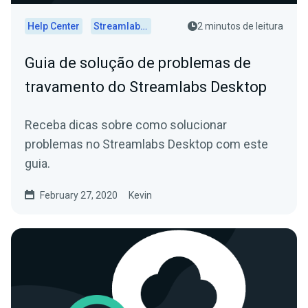
Help Center
Streamlabs Desktop
2 minutos de leitura
Guia de solução de problemas de
travamento do Streamlabs Desktop
Receba dicas sobre como solucionar
problemas no Streamlabs Desktop com este
guia.
February 27, 2020
Kevin