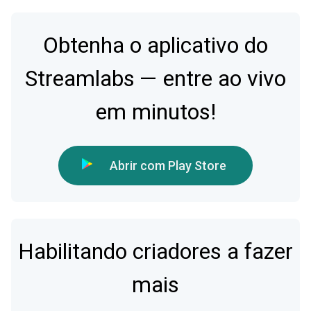
Obtenha o aplicativo do
Streamlabs — entre ao vivo
em minutos!
Abrir com Play Store
Habilitando criadores a fazer
mais