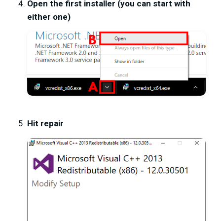
Open the first installer (you can start with
either one)
Hit repair