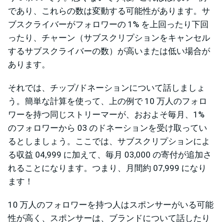
であり、これらの数は変動する可能性があります。サ
ブスクライバーがフォロワーの 1% を上回ったり下回
ったり、チャーン（サブスクリプションをキャンセル
するサブスクライバーの数）が高いまたは低い場合が
あります。
それでは、チップ/ドネーションについて話しましょ
う。簡単な計算を使って、上の例で 10 万人のフォロ
ワーを持つ同じストリーマーが、おおよそ毎月、1%
のフォロワーから 03 のドネーションを受け取ってい
るとしましょう。ここでは、サブスクリプションによ
る収益 04,999 に加えて、毎月 03,000 の寄付が追加さ
れることになります。つまり、月間約 07,999 になり
ます！
10 万人のフォロワーを持つ人はスポンサーがいる可能
性が高く、スポンサーは、ブランドについて話したり