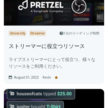
University
Streamer
3 分のリーディング時間
ストリーマーに役立つリソース
ライブストリーマーにとって役立つ、様々な
リソースをご利用ください。
August 01, 2022
Kevin