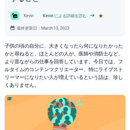
Kevin
Kevin による詳細を読む
最終更新日：March 13, 2023
子供の頃の自分に、大きくなったら何になりたかった
かと尋ねると、ほとんどの人が、医師や消防士など、
より昔ながらの仕事を回答しています。今日では、フ
ルタイムのコンテンツクリエーター、特にライブスト
リーマーになりたい人が増えているという話は、珍し
くありません。