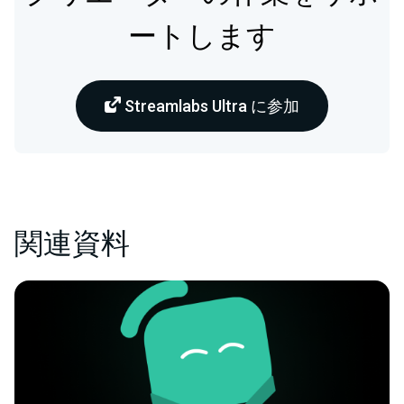
ートします
Streamlabs Ultra に参加
関連資料