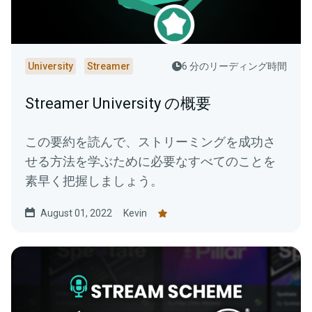
University
Streamer
6 分のリーディング時間
Streamer University の概要
この要約を読んで、ストリーミングを成功さ
せる方法を学ぶために必要なすべてのことを
素早く把握しましょう。
August 01, 2022
Kevin