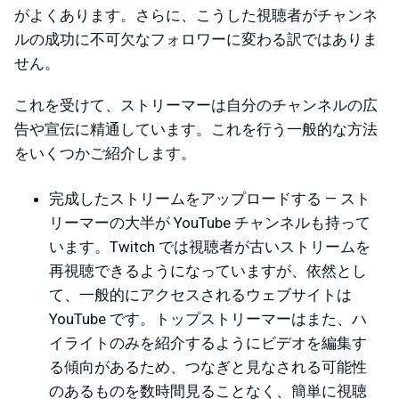
がよくあります。さらに、こうした視聴者がチャンネ
ルの成功に不可欠なフォロワーに変わる訳ではありま
せん。
これを受けて、ストリーマーは自分のチャンネルの広
告や宣伝に精通しています。これを行う一般的な方法
をいくつかご紹介します。
完成したストリームをアップロードする — スト
リーマーの大半が YouTube チャンネルも持って
います。Twitch では視聴者が古いストリームを
再視聴できるようになっていますが、依然とし
て、一般的にアクセスされるウェブサイトは
YouTube です。トップストリーマーはまた、ハ
イライトのみを紹介するようにビデオを編集す
る傾向があるため、つなぎと見なされる可能性
のあるものを数時間見ることなく、簡単に視聴