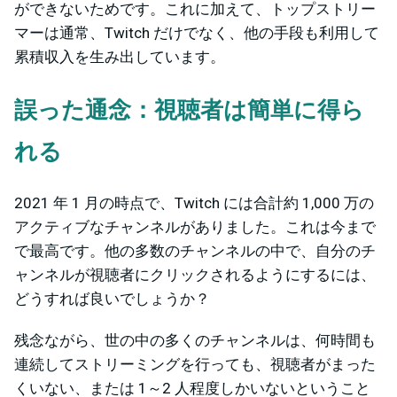
ができないためです。これに加えて、トップストリー
マーは通常、Twitch だけでなく、他の手段も利用して
累積収入を生み出しています。
誤った通念：視聴者は簡単に得ら
れる
2021 年 1 月の時点で、Twitch には合計約 1,000 万の
アクティブなチャンネルがありました。これは今まで
で最高です。他の多数のチャンネルの中で、自分のチ
ャンネルが視聴者にクリックされるようにするには、
どうすれば良いでしょうか？
残念ながら、世の中の多くのチャンネルは、何時間も
連続してストリーミングを行っても、視聴者がまった
くいない、または 1～2 人程度しかいないということ