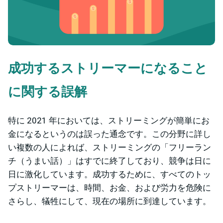
成功するストリーマーになること
に関する誤解
特に 2021 年においては、ストリーミングが簡単にお
金になるというのは誤った通念です。この分野に詳し
い複数の人によれば、ストリーミングの「フリーラン
チ（うまい話）」はすでに終了しており、競争は日に
日に激化しています。成功するために、すべてのトッ
プストリーマーは、時間、お金、および労力を危険に
さらし、犠牲にして、現在の場所に到達しています。