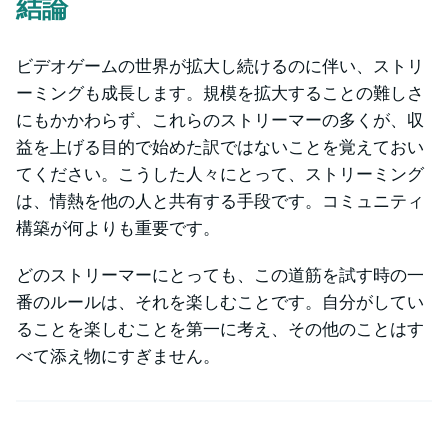
結論
ビデオゲームの世界が拡大し続けるのに伴い、ストリ
ーミングも成長します。規模を拡大することの難しさ
にもかかわらず、これらのストリーマーの多くが、収
益を上げる目的で始めた訳ではないことを覚えておい
てください。こうした人々にとって、ストリーミング
は、情熱を他の人と共有する手段です。コミュニティ
構築が何よりも重要です。
どのストリーマーにとっても、この道筋を試す時の一
番のルールは、それを楽しむことです。自分がしてい
ることを楽しむことを第一に考え、その他のことはす
べて添え物にすぎません。