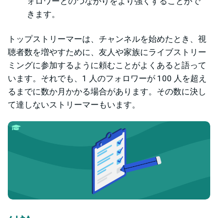
ォロワーとのつながりをより強くすることがで
きます。
トップストリーマーは、チャンネルを始めたとき、視
聴者数を増やすために、友人や家族にライブストリー
ミングに参加するように頼むことがよくあると語って
います。それでも、1 人のフォロワーが 100 人を超え
るまでに数か月かかる場合があります。その数に決し
て達しないストリーマーもいます。