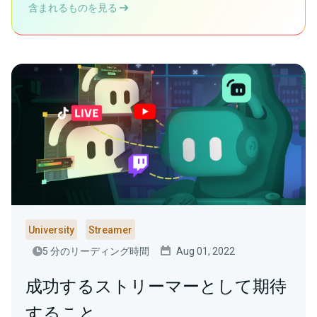
含まれるものを見る
University
Streamer
5 分のリーディング時間
Aug 01, 2022
成功するストリーマーとして期待
すること