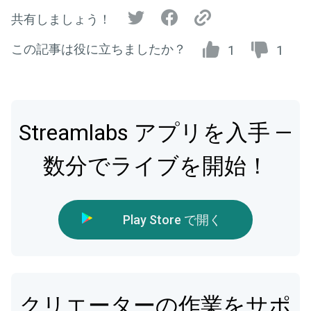
共有しましょう！
この記事は役に立ちましたか？
1
1
Streamlabs アプリを入手 —
数分でライブを開始！
Play Store で開く
クリエーターの作業をサポ