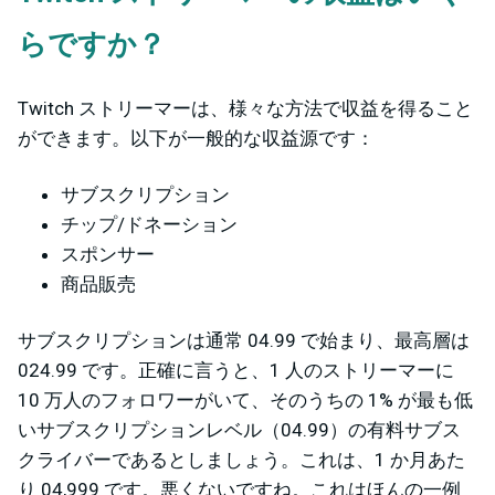
らですか？
Twitch ストリーマーは、様々な方法で収益を得ること
ができます。以下が一般的な収益源です：
サブスクリプション
チップ/ドネーション
スポンサー
商品販売
サブスクリプションは通常 04.99 で始まり、最高層は
024.99 です。正確に言うと、1 人のストリーマーに
10 万人のフォロワーがいて、そのうちの 1% が最も低
いサブスクリプションレベル（04.99）の有料サブス
クライバーであるとしましょう。これは、1 か月あた
り 04,999 です。悪くないですね。これはほんの一例