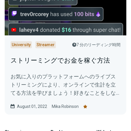
University
Streamer
7 分のリーディング時間
ストリーミングでお金を稼ぐ方法
お気に入りのプラットフォームへのライブス
トリーミングにより、オンラインで生計を立
てる方法を学びましょう！好きなことをしな
がらストリームを収益化し、報酬を得る方法
August 01, 2022
Mika Robinson
をご紹介します。