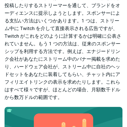
投稿したりするストリーマーを通して、ブランドをオ
ーディエンスに提示しようとします。スポンサーによ
る支払い方法はいくつかあります。1 つは、ストリー
ム中に Twitch を介して直接表示される広告ですが、
Twitch がこれをどのように計算するかは明確に公表さ
れていません。もう 1 つの方法は、従来のスポンサー
シップを利用する方法です。例えば、エナジードリン
ク会社があなたにストリーム中のバナー掲載を求めた
り、ハードウェア会社が、ストリーム中に自社のヘッ
ドセットをあなたに装着してもらい、チャット内にア
フィリエイトリンクの表示を求めたりします。これら
はすべて様々ですが、ほとんどの場合、月額数千ドル
から数万ドルの範囲です。