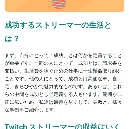
成功するストリーマーの生活と
は？
まず、自分にとって「成功」とは何かを定義すること
が重要です。一部の人にとって、成功とは、請求書を
支払い、生活費を稼ぐための仕事に一生懸命取り組む
ことです。他の人にとって、成功とは高価な車、自
宅、きらびやかで魅力的なものです。あるいは、これ
らの中間を成功として定義する人もいます。範囲が非
常に広いため、私達は最善を尽くして、実数と、様々
な事例をご紹介します。
Twitch ストリーマーの収益はいく