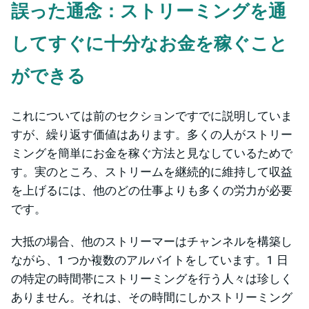
誤った通念：ストリーミングを通
してすぐに十分なお金を稼ぐこと
ができる
これについては前のセクションですでに説明していま
すが、繰り返す価値はあります。多くの人がストリー
ミングを簡単にお金を稼ぐ方法と見なしているためで
す。実のところ、ストリームを継続的に維持して収益
を上げるには、他のどの仕事よりも多くの労力が必要
です。
大抵の場合、他のストリーマーはチャンネルを構築し
ながら、1 つか複数のアルバイトをしています。1 日
の特定の時間帯にストリーミングを行う人々は珍しく
ありません。それは、その時間にしかストリーミング