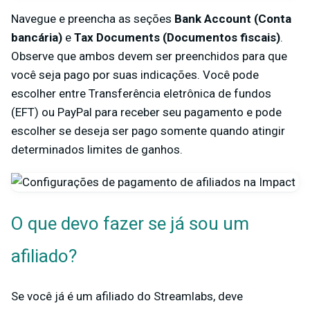
Navegue e preencha as
seções
Bank Account (Conta
bancária)
e
Tax Documents (Documentos fiscais)
.
Observe que ambos devem ser preenchidos para que
você seja pago por suas indicações. Você pode
escolher entre Transferência eletrônica de fundos
(EFT) ou PayPal para receber seu pagamento e pode
escolher se deseja ser pago somente quando atingir
determinados limites de ganhos.
O que devo fazer se já sou um
afiliado?
Se você já é um afiliado do Streamlabs, deve