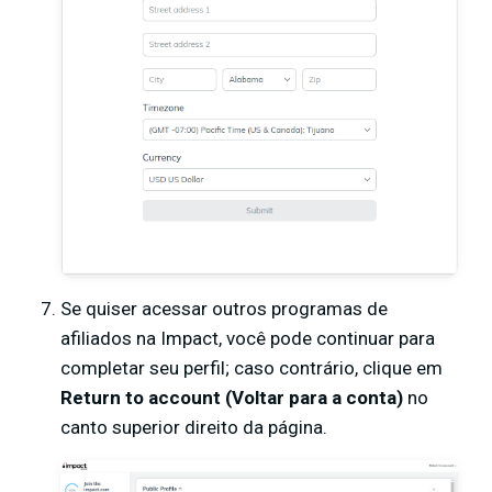
Se quiser acessar outros programas de
afiliados na Impact, você pode continuar para
completar seu perfil; caso contrário, clique em
Return to account (Voltar para a conta)
no
canto superior direito da página.