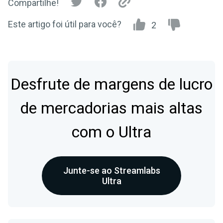
Compartilhe!
Este artigo foi útil para você?
2
Desfrute de margens de lucro
de mercadorias mais altas
com o Ultra
Junte-se ao Streamlabs
Ultra