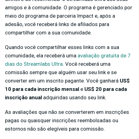
amigos e à comunidade. O programa é gerenciado por
meio do programa de parceria Impact e, após a
adesão, você receberá links de afiliados para
compartilhar com a sua comunidade.
Quando você compartilhar esses links com a sua
comunidade, ela receberá uma
avaliação gratuita de 7
dias do Streamlabs Ultra
. Você receberá uma
comissão sempre que alguém usar seu link e se
converter em um inscrito pagante. Você ganhará
US$
10 para cada inscrição mensal
e
US$ 20 para cada
inscrição anual
adquiridas usando seu link.
As avaliações que não se converterem em inscrições
pagas ou quaisquer inscrições reembolsadas ou
estornos não são elegíveis para comissão.