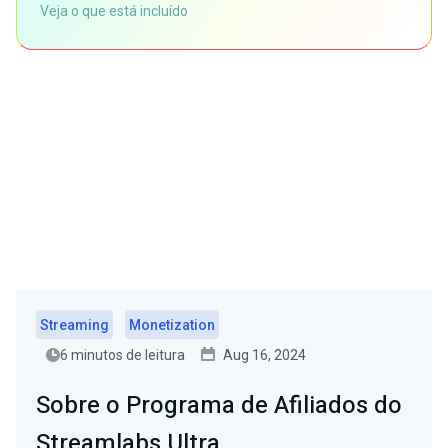
Veja o que está incluído
Streaming
Monetization
6 minutos de leitura
Aug 16, 2024
Sobre o Programa de Afiliados do
Streamlabs Ultra