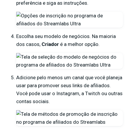
preferência e siga as instruções.
Escolha seu modelo de negócios. Na maioria
dos casos,
Criador
é a melhor opção.
Adicione pelo menos um canal que você planeja
usar para promover seus links de afiliados.
Você pode usar o Instagram, a Twitch ou outras
contas sociais.