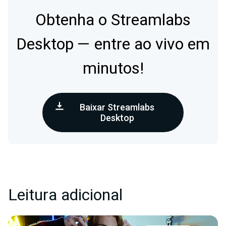
Obtenha o Streamlabs
Desktop — entre ao vivo em
minutos!
Baixar Streamlabs
Desktop
Leitura adicional