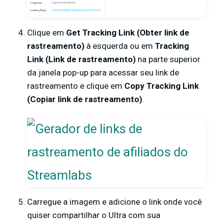
Clique em
Get Tracking Link (Obter link de
rastreamento)
à esquerda ou em
Tracking
Link (Link de rastreamento)
na parte superior
da janela pop-up para acessar seu link de
rastreamento e clique em
Copy Tracking Link
(Copiar link de rastreamento)
.
Carregue a imagem e adicione o link onde você
quiser compartilhar o Ultra com sua