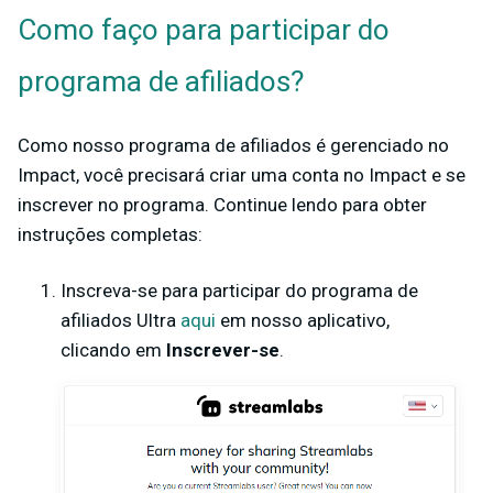
Como faço para participar do
programa de afiliados?
Como nosso programa de afiliados é gerenciado no
Impact, você precisará criar uma conta no Impact e se
inscrever no programa. Continue lendo para obter
instruções completas:
Inscreva-se para participar do programa de
afiliados Ultra
aqui
em nosso aplicativo,
clicando em
Inscrever-se
.