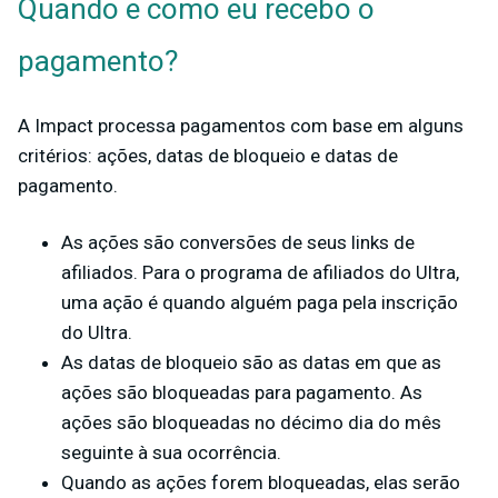
Quando e como eu recebo o
pagamento?
A Impact processa pagamentos com base em alguns
critérios: ações, datas de bloqueio e datas de
pagamento.
As ações são conversões de seus links de
afiliados. Para o programa de afiliados do Ultra,
uma ação é quando alguém paga pela inscrição
do Ultra.
As datas de bloqueio são as datas em que as
ações são bloqueadas para pagamento. As
ações são bloqueadas no décimo dia do mês
seguinte à sua ocorrência.
Quando as ações forem bloqueadas, elas serão