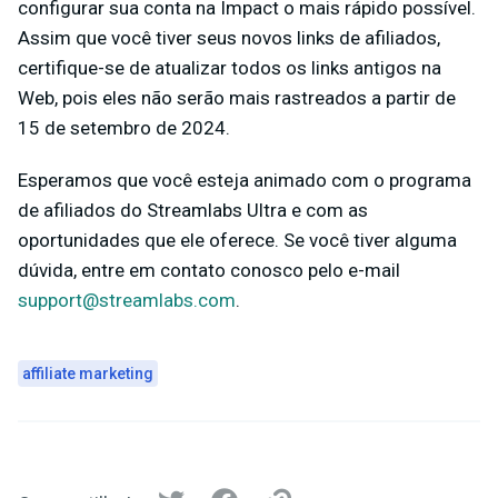
configurar sua conta na Impact o mais rápido possível.
Assim que você tiver seus novos links de afiliados,
certifique-se de atualizar todos os links antigos na
Web, pois eles não serão mais rastreados a partir de
15 de setembro de 2024
.
Esperamos que você esteja animado com o programa
de afiliados do Streamlabs Ultra e com as
oportunidades que ele oferece. Se você tiver alguma
dúvida, entre em contato conosco pelo e-mail
support@streamlabs.com
.
affiliate marketing