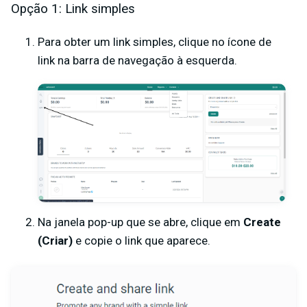
Opção 1: Link simples
Para obter um link simples, clique no ícone de
link na barra de navegação à esquerda.
Na janela pop-up que se abre, clique em
Create
(Criar)
e copie o link que aparece.