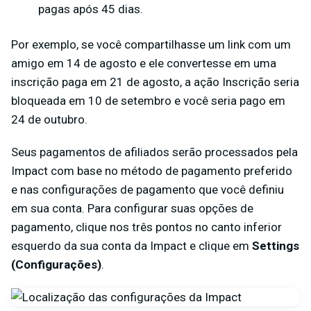
pagas após 45 dias.
Por exemplo, se você compartilhasse um link com um
amigo em 14 de agosto e ele convertesse em uma
inscrição paga em 21 de agosto, a ação Inscrição seria
bloqueada em 10 de setembro e você seria pago em
24 de outubro.
Seus pagamentos de afiliados serão processados pela
Impact com base no método de pagamento preferido
e nas configurações de pagamento que você definiu
em sua conta. Para configurar suas opções de
pagamento, clique nos três pontos no canto inferior
esquerdo da sua conta da Impact e clique em
Settings
(Configurações)
.