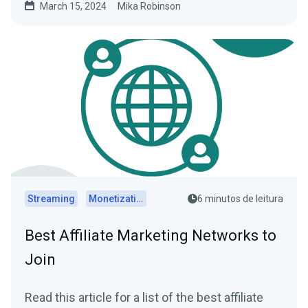
March 15, 2024
Mika Robinson
Streaming
Monetization
6 minutos de leitura
Best Affiliate Marketing Networks to
Join
Read this article for a list of the best affiliate