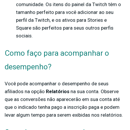
comunidade. Os itens do painel da Twitch têm o
tamanho perfeito para você adicionar ao seu
perfil da Twitch, e os ativos para Stories e
Square são perfeitos para seus outros perfis
sociais.
Como faço para acompanhar o
desempenho?
Você pode acompanhar o desempenho de seus
afiliados na
opção
Relatórios
na sua conta. Observe
que as conversões não aparecerão em sua conta até
que o indicado tenha pago a inscrição paga e podem
levar algum tempo para serem exibidas nos relatórios.