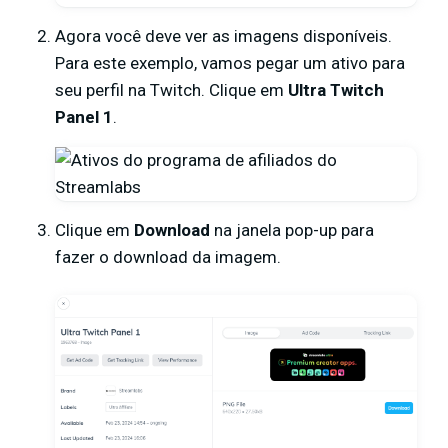
Agora você deve ver as imagens disponíveis.
Para este exemplo, vamos pegar um ativo para
seu perfil na Twitch. Clique em
Ultra Twitch
Panel 1
.
Clique em
Download
na janela pop-up para
fazer o download da imagem.