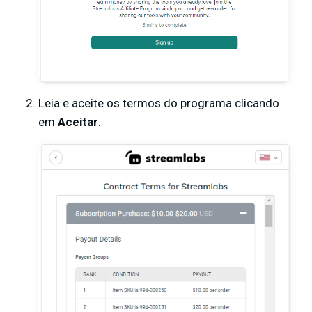
Leia e aceite os termos do programa clicando
em
Aceitar
.