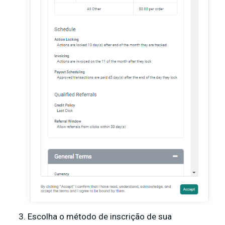
Escolha o método de inscrição de sua