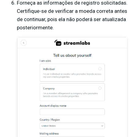
Forneça as informações de registro solicitadas.
Certifique-se de verificar a moeda correta antes
de continuar, pois ela não poderá ser atualizada
posteriormente.