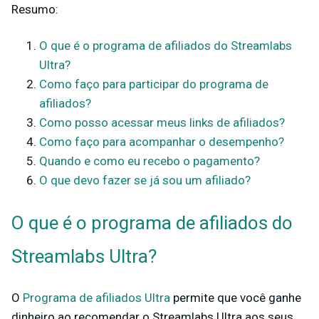
Resumo:
O que é o programa de afiliados do Streamlabs
Ultra?
Como faço para participar do programa de
afiliados?
Como posso acessar meus links de afiliados?
Como faço para acompanhar o desempenho?
Quando e como eu recebo o pagamento?
O que devo fazer se já sou um afiliado?
O que é o programa de afiliados do
Streamlabs Ultra?
O
Programa de afiliados Ultra
permite que você ganhe
dinheiro ao recomendar o Streamlabs Ultra aos seus