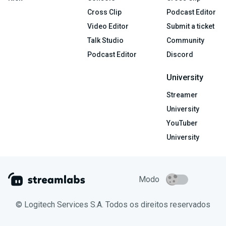
Cross Clip
Podcast Editor
Video Editor
Submit a ticket
Talk Studio
Community
Podcast Editor
Discord
University
Streamer
University
YouTuber
University
Modo
© Logitech Services S.A. Todos os direitos reservados