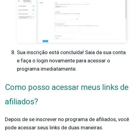
Sua inscrição está concluída! Saia da sua conta
e faça o login novamente para acessar o
programa imediatamente.
Como posso acessar meus links de
afiliados?
Depois de se inscrever no programa de afiliados, você
pode
acessar seus links de duas maneiras.