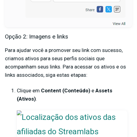
Opção 2: Imagens e links
Para ajudar você a promover seu link com sucesso,
criamos ativos para seus perfis sociais que
acompanham seus links. Para acessar os ativos e os
links associados, siga estas etapas:
Clique em
Content (Conteúdo)
e
Assets
(Ativos)
.