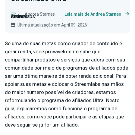
Andrea Starnes
Leia mais de Andrea Starnes
Última atualização em April 09, 2026
Se uma de suas metas como criador de conteúdo é
gerar renda, você provavelmente sabe que
compartilhar produtos e serviços que adora com sua
comunidade por meio de programas de afiliados pode
ser uma ótima maneira de obter renda adicional. Para
apoiar suas metas e colocar o Streamlabs nas mãos
do maior número possível de criadores, estamos
reformulando o programa de afiliados Ultra. Neste
guia, explicaremos como funciona o programa de
afiliados, como você pode participar e as etapas que
deve seguir se já for um afiliado.