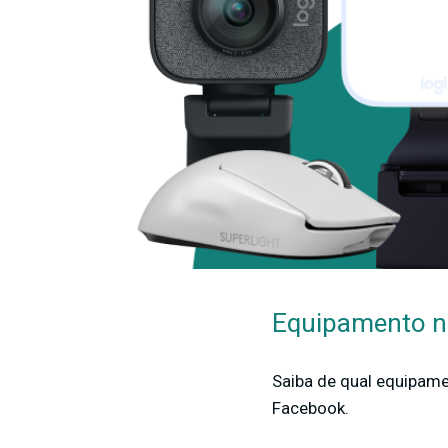
Equipamento n
Saiba de qual equipame
Facebook.