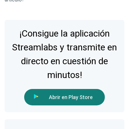
¡Consigue la aplicación
Streamlabs y transmite en
directo en cuestión de
minutos!
Abrir en Play Store