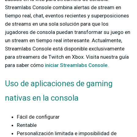
Streamlabs Console combina alertas de stream en
tiempo real, chat, eventos recientes y superposiciones
de streams en una sola solución para que los
jugadores de consola puedan transformar su juego en
un stream en tiempo real interesante. Actualmente,
Streamlabs Console está disponible exclusivamente
para streamers de
Twitch
en Xbox. Visita nuestra guía
para saber cómo
iniciar Streamlabs Console
.
Uso de aplicaciones de gaming
nativas en la consola
Fácil de configurar
Rentable
Personalización limitada e imposibilidad de