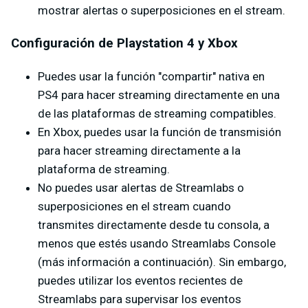
mostrar alertas o superposiciones en el stream.
Configuración de Playstation 4 y Xbox
Puedes usar la función "compartir" nativa en
PS4 para hacer streaming directamente en una
de las plataformas de streaming compatibles.
En Xbox, puedes usar la función de transmisión
para hacer streaming directamente a la
plataforma de streaming.
No puedes usar alertas de Streamlabs o
superposiciones en el stream cuando
transmites directamente desde tu consola, a
menos que estés usando Streamlabs Console
(más información a continuación). Sin embargo,
puedes utilizar los eventos recientes de
Streamlabs para supervisar los eventos