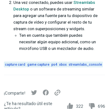
Una vez conectado, puedes usar
Streamlabs
Desktop
o un software de streaming similar
para agregar una fuente para tu dispositivo de
captura de vídeo y configurar el resto de tu
stream con superposiciones y widgets.
Ten en cuenta que también puedes
necesitar algún equipo adicional, como un
micrófono USB o un mezclador de audio.
capture card
game capture
ps4
xbox
streamlabs_console
¡Comparte!
¿Te ha resultado útil este
322
696
artículo?