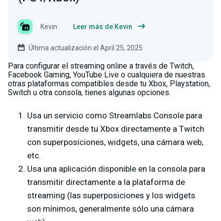
Kevin
Leer más de Kevin
Última actualización el April 25, 2025
Para configurar el streaming online a través de Twitch,
Facebook Gaming, YouTube Live o cualquiera de nuestras
otras plataformas compatibles desde tu Xbox, Playstation,
Switch u otra consola, tienes algunas opciones.
Usa un servicio como Streamlabs Console para
transmitir desde tu Xbox directamente a Twitch
con superposiciones, widgets, una cámara web,
etc.
Usa una aplicación disponible en la consola para
transmitir directamente a la plataforma de
streaming (las superposiciones y los widgets
son mínimos, generalmente sólo una cámara