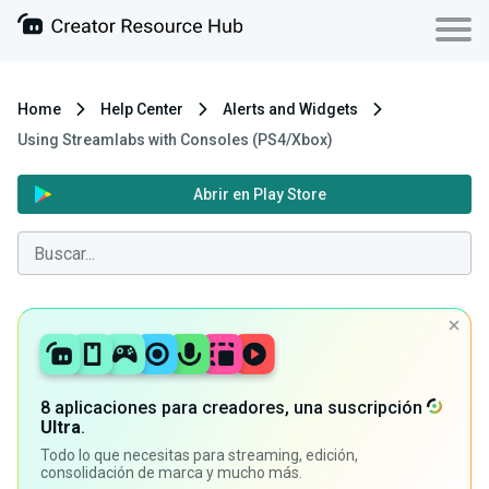
Home
Help Center
Alerts and Widgets
Using Streamlabs with Consoles (PS4/Xbox)
Abrir en Play Store
8 aplicaciones para creadores, una suscripción
Ultra
.
Todo lo que necesitas para streaming, edición,
consolidación de marca y mucho más.