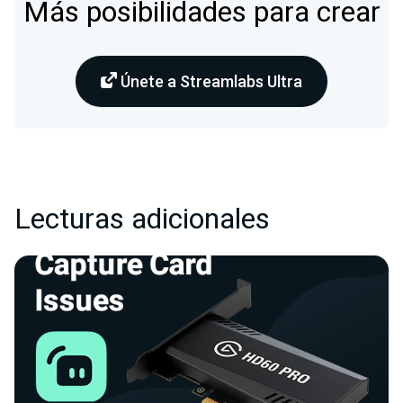
Más posibilidades para crear
Únete a Streamlabs Ultra
Lecturas adicionales