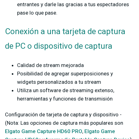
entrantes y darle las gracias a tus espectadores
pase lo que pase.
Conexión a una tarjeta de captura
de PC o dispositivo de captura
Calidad de stream mejorada
Posibilidad de agregar superposiciones y
widgets personalizados a tu stream
Utiliza un software de streaming extenso,
herramientas y funciones de transmisión
Configuración de tarjeta de captura y dispositivo -
(Nota: Las opciones de captura más populares son
Elgato Game Capture HD60 PRO
,
Elgato Game