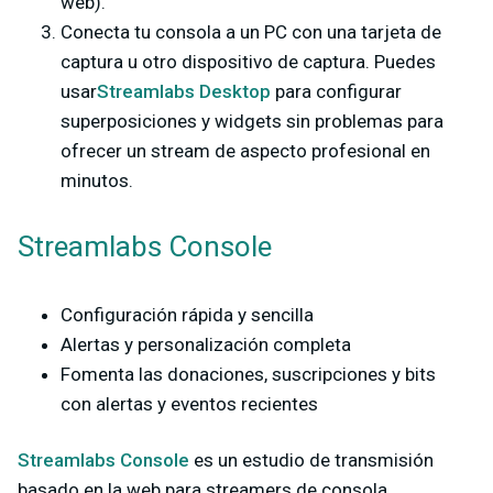
web).
Conecta tu consola a un PC con una tarjeta de
captura u otro dispositivo de captura. Puedes
usar
Streamlabs Desktop
para configurar
superposiciones y widgets sin problemas para
ofrecer un stream de aspecto profesional en
minutos.
Streamlabs Console
Configuración rápida y sencilla
Alertas y personalización completa
Fomenta las donaciones, suscripciones y bits
con alertas y eventos recientes
Streamlabs Console
es un estudio de transmisión
basado en la web para streamers de consola.