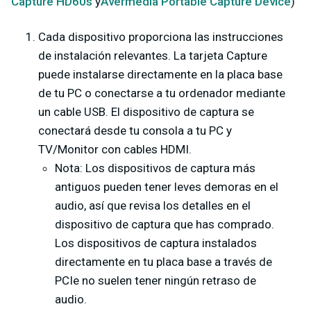
Capture HD60s
y
Avermedia Portable Capture Device
)
Cada dispositivo proporciona las instrucciones
de instalación relevantes. La tarjeta Capture
puede instalarse directamente en la placa base
de tu PC o conectarse a tu ordenador mediante
un cable USB. El dispositivo de captura se
conectará desde tu consola a tu PC y
TV/Monitor con cables HDMI.
Nota: Los dispositivos de captura más
antiguos pueden tener leves demoras en el
audio, así que revisa los detalles en el
dispositivo de captura que has comprado.
Los dispositivos de captura instalados
directamente en tu placa base a través de
PCIe no suelen tener ningún retraso de
audio.