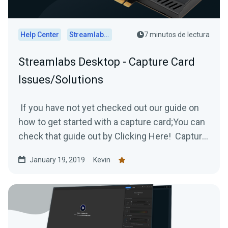
Help Center
Streamlabs Desktop
7 minutos de lectura
Streamlabs Desktop - Capture Card
Issues/Solutions
If you have not yet checked out our guide on
how to get started with a capture card;You can
check that guide out by Clicking Here! Capture
Card...
January 19, 2019
Kevin