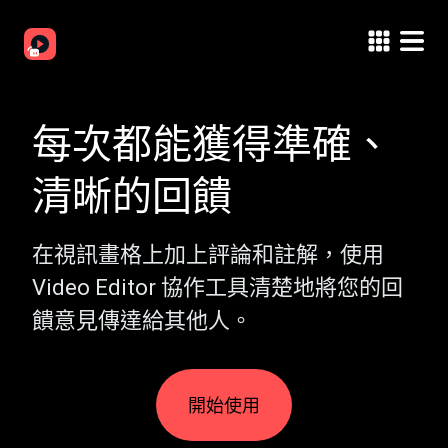
每次都能獲得準確、
清晰的回饋
在視訊畫格上加上評論和註解，使用
Video Editor 協作工具清楚地將您的回
饋意見傳達給其他人。
開始使用