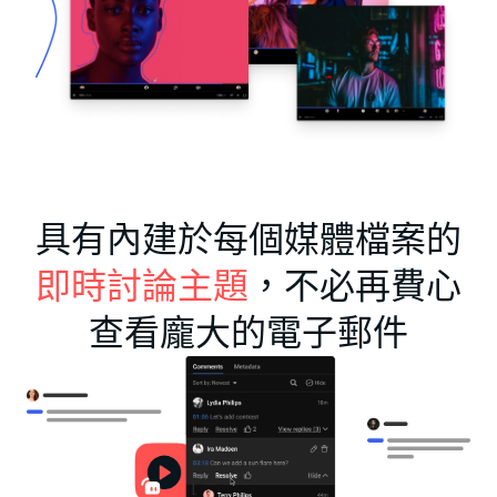
具有內建於每個媒體檔案的
即時討論主題
，不必再費心
查看龐大的電子郵件