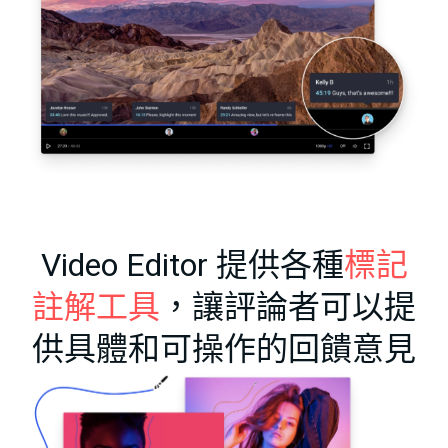
Video Editor 提供各種
標記
註解工具
，讓評論者可以提
供具體和可操作的回饋意見