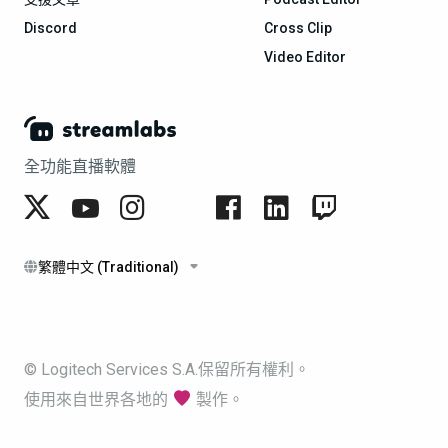
Discord
Cross Clip
Video Editor
全功能直播軟體
繁體中文 (Traditional)
© Logitech Services S.A.保留所有權利。
使用來自世界各地的
製作。