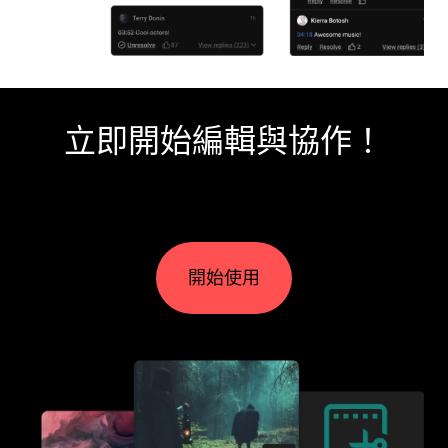
立即開始編輯與協作！
開始使用