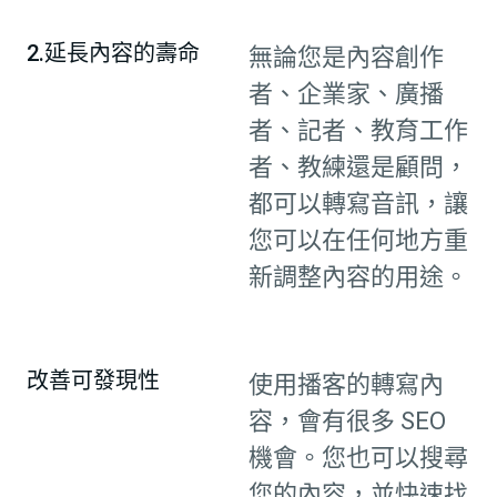
2.延長內容的壽命
無論您是內容創作
者、企業家、廣播
者、記者、教育工作
者、教練還是顧問，
都可以轉寫音訊，讓
您可以在任何地方重
新調整內容的用途。
改善可發現性
使用播客的轉寫內
容，會有很多 SEO
機會。您也可以搜尋
您的內容，並快速找