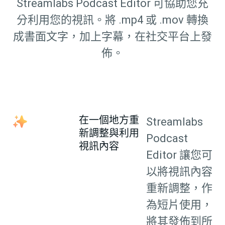
Streamlabs Podcast Editor 可協助您充
分利用您的視訊。將 .mp4 或 .mov 轉換
成書面文字，加上字幕，在社交平台上發
佈。
在一個地方重
Streamlabs
新調整與利用
Podcast
視訊內容
Editor 讓您可
以將視訊內容
重新調整，作
為短片使用，
將其發佈到所