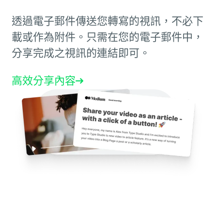
透過電子郵件傳送您轉寫的視訊，不必下
載或作為附件。只需在您的電子郵件中，
分享完成之視訊的連結即可。
高效分享內容