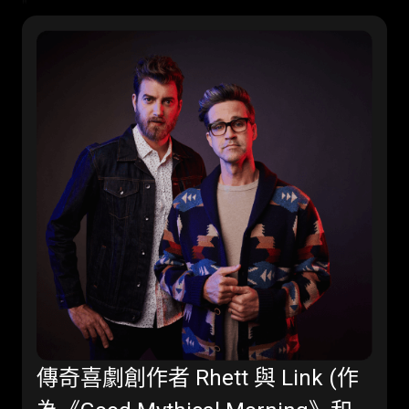
"
傳奇喜劇創作者 Rhett 與 Link (作