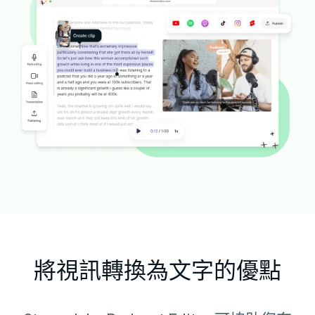
將視訊轉換為文字的優點