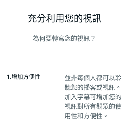
充分利用您的視訊
為何要轉寫您的視訊？
1.增加方便性
並非每個人都可以聆
聽您的播客或視訊。
加入字幕可增加您的
視訊對所有觀眾的使
用性和方便性。