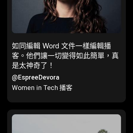
如同編輯 Word 文件一樣編輯播
客。他們讓一切變得如此簡單，真
是太神奇了！
@EspreeDevora
Women in Tech 播客