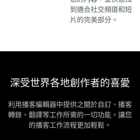
到適合社交頻道和短
片的完美部分。
深受世界各地創作者的喜愛
利用播客編輯器中提供之關於自訂、播客
轉錄、翻譯等工作所需的一切功能，讓您
的播客工作流程更加輕鬆。