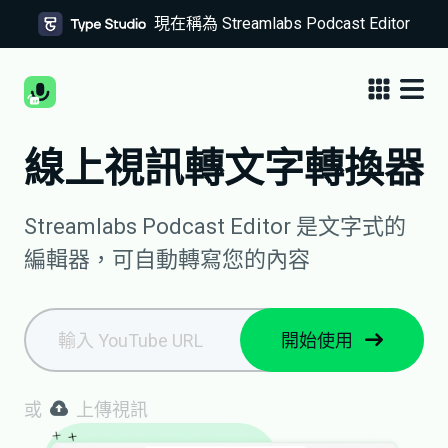
現在稱為 Streamlabs Podcast Editor
線上視訊轉文字轉換器
Streamlabs Podcast Editor 是文字式的
編輯器，可自動轉寫您的內容
開始使用
或
上傳視訊