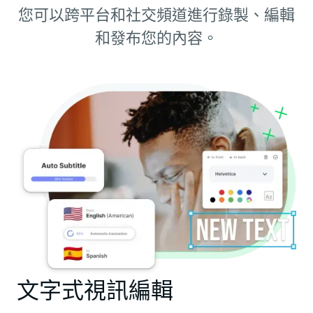
您可以跨平台和社交頻道進行錄製、編輯
和發布您的內容。
文字式視訊編輯