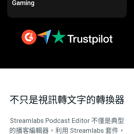
Gaming
不只是視訊轉文字的轉換器
Streamlabs Podcast Editor 不僅是典型
的播客編輯器。利用 Streamlabs 套件，