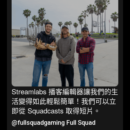
Streamlabs 播客編輯器讓我們的生
活變得如此輕鬆簡單！我們可以立
即從 Squadcasts 取得短片。
@fullsquadgaming
Full Squad