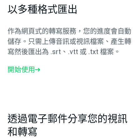
以多種格式匯出
作為網頁式的轉寫服務，您的進度會自動
儲存。只需上傳音訊或視訊檔案、產生轉
寫然後匯出為 .srt、.vtt 或 .txt 檔案。
開始使用
透過電子郵件分享您的視訊
和轉寫