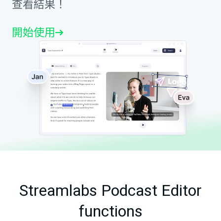
查看結果！
開始使用
Streamlabs Podcast Editor
functions