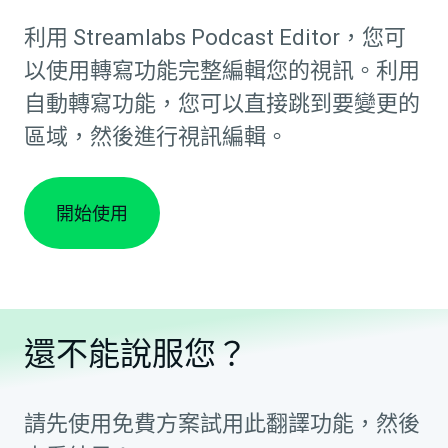
利用 Streamlabs Podcast Editor，您可
以使用轉寫功能完整編輯您的視訊。利用
自動轉寫功能，您可以直接跳到要變更的
區域，然後進行視訊編輯。
開始使用
還不能說服您？
請先使用免費方案試用此翻譯功能，然後