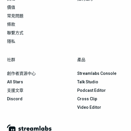
價值
常見問題
條款
聯繫方式
隱私
社群
產品
創作者資源中心
Streamlabs Console
All Stars
Talk Studio
支援文章
Podcast Editor
Discord
Cross Clip
Video Editor