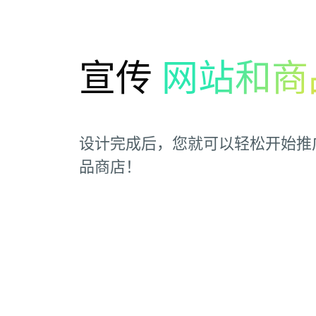
宣传
网站和商
设计完成后，您就可以轻松开始推
品商店！