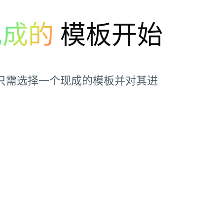
现成的
模板开始
只需选择一个现成的模板并对其进