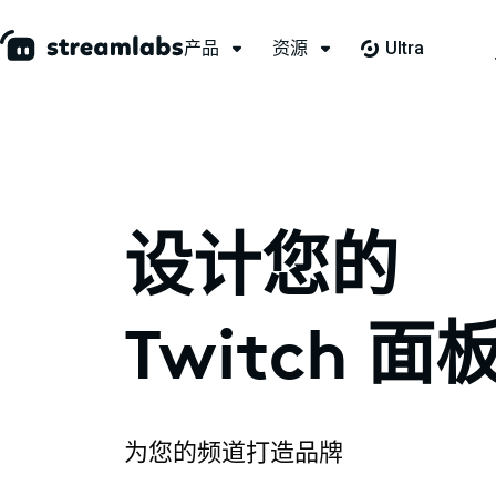
产品
资源
Ultra
设计您的
Twitch 面
为您的频道打造品牌