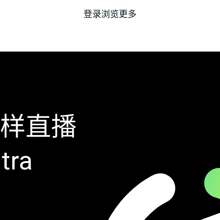
登录浏览更多
样直播
tra