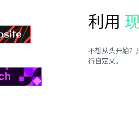
利用
不想从头开始？
行自定义。