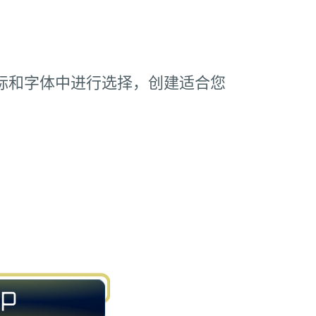
标和字体中进行选择，创建适合您