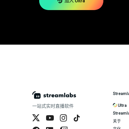
加入 Ultra
Streaml
Ultra
一站式实时直播软件
Streaml
关于
文化