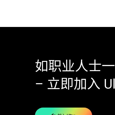
如职业人士一
– 立即加入 Ul