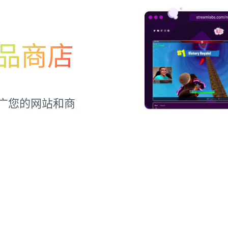
品商店
广您的网站和商