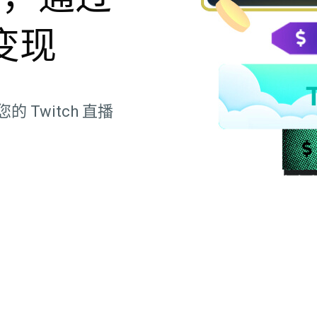
变现
Twitch 直播