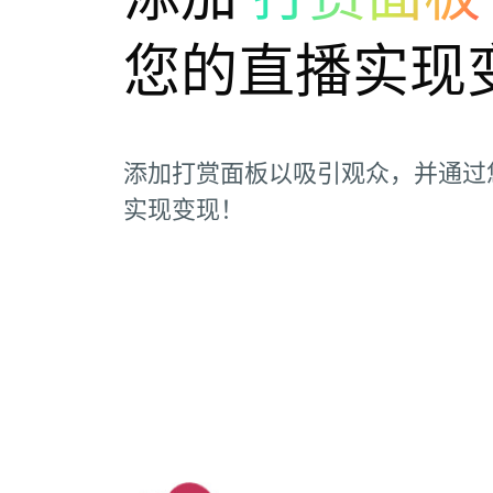
您的直播实现
添加打赏面板以吸引观众，并通过您的 
实现变现！