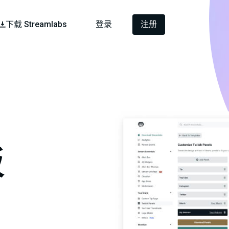
下载 Streamlabs
登录
注册
板