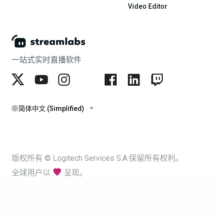
Video Editor
一站式实时直播软件
简体中文 (Simplified)
版权所有 © Logitech Services S.A.保留所有权利。
全球用户以
呈现。