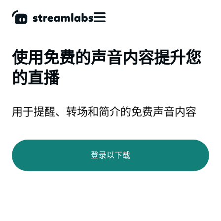
使用免费的声音内容提升您
的直播
用于提醒、转场和简介的免费声音内容
登录以下载