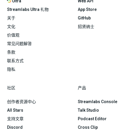
Ultra
Web API
Streamlabs Ultra 礼物
App Store
关于
GitHub
文化
招贤纳士
价值观
常见问题解答
条款
联系方式
隐私
社区
产品
创作者资源中心
Streamlabs Console
All Stars
Talk Studio
支持文章
Podcast Editor
Discord
Cross Clip