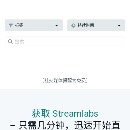
标签
持续时间
（社交媒体提醒为免费）
获取 Streamlabs
– 只需几分钟，迅速开始直