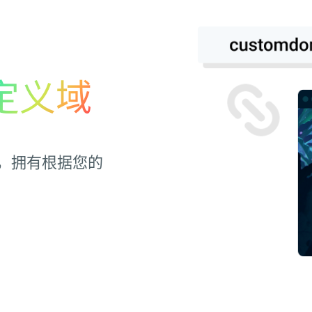
定义域
，拥有根据您的