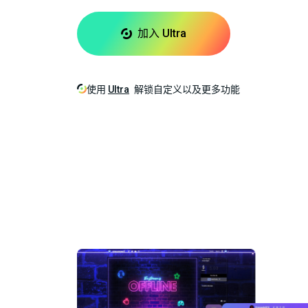
加入 Ultra
使用
Ultra
解锁自定义以及更多功能