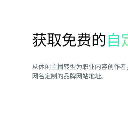
获取免费的
自
从休闲主播转型为职业内容创作者
网名定制的品牌网站地址。