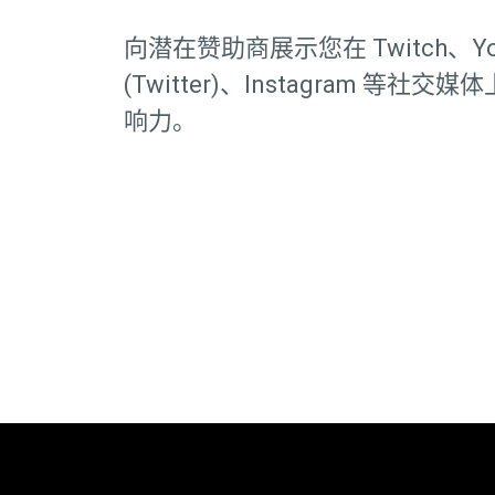
向潜在赞助商展示您在 Twitch、Yo
(Twitter)、Instagram 等社
响力。