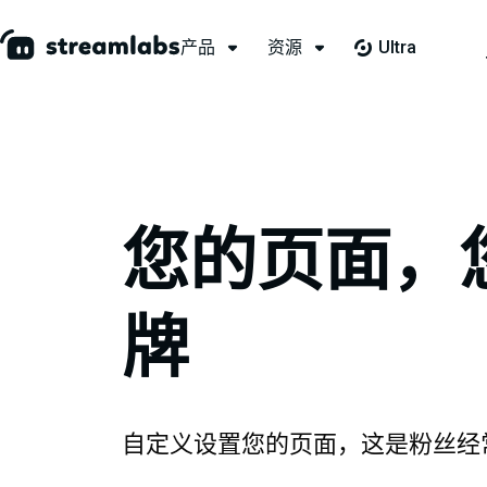
产品
资源
Ultra
您的页面，
牌
自定义设置您的页面，这是粉丝经