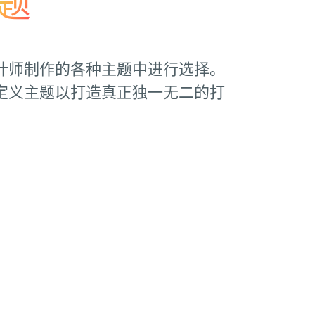
题
计师制作的各种主题中进行选择。
定义主题以打造真正独一无二的打