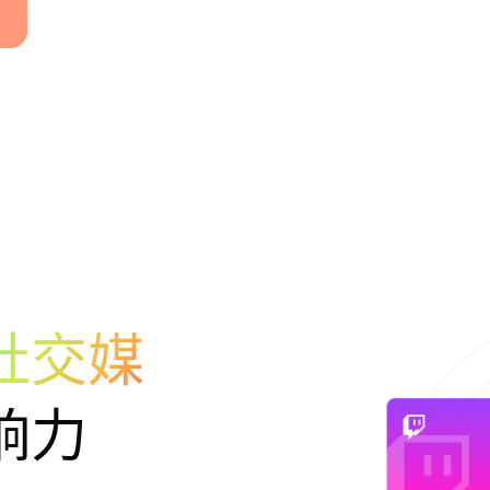
社交媒
响力