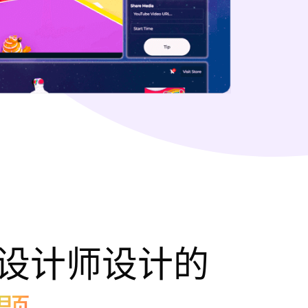
设计师设计的