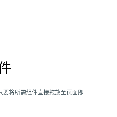
件
只要将所需组件直接拖放至页面即