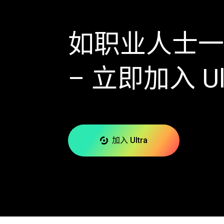
如职业人士一
– 立即加入 Ul
加入 Ultra