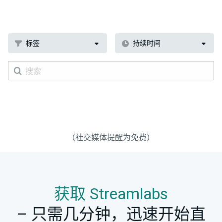
标签
持续时间
（社交媒体提醒为免费）
获取 Streamlabs
– 只需几分钟，迅速开始直