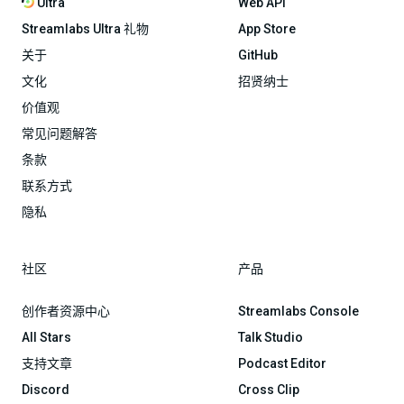
Ultra
Web API
Streamlabs Ultra 礼物
App Store
关于
GitHub
文化
招贤纳士
价值观
常见问题解答
条款
联系方式
隐私
社区
产品
创作者资源中心
Streamlabs Console
All Stars
Talk Studio
支持文章
Podcast Editor
Discord
Cross Clip