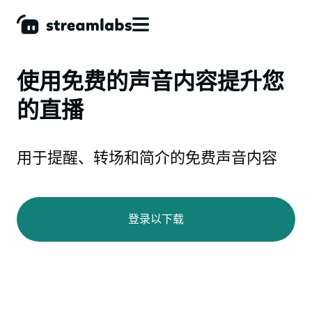
使用免费的声音内容提升您
的直播
用于提醒、转场和简介的免费声音内容
登录以下载