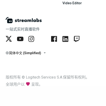
Video Editor
一站式实时直播软件
简体中文 (Simplified)
版权所有 © Logitech Services S.A.保留所有权利。
全球用户以
呈现。