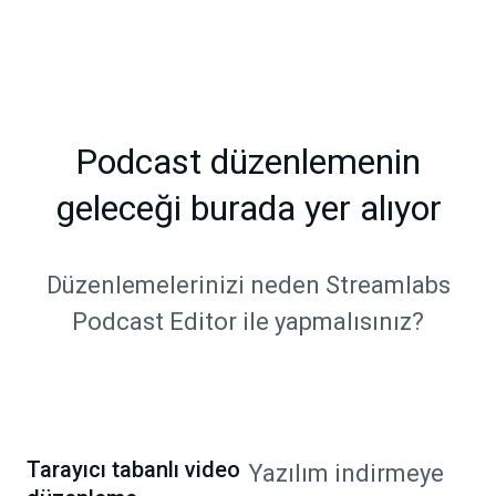
Podcast düzenlemenin
geleceği burada yer alıyor
Düzenlemelerinizi neden Streamlabs
Podcast Editor ile yapmalısınız?
Tarayıcı tabanlı video
Yazılım indirmeye