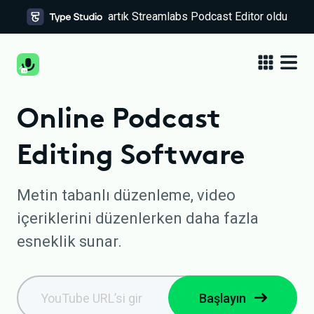
artık Streamlabs Podcast Editor oldu
Online Podcast
Editing Software
Metin tabanlı düzenleme, video
içeriklerini düzenlerken daha fazla
esneklik sunar.
Başlayın