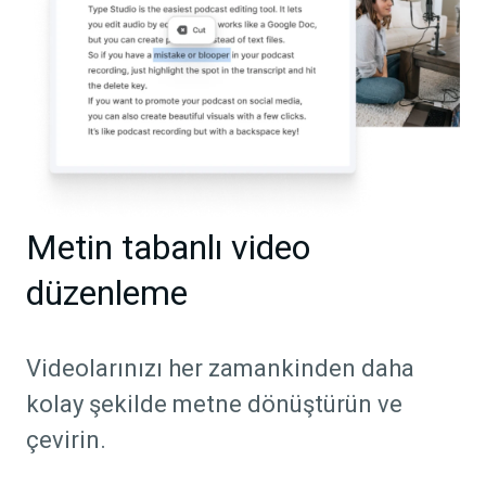
Metin tabanlı video
düzenleme
Videolarınızı her zamankinden daha
kolay şekilde metne dönüştürün ve
çevirin.