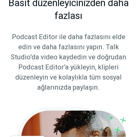
Basit düzenleyicinizden daha
fazlası
Podcast Editor ile daha fazlasını elde
edin ve daha fazlasını yapın. Talk
Studio’da video kaydedin ve doğrudan
Podcast Editor’a yükleyin, klipleri
düzenleyin ve kolaylıkla tüm sosyal
ağlarınızda paylaşın.