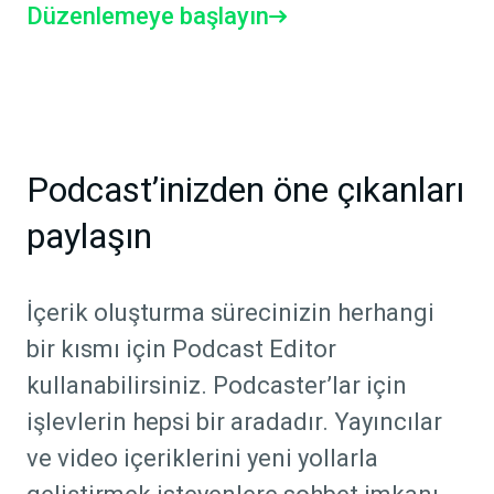
Düzenlemeye başlayın
Podcast’inizden öne çıkanları
paylaşın
İçerik oluşturma sürecinizin herhangi
bir kısmı için Podcast Editor
kullanabilirsiniz. Podcaster’lar için
işlevlerin hepsi bir aradadır. Yayıncılar
ve video içeriklerini yeni yollarla