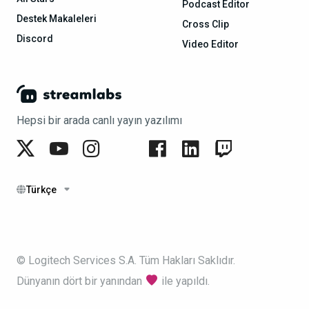
Podcast Editor
Destek Makaleleri
Cross Clip
Discord
Video Editor
Hepsi bir arada canlı yayın yazılımı
Türkçe
© Logitech Services S.A. Tüm Hakları Saklıdır.
Dünyanın dört bir yanından
ile yapıldı.