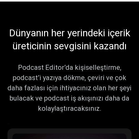
Dünyanın her yerindeki içerik
üreticinin sevgisini kazandı
Podcast Editor’da kişiselleştirme,
podcast’i yazıya dökme, çeviri ve çok
daha fazlası için ihtiyacınız olan her şeyi
bulacak ve podcast iş akışınızı daha da
kolaylaştıracaksınız.
"