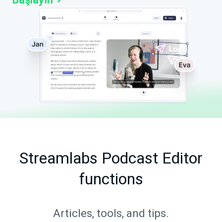
Streamlabs Podcast Editor
functions
Articles, tools, and tips.