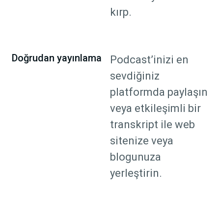
kırp.
Doğrudan yayınlama
Podcast’inizi en
sevdiğiniz
platformda paylaşın
veya etkileşimli bir
transkript ile web
sitenize veya
blogunuza
yerleştirin.