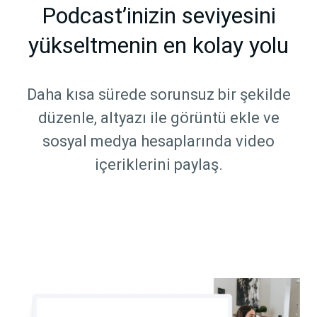
Podcast’inizin seviyesini
yükseltmenin en kolay yolu
Daha kısa sürede sorunsuz bir şekilde
düzenle, altyazı ile görüntü ekle ve
sosyal medya hesaplarında video
içeriklerini paylaş.