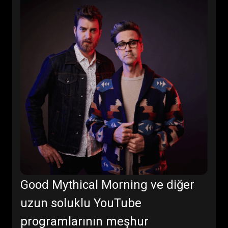
Good Mythical Morning ve diğer
uzun soluklu YouTube
programlarının meşhur