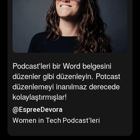
Podcast'leri bir Word belgesini
düzenler gibi düzenleyin. Potcast
düzenlemeyi inanılmaz derecede
kolaylaştırmışlar!
@EspreeDevora
Women in Tech Podcast’leri