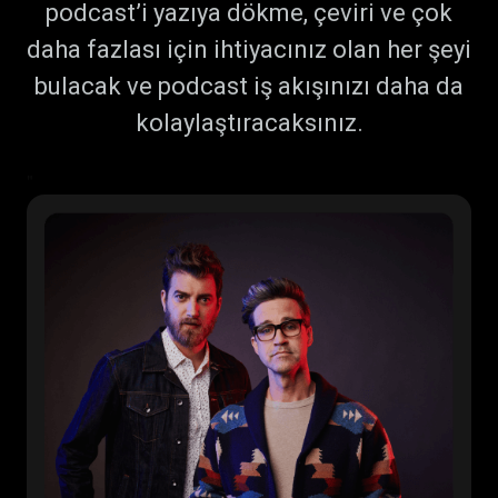
podcast’i yazıya dökme, çeviri ve çok
daha fazlası için ihtiyacınız olan her şeyi
bulacak ve podcast iş akışınızı daha da
kolaylaştıracaksınız.
"