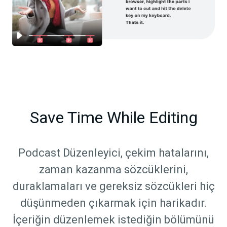
Save Time While Editing
Podcast Düzenleyici, çekim hatalarını,
zaman kazanma sözcüklerini,
duraklamaları ve gereksiz sözcükleri hiç
düşünmeden çıkarmak için harikadır.
İçeriğin düzenlemek istediğin bölümünü