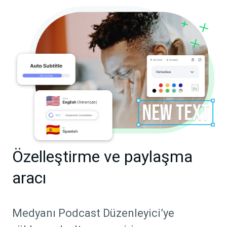
Özelleştirme ve paylaşma
aracı
Medyanı Podcast Düzenleyici’ye