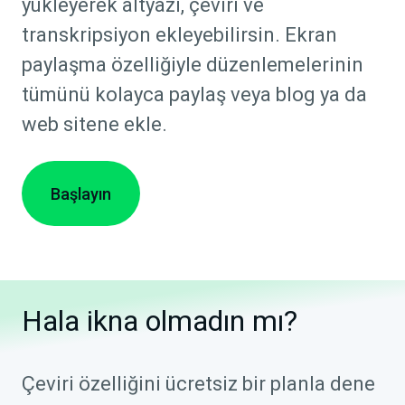
yükleyerek altyazı, çeviri ve
transkripsiyon ekleyebilirsin. Ekran
paylaşma özelliğiyle düzenlemelerinin
tümünü kolayca paylaş veya blog ya da
web sitene ekle.
Başlayın
Hala ikna olmadın mı?
Çeviri özelliğini ücretsiz bir planla dene