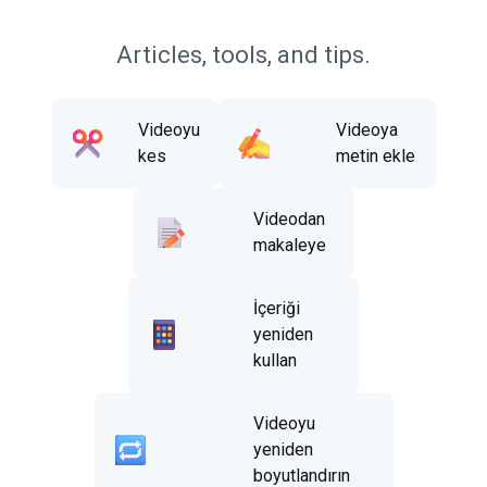
Articles, tools, and tips.
Videoyu
Videoya
kes
metin ekle
Videodan
makaleye
İçeriği
yeniden
kullan
Videoyu
yeniden
boyutlandırın