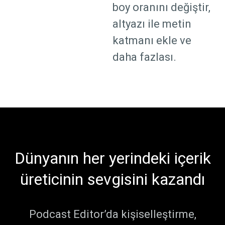
boy oranını değiştir,
altyazı ile metin
katmanı ekle ve
daha fazlası.
Dünyanın her yerindeki içerik
üreticinin sevgisini kazandı
Podcast Editor’da kişiselleştirme,