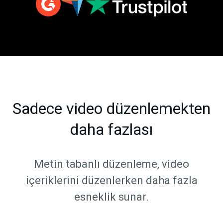
Sadece video düzenlemekten
daha fazlası
Metin tabanlı düzenleme, video
içeriklerini düzenlerken daha fazla
esneklik sunar.