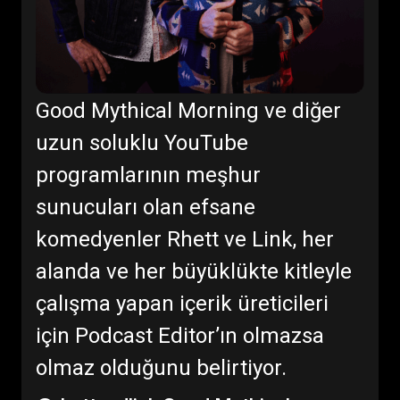
Good Mythical Morning ve diğer
uzun soluklu YouTube
programlarının meşhur
sunucuları olan efsane
komedyenler Rhett ve Link, her
alanda ve her büyüklükte kitleyle
çalışma yapan içerik üreticileri
için Podcast Editor’ın olmazsa
olmaz olduğunu belirtiyor.