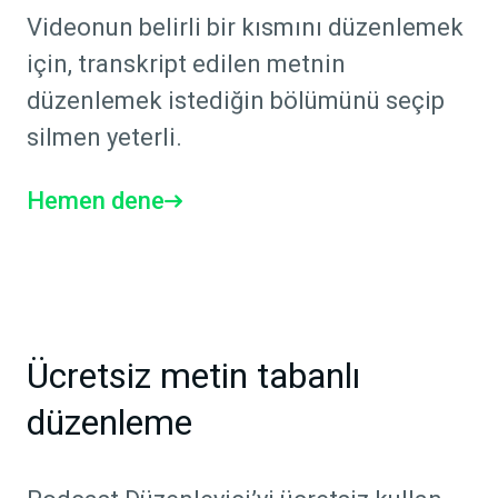
Videonun belirli bir kısmını düzenlemek
için, transkript edilen metnin
düzenlemek istediğin bölümünü seçip
silmen yeterli.
Hemen dene
Ücretsiz metin tabanlı
düzenleme