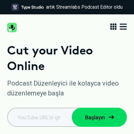
artık Streamlabs Podcast Editor oldu
Cut your Video
Online
Podcast Düzenleyici ile kolayca video
düzenlemeye başla
Başlayın