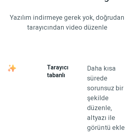
Yazılım indirmeye gerek yok, doğrudan
tarayıcından video düzenle
Tarayıcı
Daha kısa
tabanlı
sürede
sorunsuz bir
şekilde
düzenle,
altyazı ile
görüntü ekle