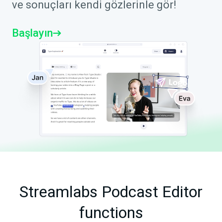
ve sonuçları kendi gözlerinle gör!
Başlayın
Streamlabs Podcast Editor
functions