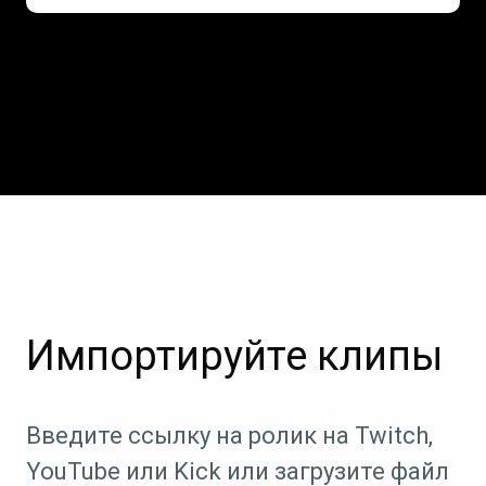
Импортируйте клипы
Введите ссылку на ролик на Twitch,
YouTube или Kick или загрузите файл