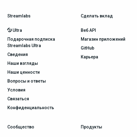
Streamlabs
Сделать вклад
Ultra
Веб API
Подарочная подписка
Магазин приложений
Streamlabs Ultra
GitHub
Сведения
Карьера
Наши взгляды
Наши ценности
Вопросы и ответы
Условия
Связаться
Конфиденциальность
Сообщество
Продукты