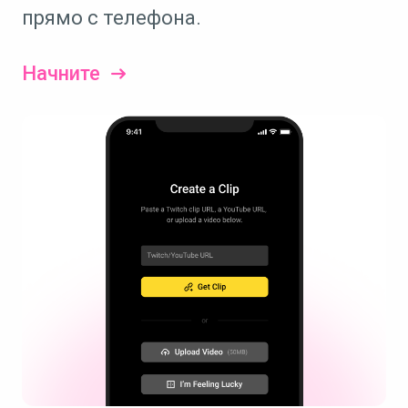
прямо с телефона.
Начните