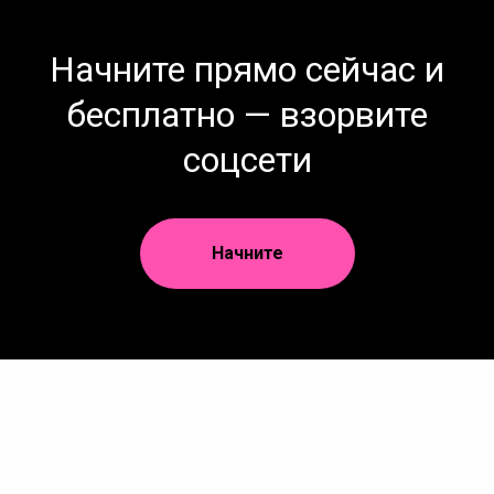
Начните прямо сейчас и
бесплатно — взорвите
соцсети
Начните