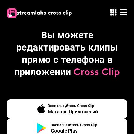
Вы можете
редактировать клипы
прямо с телефона в
приложении
Cross Clip
Воспользуйтесь Cross Clip
Магазин Приложений
Воспользуйтесь Cross Clip
Google Play