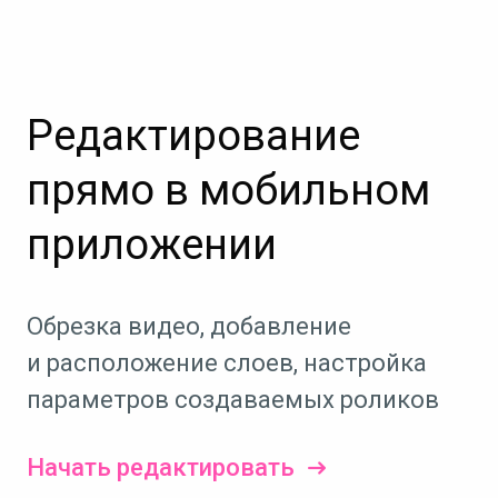
Редактирование
прямо в мобильном
приложении
Обрезка видео, добавление
и расположение слоев, настройка
параметров создаваемых роликов
Начать редактировать