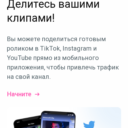
Делитесь вашими
клипами!
Вы можете поделиться готовым
роликом в TikTok, Instagram и
YouTube прямо из мобильного
приложения, чтобы привлечь трафик
на свой канал.
Начните