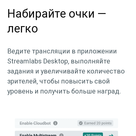
Набирайте очки —
легко
Ведите трансляции в приложении
Streamlabs Desktop, выполняйте
задания и увеличивайте количество
зрителей, чтобы повысить свой
уровень и получить больше наград.