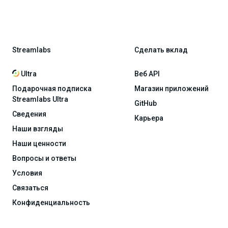
Streamlabs
Сделать вклад
Ultra
Веб API
Подарочная подписка
Магазин приложений
Streamlabs Ultra
GitHub
Сведения
Карьера
Наши взгляды
Наши ценности
Вопросы и ответы
Условия
Связаться
Конфиденциальность