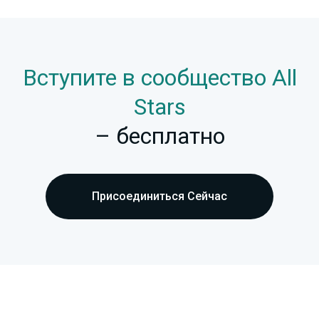
Вступите в сообщество All
Stars
– бесплатно
Присоединиться Сейчас