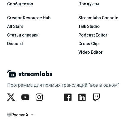
Сообщество
Продукты
Creator Resource Hub
Streamlabs Console
All Stars
Talk Studio
Статьи справки
Podcast Editor
Discord
Cross Clip
Video Editor
Программа для прямых трансляций "все в одном"
Русский