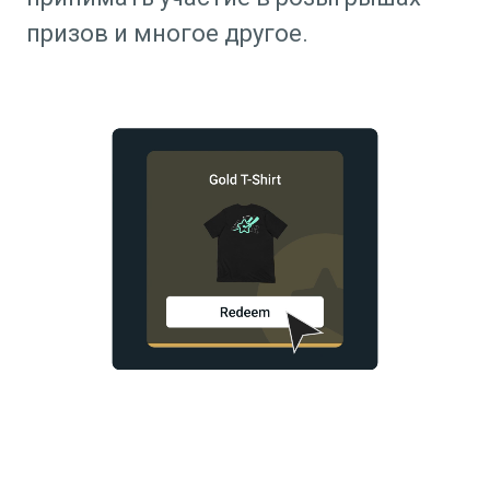
призов и многое другое.