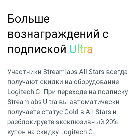
Больше
вознаграждений с
подпиской
Ultra
Участники Streamlabs All Stars всегда
получают скидки на оборудование
Logitech G. При переходе на подписку
Streamlabs Ultra вы автоматически
получаете статус Gold в All Stars и
разблокируете эксклюзивный 20%
купон на скидку Logitech G.