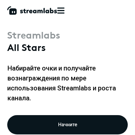
Streamlabs
All Stars
Набирайте очки и получайте
вознаграждения по мере
использования Streamlabs и роста
канала.
Начните