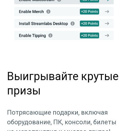
Выигрывайте крутые
призы
Потрясающие подарки, включая
оборудование, ПК, консоли, билеты