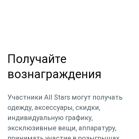
Получайте
вознаграждения
Участники All Stars могут получать
одежду, аксессуары, скидки,
индивидуальную графику,
эксклюзивные вещи, аппаратуру,
принимать участие в розыгрышах