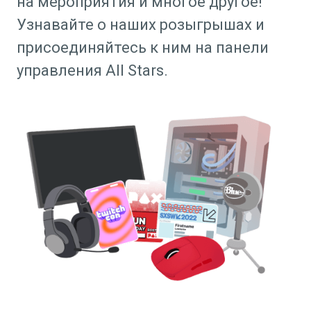
на мероприятия и многое другое!
Узнавайте о наших розыгрышах и
присоединяйтесь к ним на панели
управления All Stars.