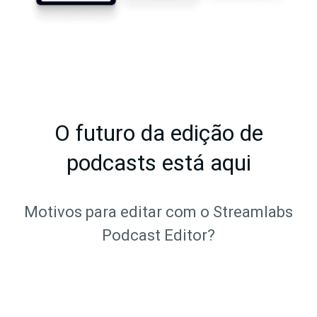
O futuro da edição de
podcasts está aqui
Motivos para editar com o Streamlabs
Podcast Editor?