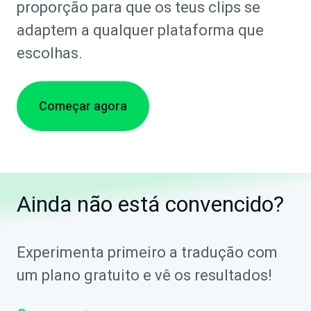
proporção para que os teus clips se
adaptem a qualquer plataforma que
escolhas.
Começar agora
Ainda não está convencido?
Experimenta primeiro a tradução com
um plano gratuito e vê os resultados!