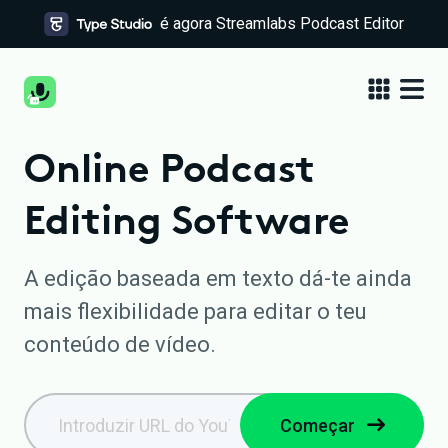
é agora Streamlabs Podcast Editor
Online Podcast
Editing Software
A edição baseada em texto dá-te ainda
mais flexibilidade para editar o teu
conteúdo de vídeo.
Começar