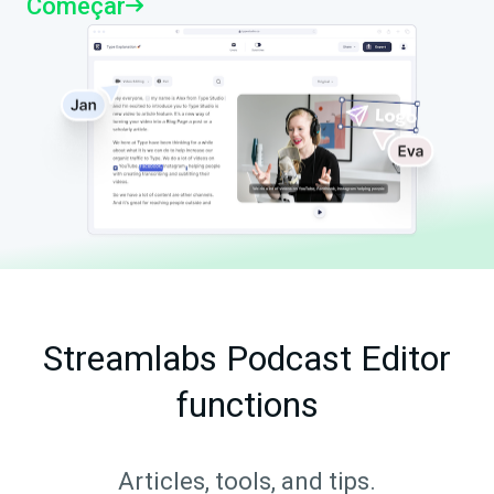
Começar
Streamlabs Podcast Editor
functions
Articles, tools, and tips.