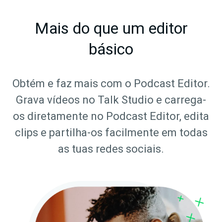
Mais do que um editor
básico
Obtém e faz mais com o Podcast Editor.
Grava vídeos no Talk Studio e carrega-
os diretamente no Podcast Editor, edita
clips e partilha-os facilmente em todas
as tuas redes sociais.