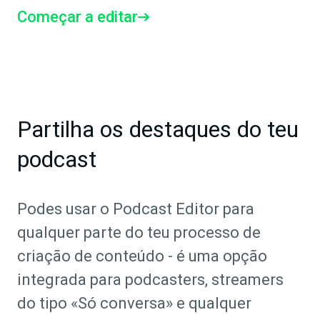
Começar a editar
Partilha os destaques do teu
podcast
Podes usar o Podcast Editor para
qualquer parte do teu processo de
criação de conteúdo - é uma opção
integrada para podcasters, streamers
do tipo «Só conversa» e qualquer