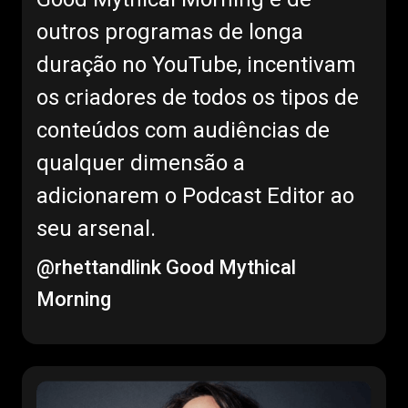
outros programas de longa
duração no YouTube, incentivam
os criadores de todos os tipos de
conteúdos com audiências de
qualquer dimensão a
adicionarem o Podcast Editor ao
seu arsenal.
@rhettandlink
Good Mythical
Morning