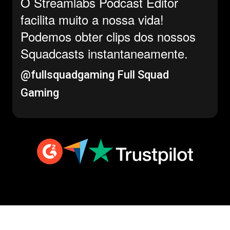
O Streamlabs Podcast Editor
facilita muito a nossa vida!
Podemos obter clips dos nossos
Squadcasts instantaneamente.
@fullsquadgaming
Full Squad
Gaming