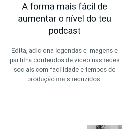
A forma mais fácil de
aumentar o nível do teu
podcast
Edita, adiciona legendas e imagens e
partilha conteúdos de vídeo nas redes
sociais com facilidade e tempos de
produção mais reduzidos.