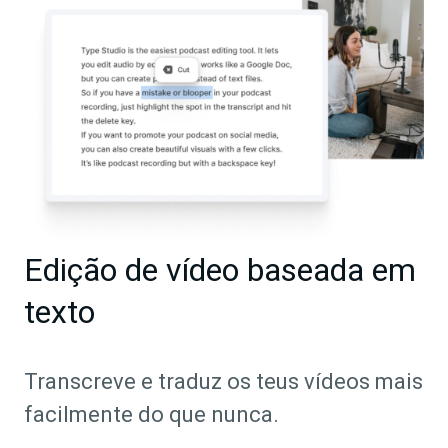
Edição de vídeo baseada em
texto
Transcreve e traduz os teus vídeos mais
facilmente do que nunca.