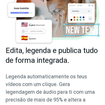
Edita, legenda e publica tudo
de forma integrada.
Legenda automaticamente os teus
vídeos com um clique. Gera
legendagem de áudio para ti com uma
precisão de mais de 95% e altera a