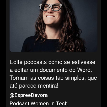
Edite podcasts como se estivesse
a editar um documento do Word.
Tornam as coisas tão simples, que
até parece mentira!
@EspreeDevora
Podcast Women in Tech