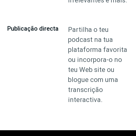
irrelevantes e mais.
Publicação directa
Partilha o teu
podcast na tua
plataforma favorita
ou incorpora-o no
teu Web site ou
blogue com uma
transcrição
interactiva.