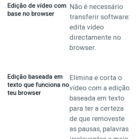
Edição de vídeo com
Não é necessário
base no browser
transferir software:
edita vídeo
directamente no
browser.
Edição baseada em
Elimina e corta o
texto que funciona no
vídeo com a edição
teu browser
baseada em texto
para ter a certeza
de que removeste
as pausas, palavras