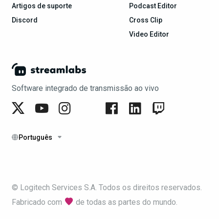
Artigos de suporte
Podcast Editor
Discord
Cross Clip
Video Editor
Software integrado de transmissão ao vivo
Português
© Logitech Services S.A. Todos os direitos reservados.
Fabricado com
de todas as partes do mundo.