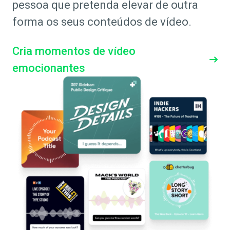
pessoa que pretenda elevar de outra
forma os seus conteúdos de vídeo.
Cria momentos de vídeo
emocionantes