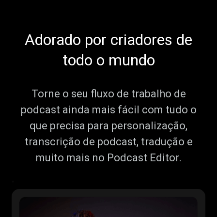
Adorado por criadores de
todo o mundo
Torne o seu fluxo de trabalho de
podcast ainda mais fácil com tudo o
que precisa para personalização,
transcrição de podcast, tradução e
muito mais no Podcast Editor.
"