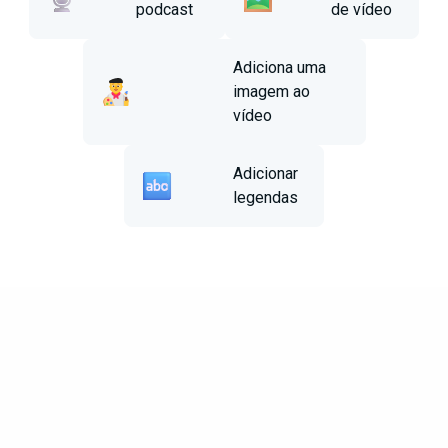
podcast
de vídeo
Adiciona uma
imagem ao
vídeo
Adicionar
legendas