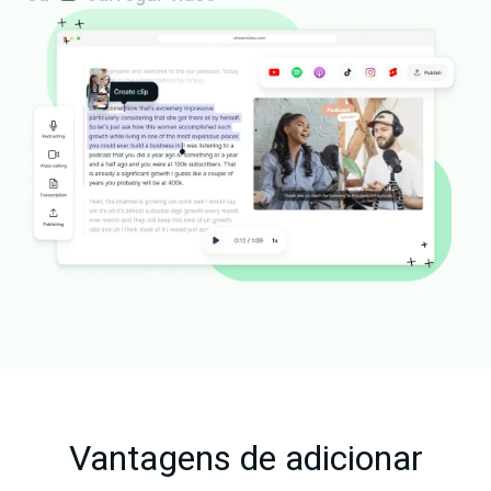
Vantagens de adicionar