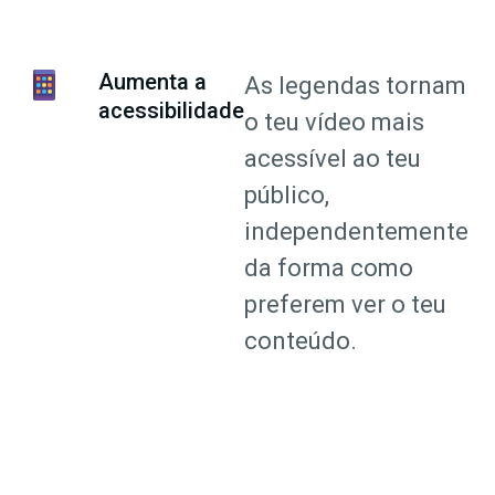
Aumenta a
As legendas tornam
acessibilidade
o teu vídeo mais
acessível ao teu
público,
independentemente
da forma como
preferem ver o teu
conteúdo.