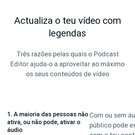
Actualiza o teu vídeo com
legendas
Três razões pelas quais o Podcast
Editor ajuda-o a aproveitar ao máximo
os seus conteúdos de vídeo
1. A maioria das pessoas não
Com ou sem áud
ativa, ou não pode, ativar o
público pode e
áudio