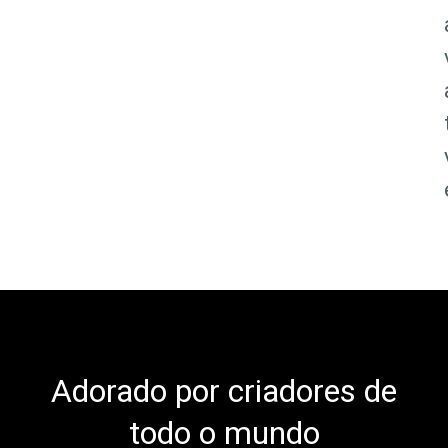
Adorado por criadores de
todo o mundo