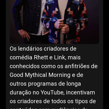
Os lendários criadores de
comédia Rhett e Link, mais
conhecidos como os anfitriões de
Good Mythical Morning e de
outros programas de longa
duração no YouTube, incentivam
os criadores de todos os tipos de