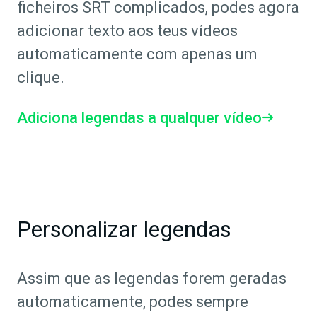
ficheiros SRT complicados, podes agora
adicionar texto aos teus vídeos
automaticamente com apenas um
clique.
Adiciona legendas a qualquer vídeo
Personalizar legendas
Assim que as legendas forem geradas
automaticamente, podes sempre