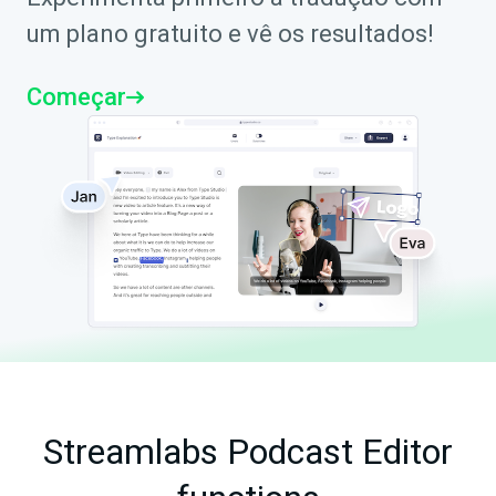
um plano gratuito e vê os resultados!
Começar
Streamlabs Podcast Editor