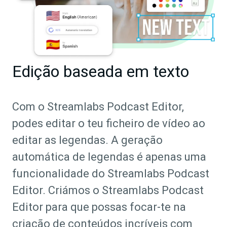
Edição baseada em texto
Com o Streamlabs Podcast Editor,
podes editar o teu ficheiro de vídeo ao
editar as legendas. A geração
automática de legendas é apenas uma
funcionalidade do Streamlabs Podcast
Editor. Criámos o Streamlabs Podcast
Editor para que possas focar-te na
criação de conteúdos incríveis com