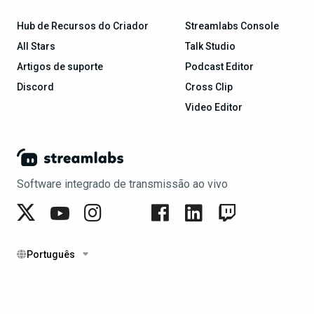
Hub de Recursos do Criador
Streamlabs Console
All Stars
Talk Studio
Artigos de suporte
Podcast Editor
Discord
Cross Clip
Video Editor
Software integrado de transmissão ao vivo
Português