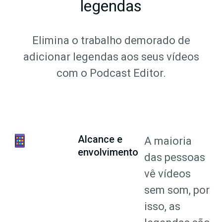
legendas
Elimina o trabalho demorado de
adicionar legendas aos seus vídeos
com o Podcast Editor.
Alcance e
A maioria
envolvimento
das pessoas
vê vídeos
sem som, por
isso, as