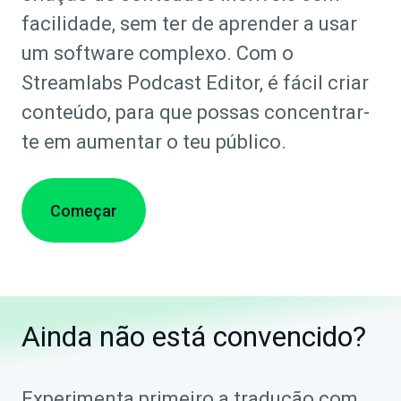
facilidade, sem ter de aprender a usar
um software complexo. Com o
Streamlabs Podcast Editor, é fácil criar
conteúdo, para que possas concentrar-
te em aumentar o teu público.
Começar
Ainda não está convencido?
Experimenta primeiro a tradução com