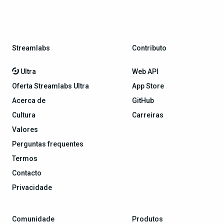
Streamlabs
Contributo
Ultra
Web API
Oferta Streamlabs Ultra
App Store
Acerca de
GitHub
Cultura
Carreiras
Valores
Perguntas frequentes
Termos
Contacto
Privacidade
Comunidade
Produtos