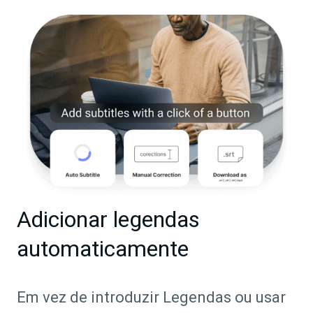
Adicionar legendas
automaticamente
Em vez de introduzir Legendas ou usar