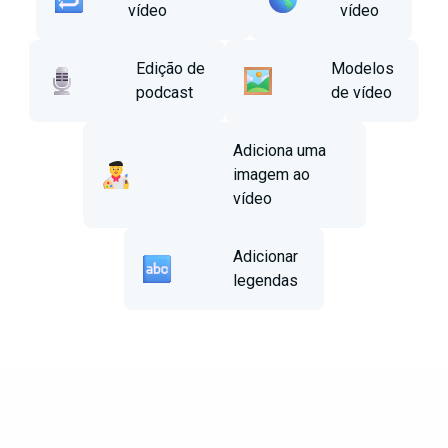
vídeo
vídeo
Edição de
Modelos
podcast
de vídeo
Adiciona uma
imagem ao
vídeo
Adicionar
legendas