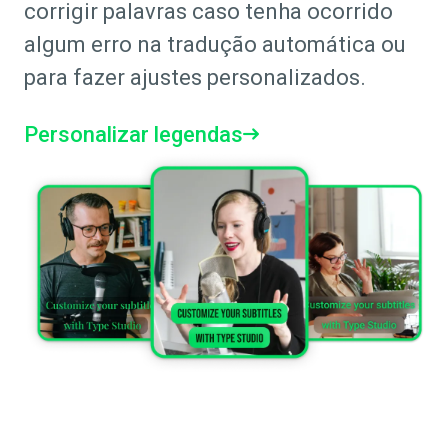
corrigir palavras caso tenha ocorrido
algum erro na tradução automática ou
para fazer ajustes personalizados.
Personalizar legendas