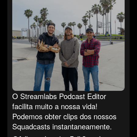
O Streamlabs Podcast Editor
facilita muito a nossa vida!
Podemos obter clips dos nossos
Squadcasts instantaneamente.