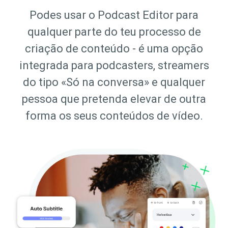
Podes usar o Podcast Editor para
qualquer parte do teu processo de
criação de conteúdo - é uma opção
integrada para podcasters, streamers
do tipo «Só na conversa» e qualquer
pessoa que pretenda elevar de outra
forma os seus conteúdos de vídeo.