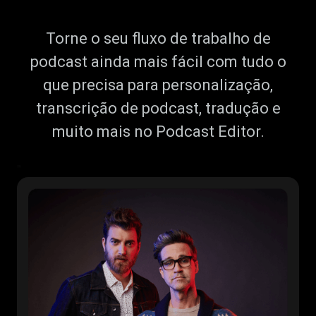
Torne o seu fluxo de trabalho de
podcast ainda mais fácil com tudo o
que precisa para personalização,
transcrição de podcast, tradução e
muito mais no Podcast Editor.
"