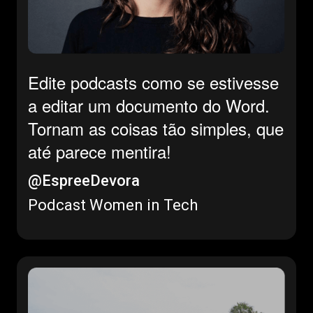
Edite podcasts como se estivesse
a editar um documento do Word.
Tornam as coisas tão simples, que
até parece mentira!
@EspreeDevora
Podcast Women in Tech