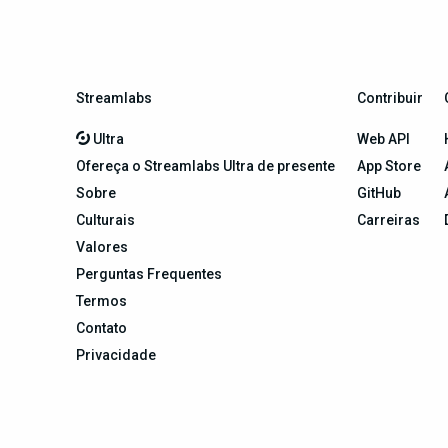
Streamlabs
Contribuir
Ultra
Web API
Ofereça o Streamlabs Ultra de presente
App Store
Sobre
GitHub
Culturais
Carreiras
Valores
Perguntas Frequentes
Termos
Contato
Privacidade