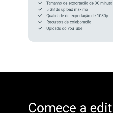
Tamanho de exportação de 30 minuto
5 GB de upload máximo
Qualidade de exportação de 1080p
Recursos de colaboração
Uploads do YouTube
Comece a edit