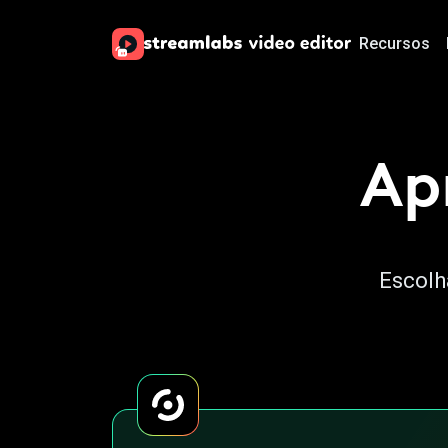
Recursos
Ap
Escolh