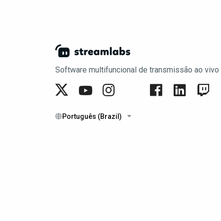
Software multifuncional de transmissão ao vivo
Português (Brazil)