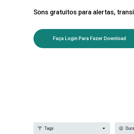
Sons gratuitos para alertas, trans
Faça Login Para Fazer Download
Tags
Dur