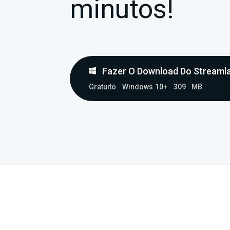
minutos!
Fazer O Download Do Streaml
Gratuito
Windows 10+
309 MB