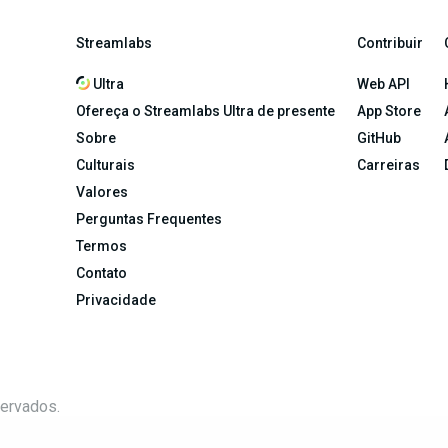
Streamlabs
Contribuir
Ultra
Web API
Ofereça o Streamlabs Ultra de presente
App Store
Sobre
GitHub
Culturais
Carreiras
Valores
Perguntas Frequentes
Termos
Contato
Privacidade
servados.