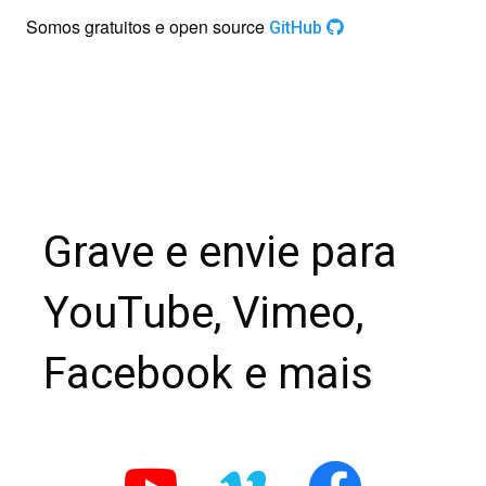
Somos gratuitos e open source
GitHub
Grave e envie para
YouTube, Vimeo,
Facebook e mais