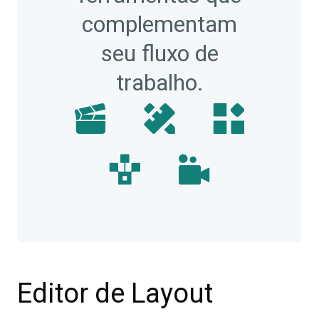
complementam
seu fluxo de
trabalho.
Editor de Layout