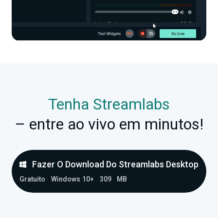
Tenha Streamlabs
– entre ao vivo em minutos!
Fazer O Download Do Streamlabs Desktop
Gratuito
Windows 10+
309 MB