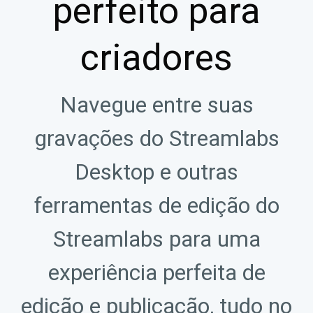
perfeito para
criadores
Navegue entre suas
gravações do Streamlabs
Desktop e outras
ferramentas de edição do
Streamlabs para uma
experiência perfeita de
edição e publicação, tudo no