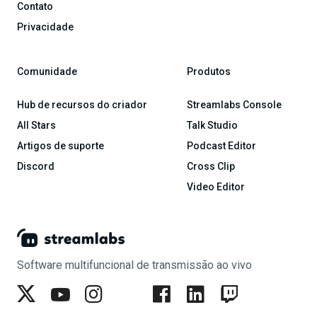
Contato
Privacidade
Comunidade
Produtos
Hub de recursos do criador
Streamlabs Console
All Stars
Talk Studio
Artigos de suporte
Podcast Editor
Discord
Cross Clip
Video Editor
Software multifuncional de transmissão ao vivo