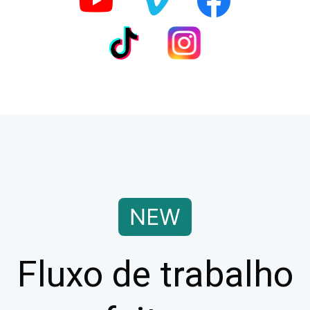
Fluxo de trabalho