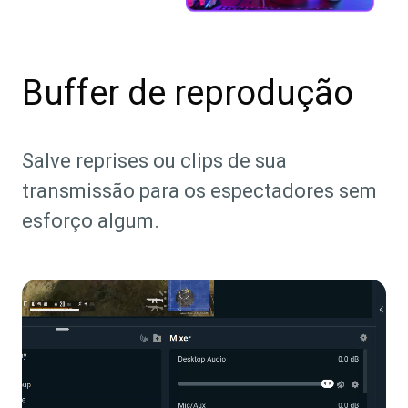
Buffer de reprodução
Salve reprises ou clips de sua
transmissão para os espectadores sem
esforço algum.