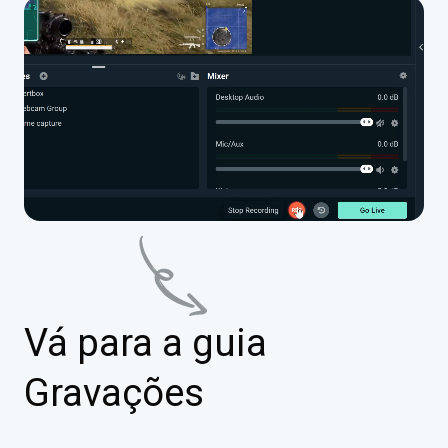
Vá para a guia
Gravações