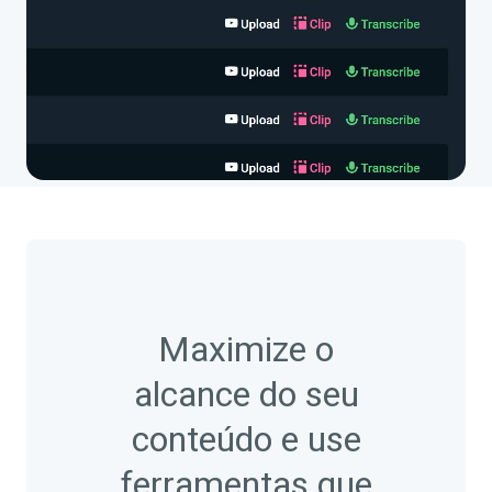
Maximize o
alcance do seu
conteúdo e use
ferramentas que