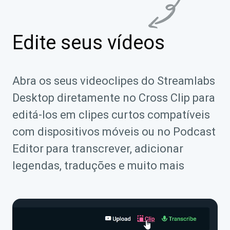
Edite seus vídeos
Abra os seus videoclipes do Streamlabs
Desktop diretamente no Cross Clip para
editá-los em clipes curtos compatíveis
com dispositivos móveis ou no Podcast
Editor para transcrever, adicionar
legendas, traduções e muito mais