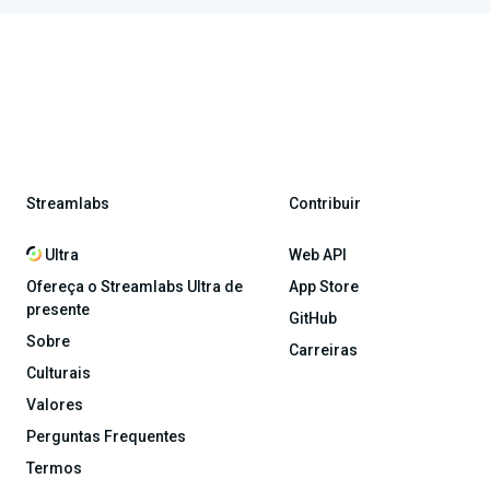
Streamlabs
Contribuir
Ultra
Web API
Ofereça o Streamlabs Ultra de
App Store
presente
GitHub
Sobre
Carreiras
Culturais
Valores
Perguntas Frequentes
Termos