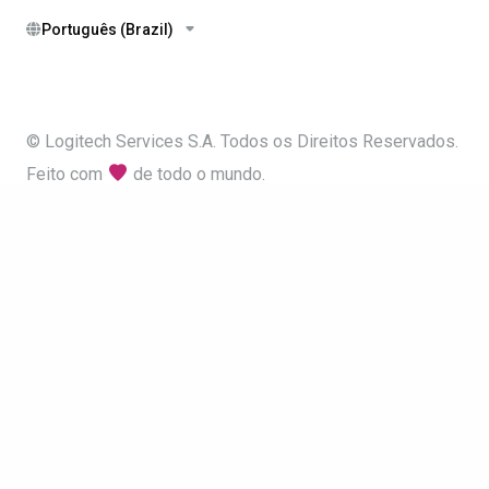
Português (Brazil)
© Logitech Services S.A. Todos os Direitos Reservados.
Feito com
de todo o mundo.