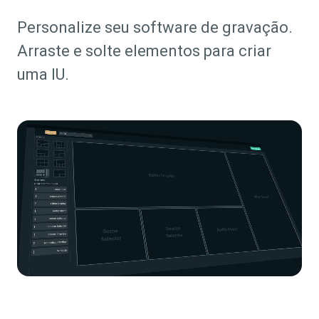
Personalize seu software de gravação.
Arraste e solte elementos para criar
uma IU.