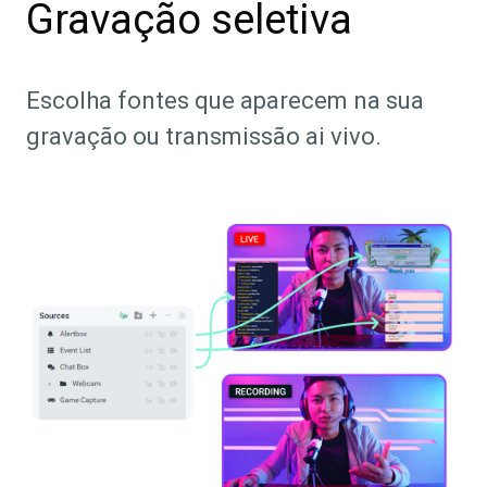
Gravação seletiva
Escolha fontes que aparecem na sua
gravação ou transmissão ai vivo.