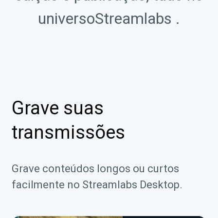
universoStreamlabs .
Grave suas
transmissões
Grave conteúdos longos ou curtos
facilmente no Streamlabs Desktop.