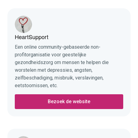
HeartSupport
Een online community-gebaseerde non-
profitorganisatie voor geestelijke
gezondheidszorg om mensen te helpen die
worstelen met depressies, angsten,
zelfbeschadiging, misbruik, verslavingen,
eetstoornissen, etc.
Bezoek de website