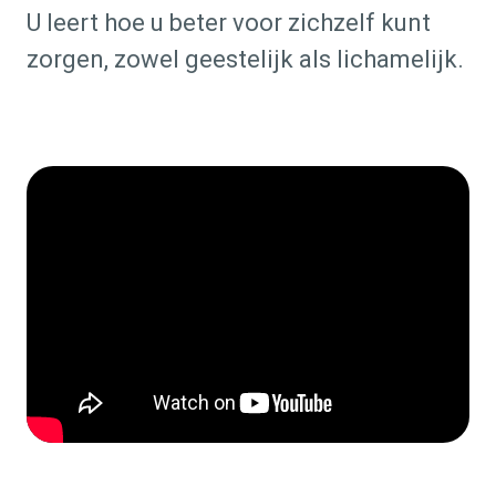
U leert hoe u beter voor zichzelf kunt
zorgen, zowel geestelijk als lichamelijk.