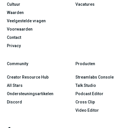
Cultuur
Vacatures
Waarden
Veelgestelde vragen
Voorwaarden
Contact
Privacy
Community
Producten
Creator Resource Hub
Streamlabs Console
All Stars
Talk Studio
Ondersteuningsartikelen
Podcast Editor
Discord
Cross Clip
Video Editor