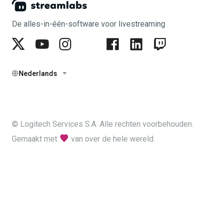
De alles-in-één-software voor livestreaming
Nederlands
© Logitech Services S.A. Alle rechten voorbehouden.
Gemaakt met
van over de hele wereld.