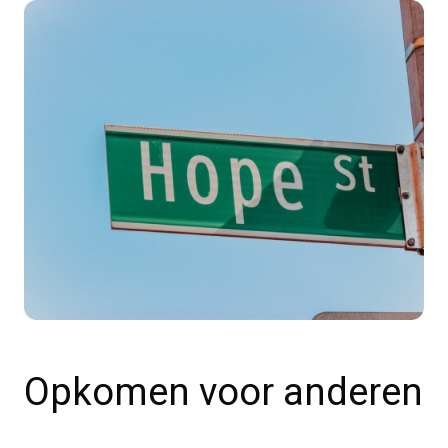
Opkomen voor anderen