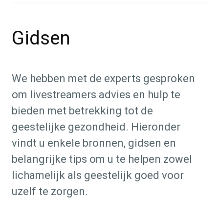
Gidsen
We hebben met de experts gesproken
om livestreamers advies en hulp te
bieden met betrekking tot de
geestelijke gezondheid. Hieronder
vindt u enkele bronnen, gidsen en
belangrijke tips om u te helpen zowel
lichamelijk als geestelijk goed voor
uzelf te zorgen.