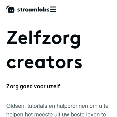
Zelfzorg
creators
Zorg goed voor uzelf
Gidsen, tutorials en hulpbronnen om u te
helpen het meeste uit uw beste leven te