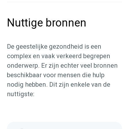
Nuttige bronnen
De geestelijke gezondheid is een
complex en vaak verkeerd begrepen
onderwerp. Er zijn echter veel bronnen
beschikbaar voor mensen die hulp
nodig hebben. Dit zijn enkele van de
nuttigste: