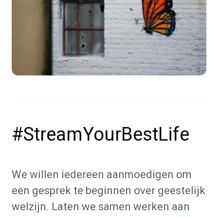
#StreamYourBestLife
We willen iedereen aanmoedigen om
een gesprek te beginnen over geestelijk
welzijn. Laten we samen werken aan