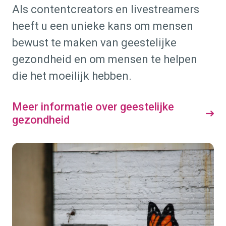
Als contentcreators en livestreamers
heeft u een unieke kans om mensen
bewust te maken van geestelijke
gezondheid en om mensen te helpen
die het moeilijk hebben.
Meer informatie over geestelijke
gezondheid