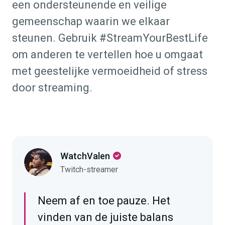
een ondersteunende en veilige
gemeenschap waarin we elkaar
steunen. Gebruik #StreamYourBestLife
om anderen te vertellen hoe u omgaat
met geestelijke vermoeidheid of stress
door streaming.
WatchValen
Twitch-streamer
Neem af en toe pauze. Het
vinden van de juiste balans