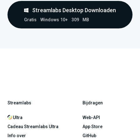
Streamlabs Desktop Downloaden
Gratis
Windows 10+
309 MB
Streamlabs
Bijdragen
Ultra
Web-API
Cadeau Streamlabs Ultra
App Store
Info over
GitHub