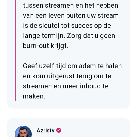
tussen streamen en het hebben
van een leven buiten uw stream
is de sleutel tot succes op de
lange termijn. Zorg dat u geen
burn-out krijgt.
Geef uzelf tijd om adem te halen
en kom uitgerust terug om te
streamen en meer inhoud te
maken.
Azristv