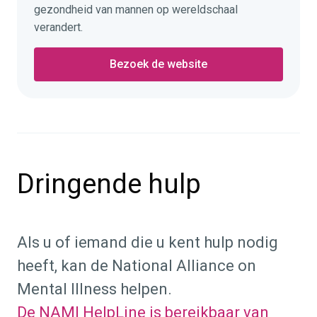
gezondheid van mannen op wereldschaal
verandert.
Bezoek de website
Dringende hulp
Als u of iemand die u kent hulp nodig
heeft, kan de National Alliance on
Mental Illness helpen.
De NAMI HelpLine is bereikbaar van