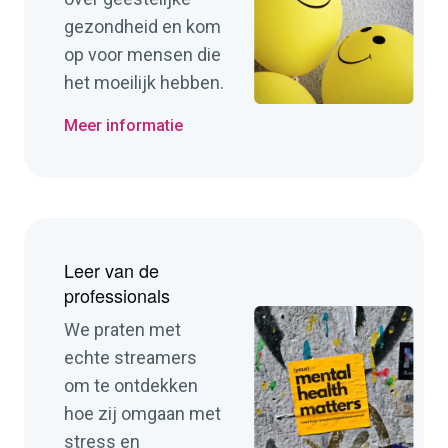
gezondheid en kom
op voor mensen die
het moeilijk hebben.
Meer informatie
Leer van de
professionals
We praten met
echte streamers
om te ontdekken
hoe zij omgaan met
stress en