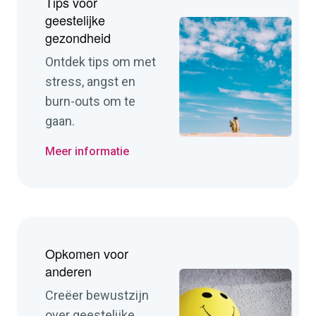
Tips voor
geestelijke
gezondheid
Ontdek tips om met
stress, angst en
burn-outs om te
gaan.
Meer informatie
Opkomen voor
anderen
Creëer bewustzijn
over geestelijke