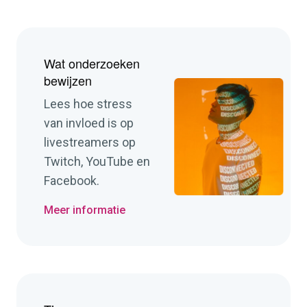
Wat onderzoeken
bewijzen
Lees hoe stress
van invloed is op
livestreamers op
Twitch, YouTube en
Facebook.
Meer informatie