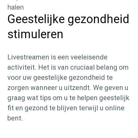
halen
Geestelijke gezondheid
stimuleren
Livestreamen is een veeleisende
activiteit. Het is van cruciaal belang om
voor uw geestelijke gezondheid te
zorgen wanneer u uitzendt. We geven u
graag wat tips om u te helpen geestelijk
fit en gezond te blijven terwijl u online
bent.