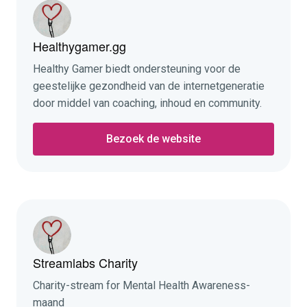
Healthygamer.gg
Healthy Gamer biedt ondersteuning voor de
geestelijke gezondheid van de internetgeneratie
door middel van coaching, inhoud en community.
Bezoek de website
Streamlabs Charity
Charity-stream for Mental Health Awareness-
maand