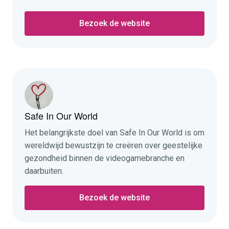
Bezoek de website
Safe In Our World
Het belangrijkste doel van Safe In Our World is om
wereldwijd bewustzijn te creëren over geestelijke
gezondheid binnen de videogamebranche en
daarbuiten.
Bezoek de website