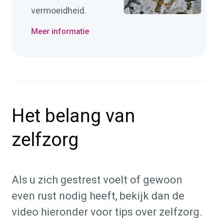
vermoeidheid.
Meer informatie
Het belang van
zelfzorg
Als u zich gestrest voelt of gewoon
even rust nodig heeft, bekijk dan de
video hieronder voor tips over zelfzorg.