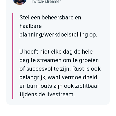
Twitch-streamer
Stel een beheersbare en
haalbare
planning/werkdoelstelling op.
U hoeft niet elke dag de hele
dag te streamen om te groeien
of succesvol te zijn. Rust is ook
belangrijk, want vermoeidheid
en burn-outs zijn ook zichtbaar
tijdens de livestream.