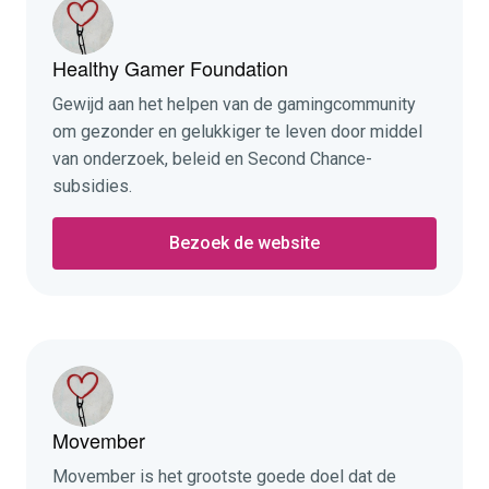
Healthy Gamer Foundation
Gewijd aan het helpen van de gamingcommunity
om gezonder en gelukkiger te leven door middel
van onderzoek, beleid en Second Chance-
subsidies.
Bezoek de website
Movember
Movember is het grootste goede doel dat de