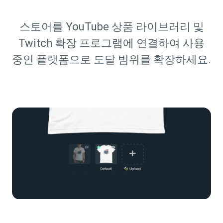
스토어를 YouTube 상품 라이브러리 및
Twitch 확장 프로그램에 연결하여 사용
중인 플랫폼으로 도달 범위를 확장하세요.