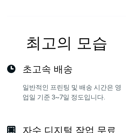
최고의 모습
초고속 배송
일반적인 프린팅 및 배송 시간은 영
업일 기준 3~7일 정도입니다.
자수 디지털 작업 무료