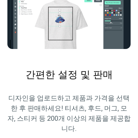
간편한 설정 및 판매
디자인을 업로드하고 제품과 가격을 선택
한 후 판매하세요! 티셔츠, 후드, 머그, 모
자, 스티커 등 200개 이상의 제품을 제공합
니다.