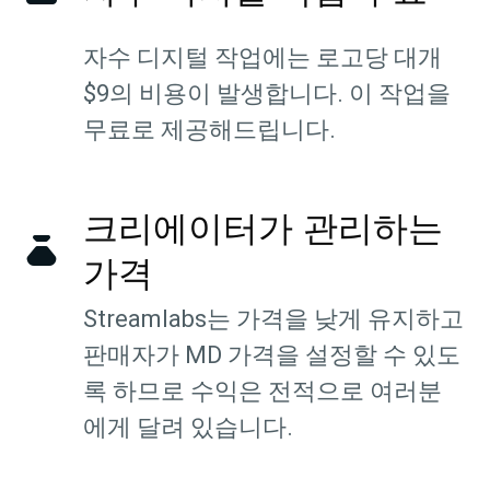
자수 디지털 작업에는 로고당 대개
$9의 비용이 발생합니다. 이 작업을
무료로 제공해드립니다.
크리에이터가 관리하는
가격
Streamlabs는 가격을 낮게 유지하고
판매자가 MD 가격을 설정할 수 있도
록 하므로 수익은 전적으로 여러분
에게 달려 있습니다.