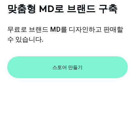
맞춤형 MD로 브랜드 구축
무료로 브랜드 MD를 디자인하고 판매할
수 있습니다.
스토어 만들기