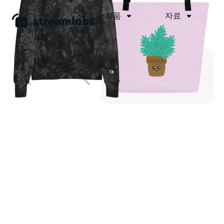
제품
자료