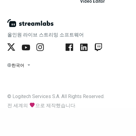
Video Editor
올인원 라이브 스트리밍 소프트웨어
한국어
© Logitech Services S.A. All Rights Reserved.
전 세계의
으로 제작했습니다.