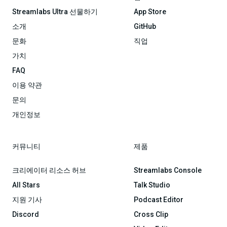
Streamlabs Ultra 선물하기
App Store
소개
GitHub
문화
직업
가치
FAQ
이용 약관
문의
개인정보
커뮤니티
제품
크리에이터 리소스 허브
Streamlabs Console
All Stars
Talk Studio
지원 기사
Podcast Editor
Discord
Cross Clip