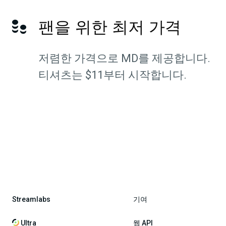
팬을 위한 최저 가격
저렴한 가격으로 MD를 제공합니다.
티셔츠는 $11부터 시작합니다.
Streamlabs
기여
Ultra
웹 API