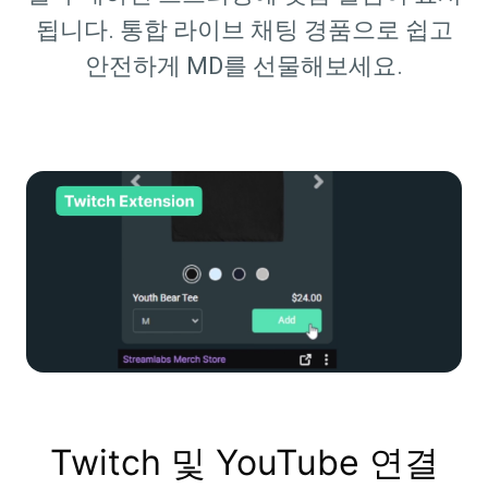
됩니다. 통합 라이브 채팅 경품으로 쉽고
안전하게 MD를 선물해보세요.
Twitch 및 YouTube 연결