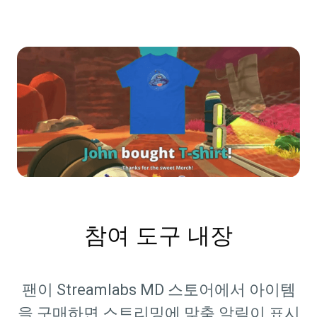
참여 도구 내장
팬이 Streamlabs MD 스토어에서 아이템
을 구매하면 스트리밍에 맞춤 알림이 표시