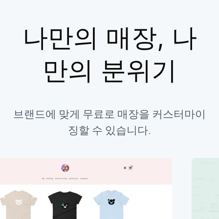
나만의 매장, 나
만의 분위기
브랜드에 맞게 무료로 매장을 커스터마이
징할 수 있습니다.