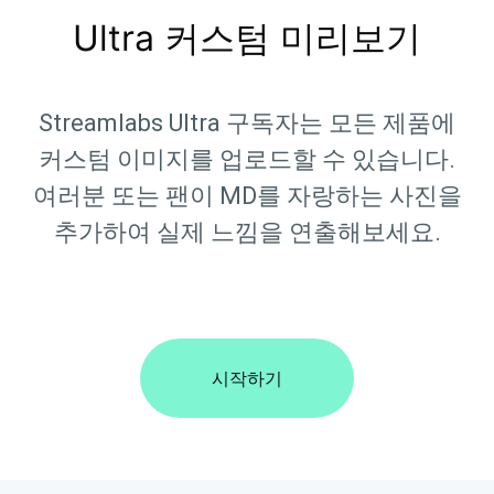
Ultra 커스텀 미리보기
Streamlabs Ultra 구독자는 모든 제품에
커스텀 이미지를 업로드할 수 있습니다.
여러분 또는 팬이 MD를 자랑하는 사진을
추가하여 실제 느낌을 연출해보세요.
시작하기