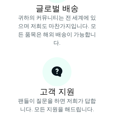
글로벌 배송
귀하의 커뮤니티는 전 세계에 있
으며 저희도 마찬가지입니다. 모
든 품목은 해외 배송이 가능합니
다.
고객 지원
팬들이 질문을 하면 저희가 답합
니다. 모든 지원을 해드립니다.