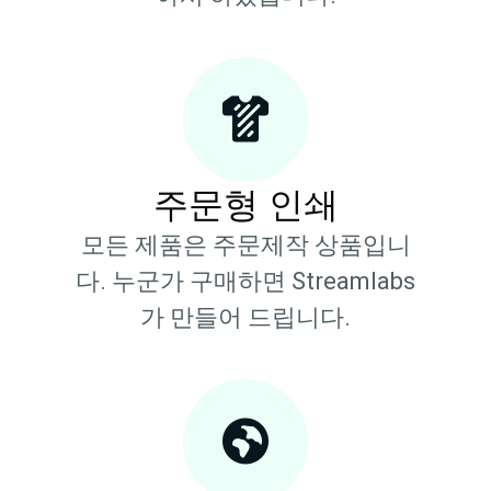
주문형 인쇄
모든 제품은 주문제작 상품입니
다. 누군가 구매하면 Streamlabs
가 만들어 드립니다.