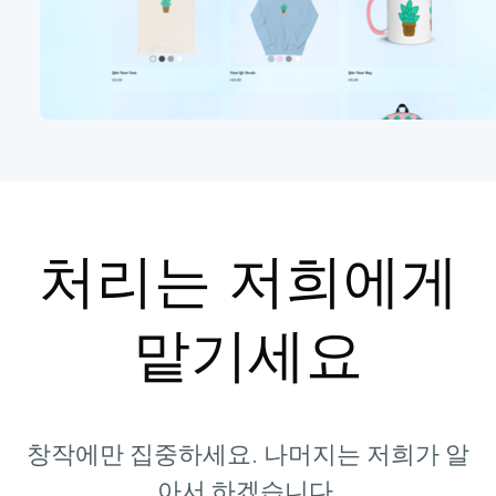
처리는 저희에게
맡기세요
창작에만 집중하세요. 나머지는 저희가 알
아서 하겠습니다.