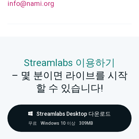
info@nami.org
Streamlabs 이용하기
– 몇 분이면 라이브를 시작
할 수 있습니다!
Streamlabs Desktop 다운로드
무료
Windows 10 이상
309MB