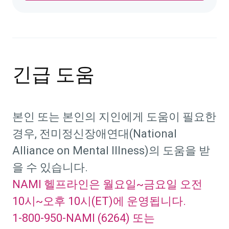
긴급 도움
본인 또는 본인의 지인에게 도움이 필요한
경우, 전미정신장애연대(National
Alliance on Mental Illness)의 도움을 받
을 수 있습니다.
NAMI 헬프라인은 월요일~금요일 오전
10시~오후 10시(ET)에 운영됩니다.
1-800-950-NAMI (6264) 또는