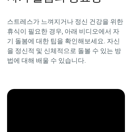
스트레스가 느껴지거나 정신 건강을 위한
휴식이 필요한 경우, 아래 비디오에서 자
기 돌봄에 대한 팁을 확인해보세요. 자신
을 정신적 및 신체적으로 돌볼 수 있는 방
법에 대해 배울 수 있습니다.