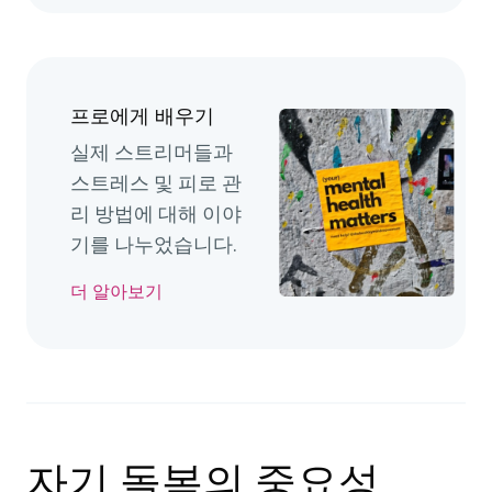
프로에게 배우기
실제 스트리머들과
스트레스 및 피로 관
리 방법에 대해 이야
기를 나누었습니다.
더 알아보기
자기 돌봄의 중요성