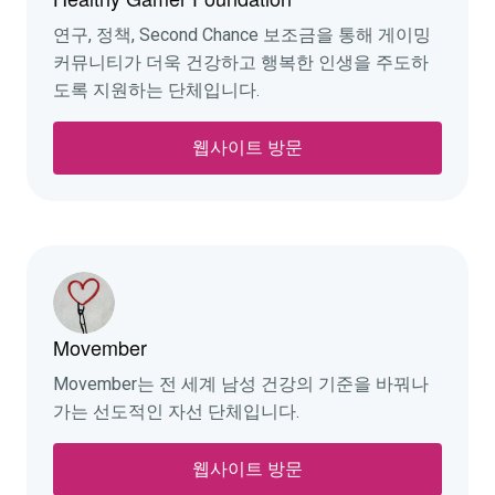
연구, 정책, Second Chance 보조금을 통해 게이밍
커뮤니티가 더욱 건강하고 행복한 인생을 주도하
도록 지원하는 단체입니다.
웹사이트 방문
Movember
Movember는 전 세계 남성 건강의 기준을 바꿔나
가는 선도적인 자선 단체입니다.
웹사이트 방문