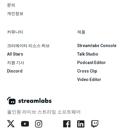
문의
개인정보
커뮤니티
제품
크리에이터 리소스 허브
Streamlabs Console
All Stars
Talk Studio
지원 기사
Podcast Editor
Discord
Cross Clip
Video Editor
올인원 라이브 스트리밍 소프트웨어