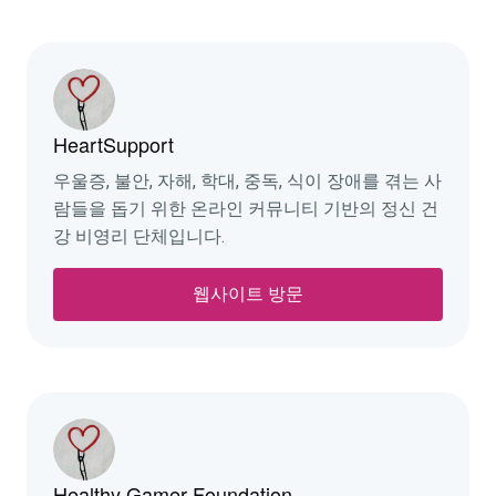
HeartSupport
우울증, 불안, 자해, 학대, 중독, 식이 장애를 겪는 사
람들을 돕기 위한 온라인 커뮤니티 기반의 정신 건
강 비영리 단체입니다.
웹사이트 방문
Healthy Gamer Foundation