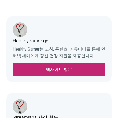
Healthygamer.gg
Healthy Gamer는 코칭, 콘텐츠, 커뮤니티를 통해 인
터넷 세대에게 정신 건강 지원을 제공합니다.
웹사이트 방문
Streamlabs 자선 활동