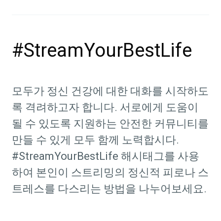
#StreamYourBestLife
모두가 정신 건강에 대한 대화를 시작하도
록 격려하고자 합니다. 서로에게 도움이
될 수 있도록 지원하는 안전한 커뮤니티를
만들 수 있게 모두 함께 노력합시다.
#StreamYourBestLife 해시태그를 사용
하여 본인이 스트리밍의 정신적 피로나 스
트레스를 다스리는 방법을 나누어보세요.