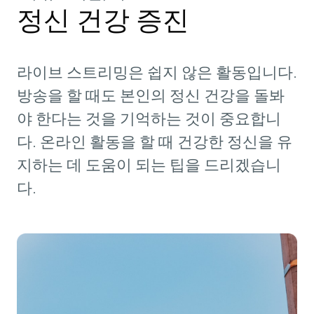
정신 건강 증진
라이브 스트리밍은 쉽지 않은 활동입니다.
방송을 할 때도 본인의 정신 건강을 돌봐
야 한다는 것을 기억하는 것이 중요합니
다. 온라인 활동을 할 때 건강한 정신을 유
지하는 데 도움이 되는 팁을 드리겠습니
다.