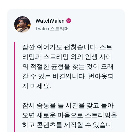
WatchValen
Twitch 스트리머
잠깐 쉬어가도 괜찮습니다. 스트
리밍과 스트리밍 외의 인생 사이
의 적절한 균형을 찾는 것이 오래
갈 수 있는 비결입니다. 번아웃되
지 마세요.
잠시 숨통을 틀 시간을 갖고 돌아
오면 새로운 마음으로 스트리밍을
하고 콘텐츠를 제작할 수 있습니