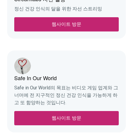
정신 건강 인식의 달을 위한 자선 스트리밍
웹사이트 방문
Safe In Our World
Safe in Our World의 목표는 비디오 게임 업계와 그
너머에 전 지구적인 정신 건강 인식을 가능하게 하
고 또 함양하는 것입니다.
웹사이트 방문