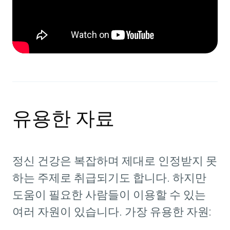
유용한 자료
정신 건강은 복잡하며 제대로 인정받지 못
하는 주제로 취급되기도 합니다. 하지만
도움이 필요한 사람들이 이용할 수 있는
여러 자원이 있습니다. 가장 유용한 자원: