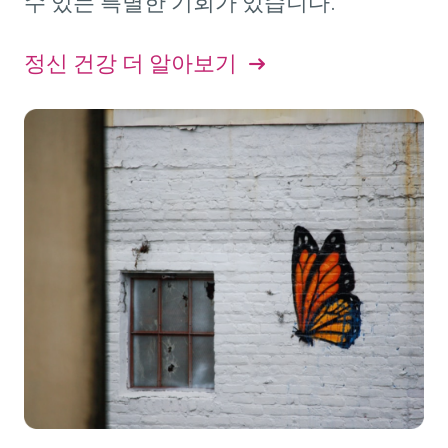
수 있는 특별한 기회가 있습니다.
정신 건강 더 알아보기