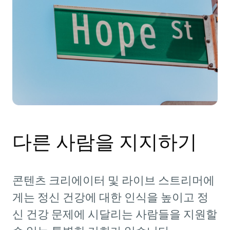
다른 사람을 지지하기
콘텐츠 크리에이터 및 라이브 스트리머에
게는 정신 건강에 대한 인식을 높이고 정
신 건강 문제에 시달리는 사람들을 지원할