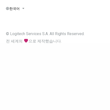
한국어
© Logitech Services S.A. All Rights Reserved.
전 세계의
으로 제작했습니다.