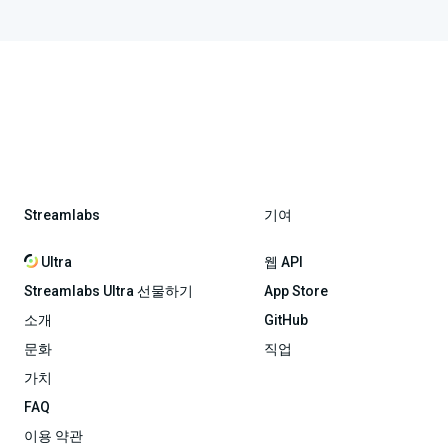
Streamlabs
기여
Ultra
웹 API
Streamlabs Ultra 선물하기
App Store
소개
GitHub
문화
직업
가치
FAQ
이용 약관