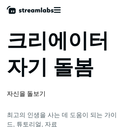
크리에이터
자기 돌봄
자신을 돌보기
최고의 인생을 사는 데 도움이 되는 가이
드, 튜토리얼, 자료