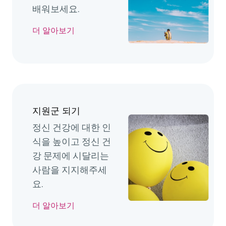
배워보세요.
더 알아보기
지원군 되기
정신 건강에 대한 인
식을 높이고 정신 건
강 문제에 시달리는
사람을 지지해주세
요.
더 알아보기