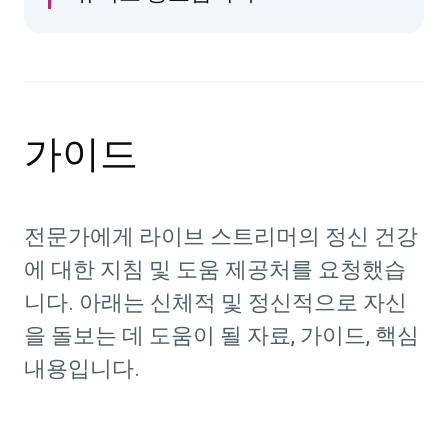
가이드
전문가에게 라이브 스트리머의 정신 건강
에 대한 지침 및 도움 제공처를 요청했습
니다. 아래는 신체적 및 정신적으로 자신
을 돌보는 데 도움이 될 자료, 가이드, 핵심
내용입니다.