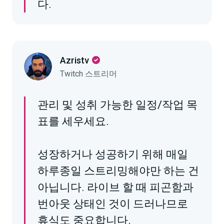
다.
Azristv
Twitch 스트리머
관리 및 성취 가능한 일정/작업 목
표를 세우세요.
성장하거나 성공하기 위해 매일
하루종일 스트리밍해야만 하는 건
아닙니다. 라이브 할 때 피곤함과
번아웃 상태인 것이 드러나므로
휴식도 중요합니다.