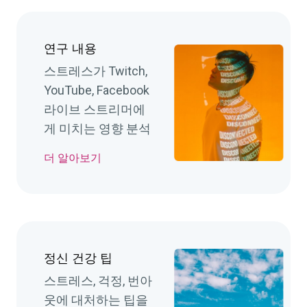
연구 내용
스트레스가 Twitch,
YouTube, Facebook
라이브 스트리머에
게 미치는 영향 분석
더 알아보기
정신 건강 팁
스트레스, 걱정, 번아
웃에 대처하는 팁을