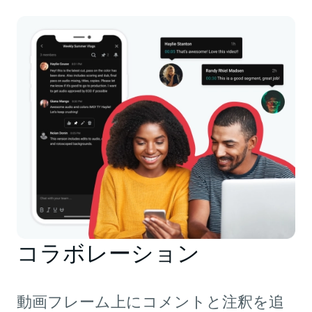
コラボレーション
動画フレーム上にコメントと注釈を追