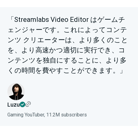
「Streamlabs Video Editor はゲームチ
ェンジャーです。これによってコンテ
ンツ クリエーターは、より多くのこと
を、より高速かつ適切に実行でき、コ
ンテンツを独自にすることに、より多
くの時間を費やすことができます。」
Luzu
Gaming YouTuber, 11.2M subscribers