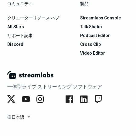
コミュニティ
製品
クリエーターリソース ハブ
Streamlabs Console
All Stars
Talk Studio
サポート記事
Podcast Editor
Discord
Cross Clip
Video Editor
一体型ライブ ストリーミング ソフトウェア
日本語