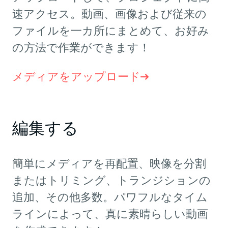
速アクセス。動画、画像および従来の
ファイルを一カ所にまとめて、お好み
の方法で作業ができます！
メディアをアップロード
編集する
簡単にメディアを再配置、映像を分割
またはトリミング、トランジションの
追加、その他多数。パワフルなタイム
ラインによって、真に素晴らしい動画