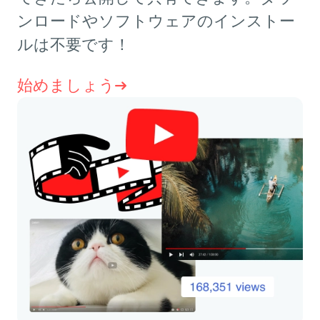
ンロードやソフトウェアのインストー
ルは不要です！
始めましょう