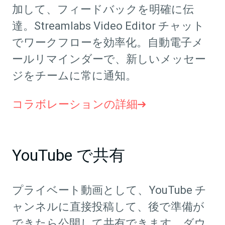
加して、フィードバックを明確に伝
達。Streamlabs Video Editor チャット
でワークフローを効率化。自動電子メ
ールリマインダーで、新しいメッセー
ジをチームに常に通知。
コラボレーションの詳細
YouTube で共有
プライベート動画として、YouTube チ
ャンネルに直接投稿して、後で準備が
できたら公開して共有できます。ダウ