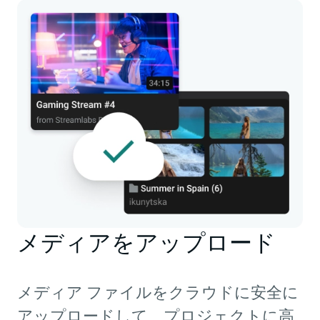
メディアをアップロード
メディア ファイルをクラウドに安全に
アップロードして、プロジェクトに高