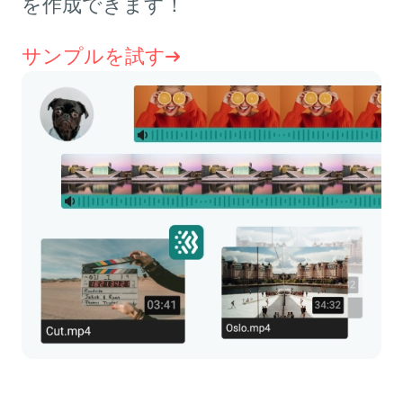
を作成できます！
サンプルを試す