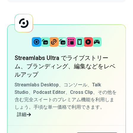
Streamlabs Ultra でライブストリー
ム、ブランディング、編集などをレベ
ルアップ
Streamlabs Desktop
、
コンソール
、
Talk
Studio
、
Podcast Editor
、
Cross Clip
、その他を
含む完全スイートのプレミアム機能を利用しま
しょう。手頃な単一価格で利用できます。
詳細