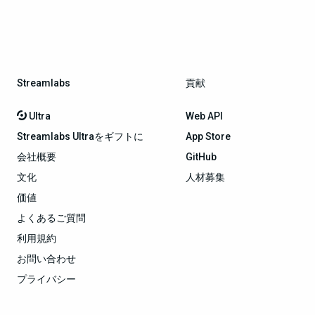
Streamlabs
貢献
Ultra
Web API
Streamlabs Ultraをギフトに
App Store
会社概要
GitHub
文化
人材募集
価値
よくあるご質問
利用規約
お問い合わせ
プライバシー