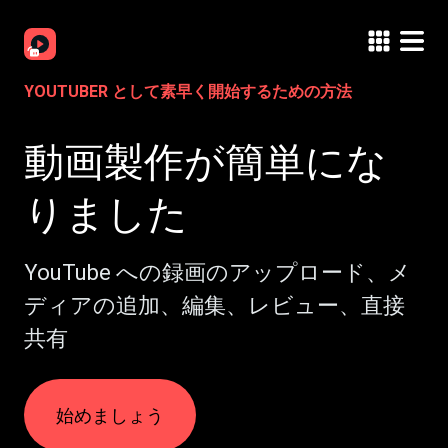
YOUTUBER として素早く開始するための方法
動画製作が簡単にな
りました
YouTube への録画のアップロード、メ
ディアの追加、編集、レビュー、直接
共有
始めましょう