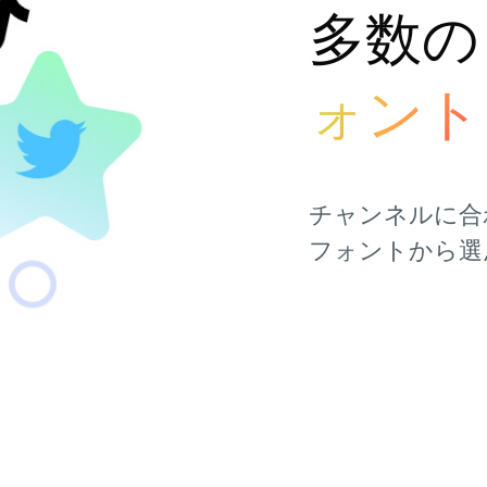
多数の
ォン
チャンネルに合
フォントから選