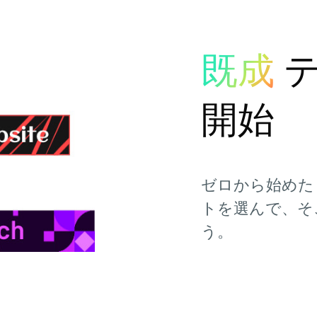
既成
開始
ゼロから始めた
トを選んで、そ
う。