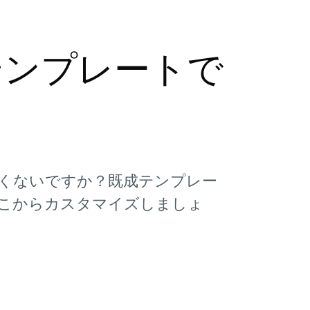
テンプレートで
くないですか？既成テンプレー
こからカスタマイズしましょ