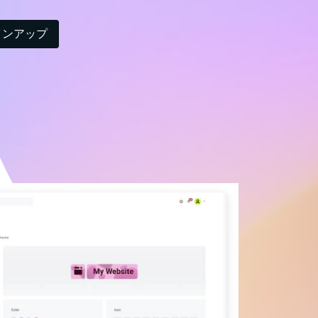
インアップ