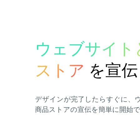
ウェブサイト
ストア
を宣伝
デザインが完了したらすぐに、
商品ストアの宣伝を簡単に開始