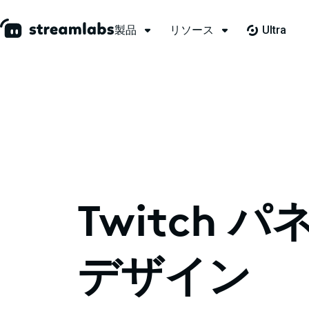
製品
リソース
Ultra
Twitch 
デザイン