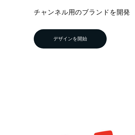
チャンネル用のブランドを開発
デザインを開始