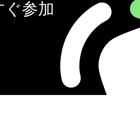
に今すぐ参加