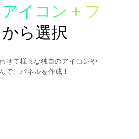
アイコン + フ
ト
から選択
わせて様々な独自のアイコンや
んで、パネルを作成！