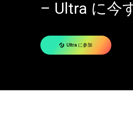
– Ultra 
Ultra に参加