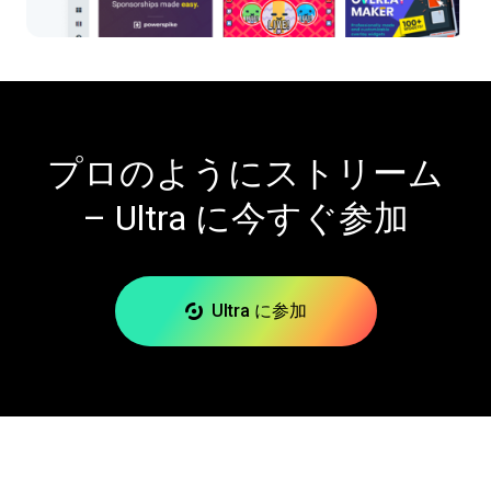
プロのようにストリーム
– Ultra に今すぐ参加
Ultra に参加