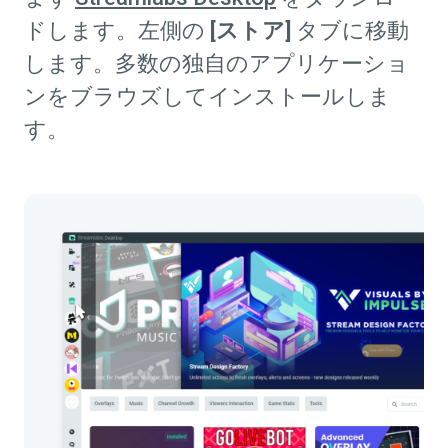
ドします。左側の
[ストア]
タブに移動
します。多数の独自のアプリケーショ
ンをブラウズしてインストールしま
す。