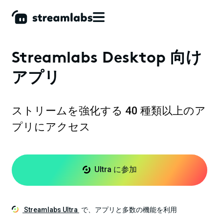
Streamlabs Desktop 向け
アプリ
ストリームを強化する 40 種類以上のア
プリにアクセス
Ultra に参加
Streamlabs Ultra
で、アプリと多数の機能を利用