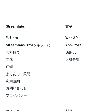
Streamlabs
貢献
Ultra
Web API
Streamlabs Ultraをギフトに
App Store
会社概要
GitHub
文化
人材募集
価値
よくあるご質問
利用規約
お問い合わせ
プライバシー