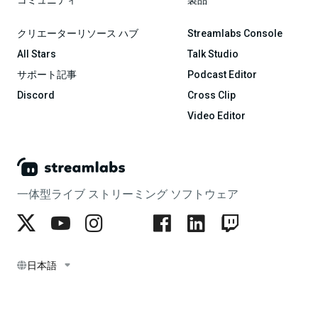
コミュニティ
製品
クリエーターリソース ハブ
Streamlabs Console
All Stars
Talk Studio
サポート記事
Podcast Editor
Discord
Cross Clip
Video Editor
一体型ライブ ストリーミング ソフトウェア
日本語