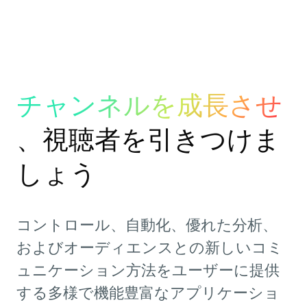
チャンネルを成長させ
、視聴者を引きつけま
しょう
コントロール、自動化、優れた分析、
およびオーディエンスとの新しいコミ
ュニケーション方法をユーザーに提供
する多様で機能豊富なアプリケーショ