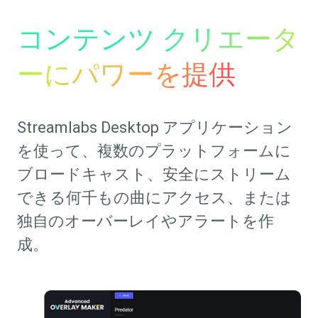
コンテンツ クリエータ
ーにパワーを提供
Streamlabs Desktop アプリケーション
を使って、複数のプラットフォームに
ブロードキャスト、安全にストリーム
できる何千もの曲にアクセス、または
独自のオーバーレイやアラートを作
成。