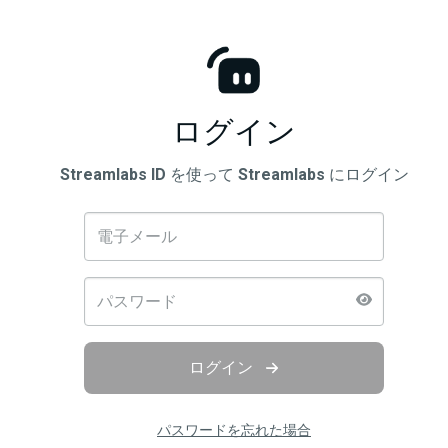
ログイン
Streamlabs ID
を使って
Streamlabs
にログイン
ログイン
パスワードを忘れた場合