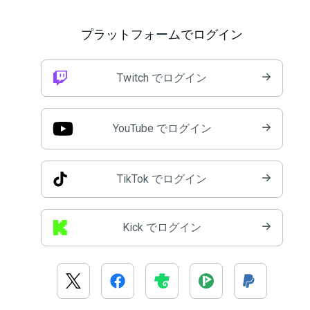
プラットフォームでログイン
Twitch でログイン
YouTube でログイン
TikTok でログイン
Kick でログイン