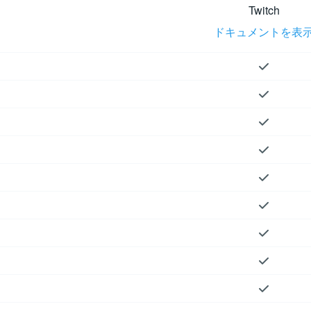
Twitch
ドキュメントを表