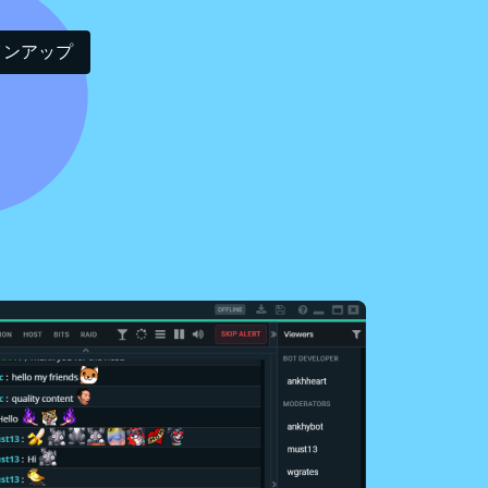
インアップ