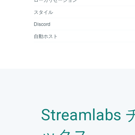
スタイル
Discord
自動ホスト
Streamlab