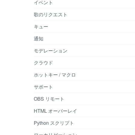
イベント
歌のリクエスト
キュー
通知
モデレーション
クラウド
ホットキー / マクロ
サポート
OBS リモート
HTML オーバーレイ
Python スクリプト
ローカリゼーション