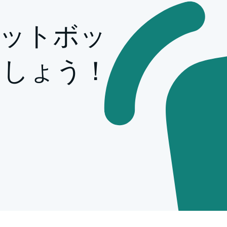
ャットボッ
ましょう！