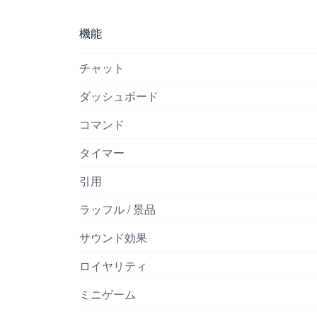
機能
チャット
ダッシュボード
コマンド
タイマー
引用
ラッフル / 景品
サウンド効果
ロイヤリティ
ミニゲーム