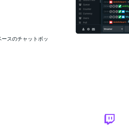
ウドベースのチャットボッ