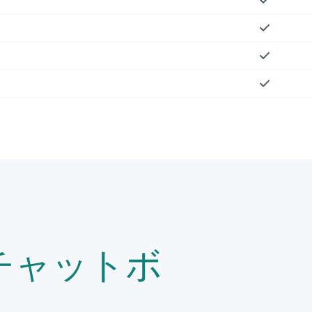
s チャットボ