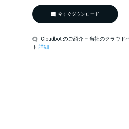
今すぐダウンロード
Cloudbot のご紹介 – 当社のクラ
ト
詳細