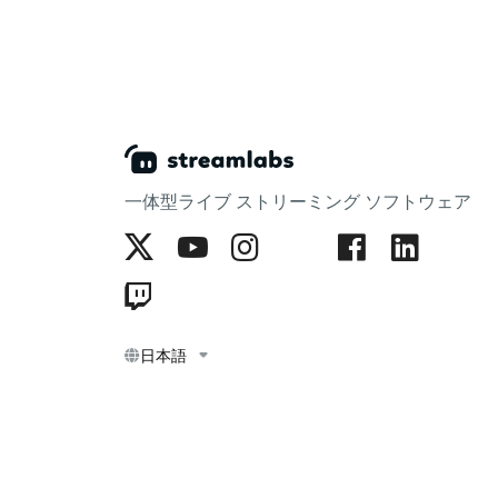
一体型ライブ ストリーミング ソフトウェア
日本語