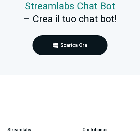
Streamlabs Chat Bot
– Crea il tuo chat bot!
Scarica Ora
Streamlabs
Contribuisci