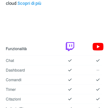
cloud
Scopri di più
Funzionalità
Chat
Dashboard
Comandi
Timer
Citazioni