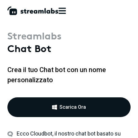
Streamlabs
Chat Bot
Crea il tuo Chat bot con un nome
personalizzato
Scarica Ora
Ecco Cloudbot, il nostro chat bot basato su