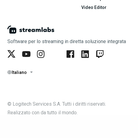
Video Editor
Software per lo streaming in diretta soluzione integrata
Italiano
© Logitech Services S.A. Tutti i diritti riservati.
Realizzato con
da tutto il mondo.