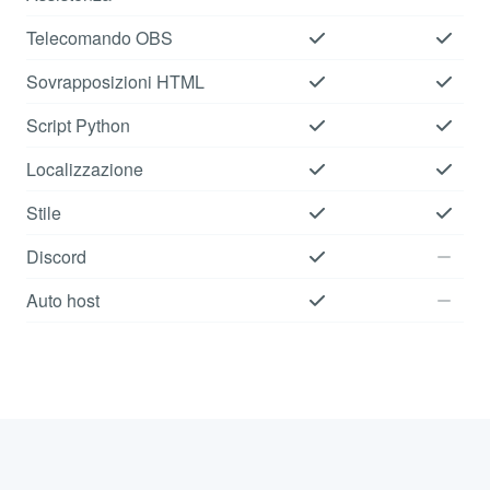
Telecomando OBS
Sovrapposizioni HTML
Script Python
Localizzazione
Stile
Discord
Auto host