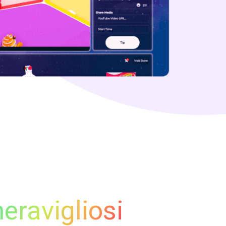
eravigliosi