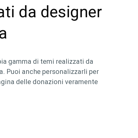
ati da designer
ta
ia gamma di temi realizzati da
a. Puoi anche personalizzarli per
pagina delle donazioni veramente