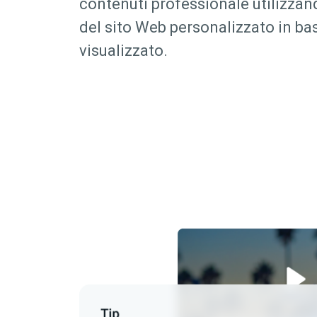
contenuti professionale utilizzan
del sito Web personalizzato in ba
visualizzato.