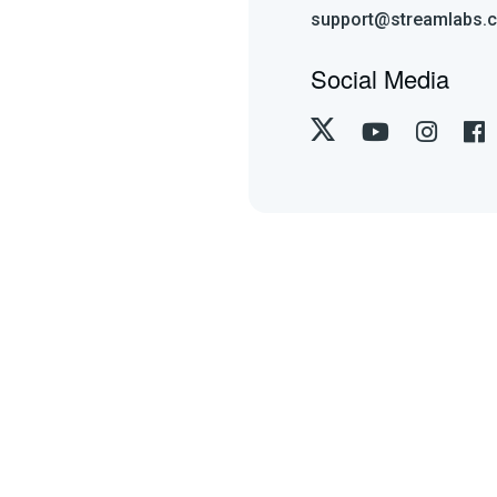
support@streamlabs.
Social Media