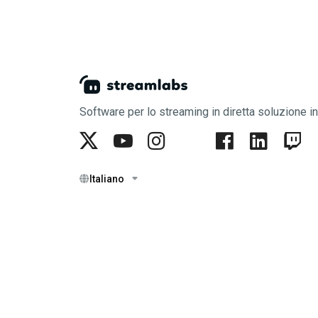
Software per lo streaming in diretta soluzione i
Italiano