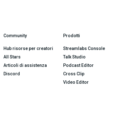
Community
Prodotti
Hub risorse per creatori
Streamlabs Console
All Stars
Talk Studio
Articoli di assistenza
Podcast Editor
Discord
Cross Clip
Video Editor