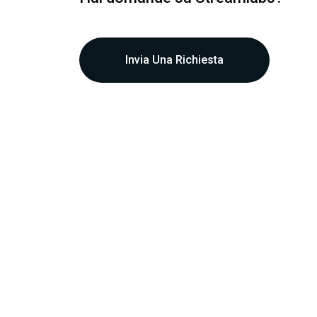
Invia Una Richiesta