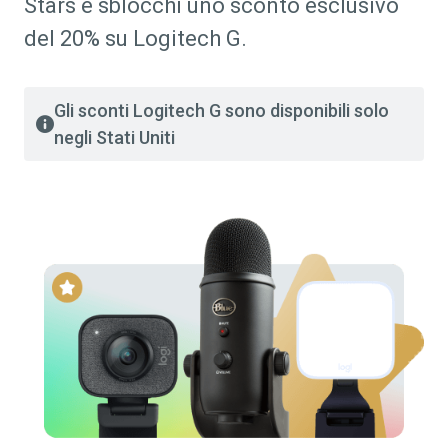
Stars e sblocchi uno sconto esclusivo
del 20% su Logitech G.
Gli sconti Logitech G sono disponibili solo
negli Stati Uniti