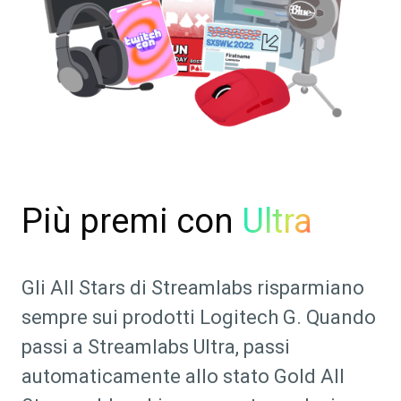
Più premi con
Ultra
Gli All Stars di Streamlabs risparmiano
sempre sui prodotti Logitech G. Quando
passi a Streamlabs Ultra, passi
automaticamente allo stato Gold All