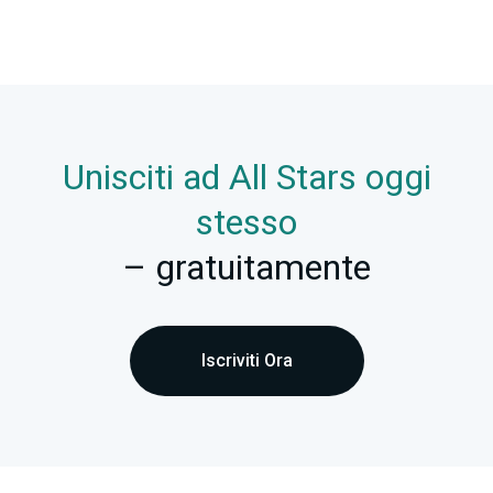
Unisciti ad All Stars oggi
stesso
– gratuitamente
Iscriviti Ora