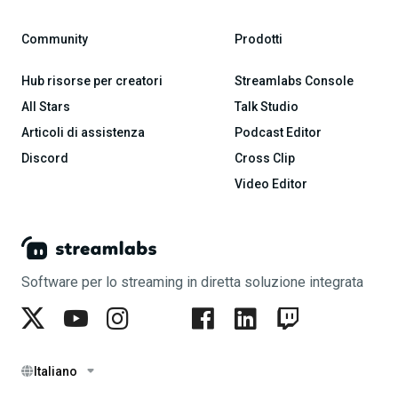
Community
Prodotti
Hub risorse per creatori
Streamlabs Console
All Stars
Talk Studio
Articoli di assistenza
Podcast Editor
Discord
Cross Clip
Video Editor
Software per lo streaming in diretta soluzione integrata
Italiano