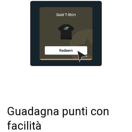
Guadagna punti con
facilità