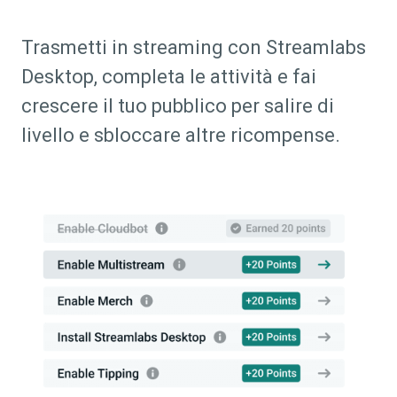
Trasmetti in streaming con Streamlabs
Desktop, completa le attività e fai
crescere il tuo pubblico per salire di
livello e sbloccare altre ricompense.