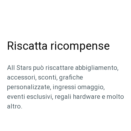
Riscatta ricompense
All Stars può riscattare abbigliamento,
accessori, sconti, grafiche
personalizzate, ingressi omaggio,
eventi esclusivi, regali hardware e molto
altro.