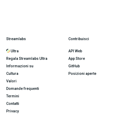
Streamlabs
Contribuisci
Ultra
API Web
Regala Streamlabs Ultra
App Store
Informazioni su
GitHub
Cultura
Posizioni aperte
Valori
Domande frequenti
Termini
Contatti
Privacy