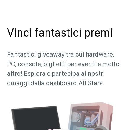
Vinci fantastici premi
Fantastici giveaway tra cui hardware,
PC, console, biglietti per eventi e molto
altro! Esplora e partecipa ai nostri
omaggi dalla dashboard All Stars.