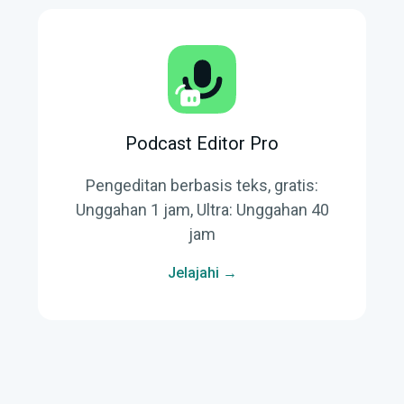
Podcast Editor Pro
Pengeditan berbasis teks, gratis:
Unggahan 1 jam, Ultra: Unggahan 40
jam
Jelajahi →