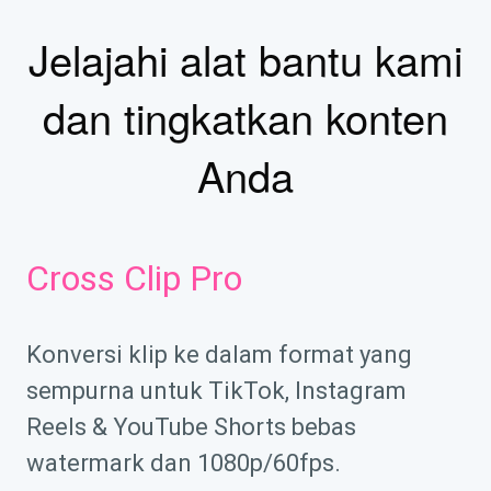
Jelajahi alat bantu kami
dan tingkatkan konten
Anda
Cross Clip Pro
Konversi klip ke dalam format yang
sempurna untuk TikTok, Instagram
Reels & YouTube Shorts bebas
watermark dan 1080p/60fps.