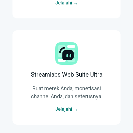
Jelajahi →
Streamlabs Web Suite Ultra
Buat merek Anda, monetisasi
channel Anda, dan seterusnya.
Jelajahi →