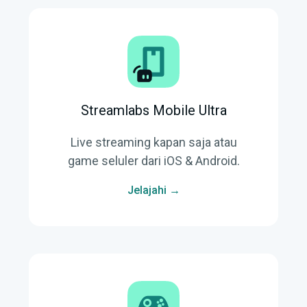
Streamlabs Mobile Ultra
Live streaming kapan saja atau
game seluler dari iOS & Android.
Jelajahi →