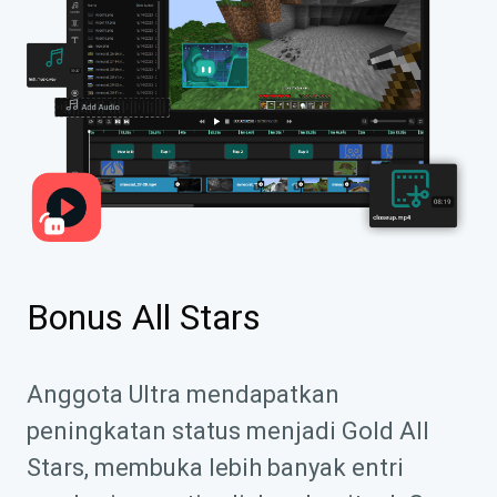
Bonus All Stars
Anggota Ultra mendapatkan
peningkatan status menjadi Gold All
Stars, membuka lebih banyak entri