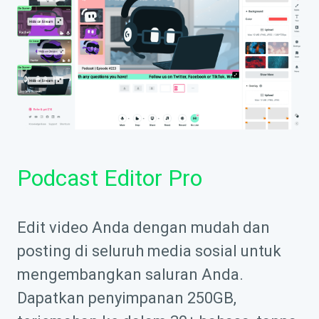
Podcast Editor Pro
Edit video Anda dengan mudah dan
posting di seluruh media sosial untuk
mengembangkan saluran Anda.
Dapatkan penyimpanan 250GB,