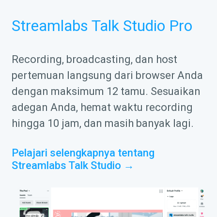
Streamlabs Talk Studio Pro
Recording, broadcasting, dan host
pertemuan langsung dari browser Anda
dengan maksimum 12 tamu. Sesuaikan
adegan Anda, hemat waktu recording
hingga 10 jam, dan masih banyak lagi.
Pelajari selengkapnya tentang
Streamlabs Talk Studio →