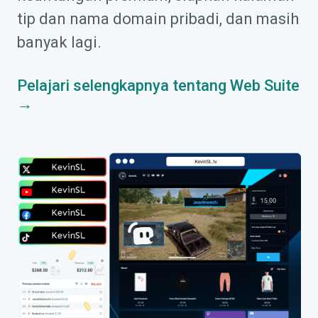
tip dan nama domain pribadi, dan masih
banyak lagi.
Pelajari selengkapnya tentang Web Suite
→