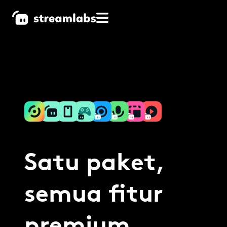
Satu paket,
semua fitur
premium