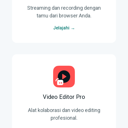
Streaming dan recording dengan
tamu dari browser Anda.
Jelajahi →
Video Editor Pro
Alat kolaborasi dan video editing
profesional.