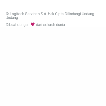
© Logitech Services S.A. Hak Cipta Dilindungi Undang-
Undang.
Dibuat dengan
dari seluruh dunia.