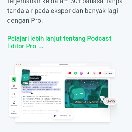
terjemahan ke dalam 30+ bahasa, tanpa
tanda air pada ekspor dan banyak lagi
dengan Pro.
Pelajari lebih lanjut tentang Podcast
Editor Pro →