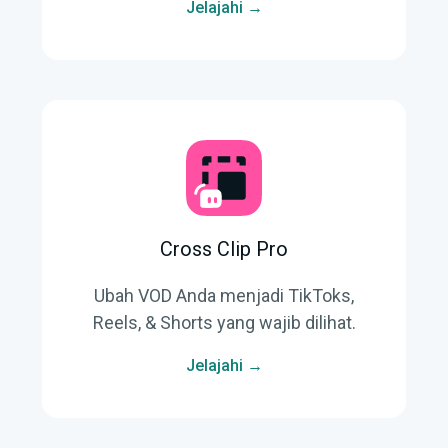
Jelajahi →
Cross Clip Pro
Ubah VOD Anda menjadi TikToks,
Reels, & Shorts yang wajib dilihat.
Jelajahi →