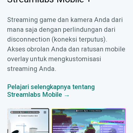
Streaming game dan kamera Anda dari
mana saja dengan perlindungan dari
disconnection (koneksi terputus).
Akses obrolan Anda dan ratusan mobile
overlay untuk mengkustomisasi
streaming Anda.
Pelajari selengkapnya tentang
Streamlabs Mobile →