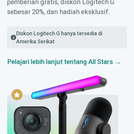
pemberian gratis, diskon Logitech G
sebesar 20%, dan hadiah eksklusif.
Diskon Logitech G hanya tersedia di
Amerika Serikat
Pelajari lebih lanjut tentang All Stars →