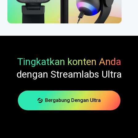
Tingkatkan konten Anda
dengan Streamlabs Ultra
Bergabung Dengan Ultra