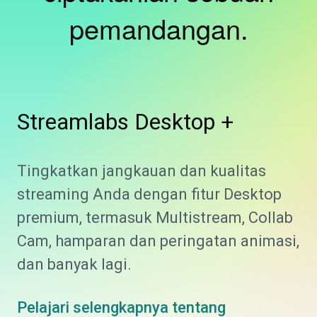
pemandangan.
Streamlabs
Desktop +
Tingkatkan jangkauan dan kualitas
streaming Anda dengan fitur Desktop
premium, termasuk Multistream, Collab
Cam, hamparan dan peringatan animasi,
dan banyak lagi.
Pelajari selengkapnya tentang