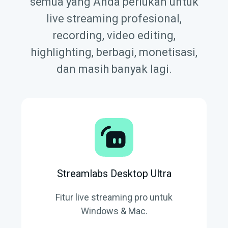
semua yang Anda perlukan untuk
live streaming profesional,
recording, video editing,
highlighting, berbagi, monetisasi,
dan masih banyak lagi.
Streamlabs Desktop Ultra
Fitur live streaming pro untuk
Windows & Mac.