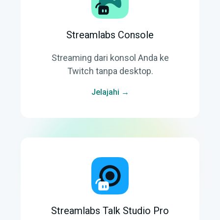
Streamlabs Console
Streaming dari konsol Anda ke
Twitch tanpa desktop.
Jelajahi →
Streamlabs Talk Studio Pro