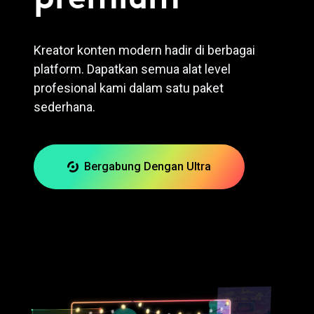
Kreator konten modern hadir di berbagai
platform. Dapatkan semua alat level
profesional kami dalam satu paket
sederhana.
Bergabung Dengan Ultra