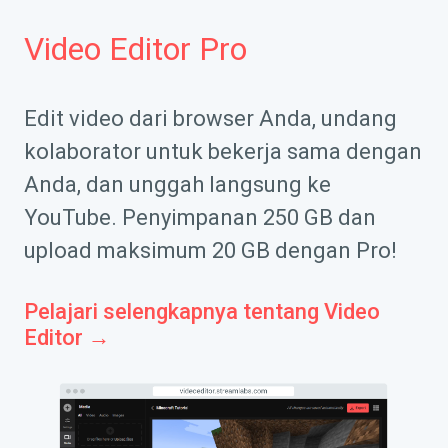
Video Editor Pro
Edit video dari browser Anda, undang
kolaborator untuk bekerja sama dengan
Anda, dan unggah langsung ke
YouTube. Penyimpanan 250 GB dan
upload maksimum 20 GB dengan Pro!
Pelajari selengkapnya tentang Video
Editor →