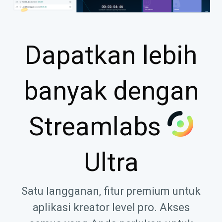
Dapatkan lebih
banyak dengan
Streamlabs
Ultra
Satu langganan, fitur premium untuk
aplikasi kreator level pro. Akses