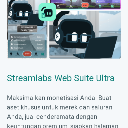
Streamlabs Web Suite Ultra
Maksimalkan monetisasi Anda. Buat
aset khusus untuk merek dan saluran
Anda, jual cenderamata dengan
keuntungan premium, siapkan halaman