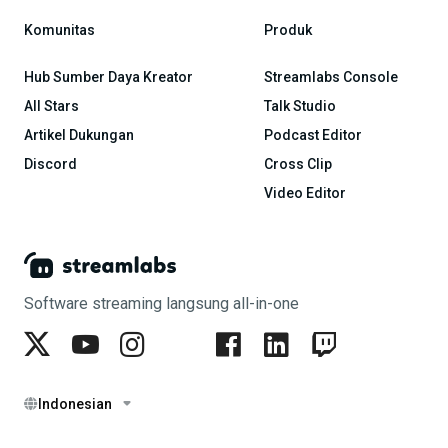
Komunitas
Produk
Hub Sumber Daya Kreator
Streamlabs Console
All Stars
Talk Studio
Artikel Dukungan
Podcast Editor
Discord
Cross Clip
Video Editor
Software streaming langsung all-in-one
Indonesian