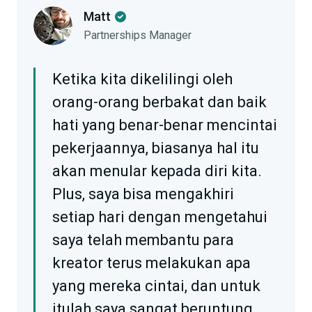
Matt
Partnerships Manager
Ketika kita dikelilingi oleh
orang-orang berbakat dan baik
hati yang benar-benar mencintai
pekerjaannya, biasanya hal itu
akan menular kepada diri kita.
Plus, saya bisa mengakhiri
setiap hari dengan mengetahui
saya telah membantu para
kreator terus melakukan apa
yang mereka cintai, dan untuk
itulah saya sangat beruntung