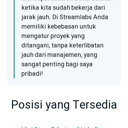
ketika kita sudah bekerja dari
jarak jauh. Di Streamlabs Anda
memiliki kebebasan untuk
mengatur proyek yang
ditangani, tanpa keterlibatan
jauh dari manajemen, yang
sangat penting bagi saya
pribadi!
Posisi yang Tersedia