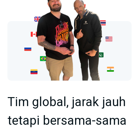
Tim global, jarak jauh
tetapi bersama-sama