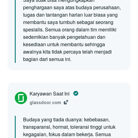
penghargaan saya atas budaya perusahaan,
tugas dan tantangan harian luar biasa yang
membantu saya tumbuh sebagai seorang
spesialis. Semua orang dalam tim memiliki
sedemikian banyak pengetahuan dan
kesediaan untuk membantu sehingga
awalnya kita tidak percaya telah menjadi
bagian dari semua ini.
Karyawan Saat Ini
glassdoor.com
Budaya yang tiada duanya: kebebasan,
transparansi, hormat, toleransi tinggi untuk
kegagalan, fokus dalam bekerja. Semua