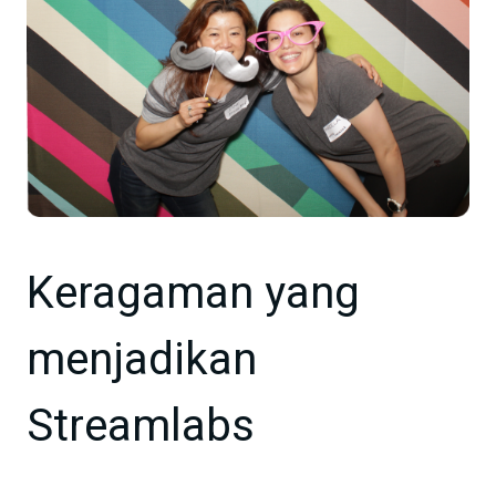
Keragaman yang
menjadikan
Streamlabs