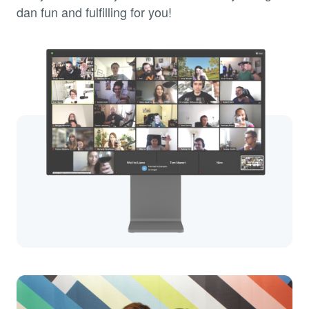
dan fun and fulfilling for you!