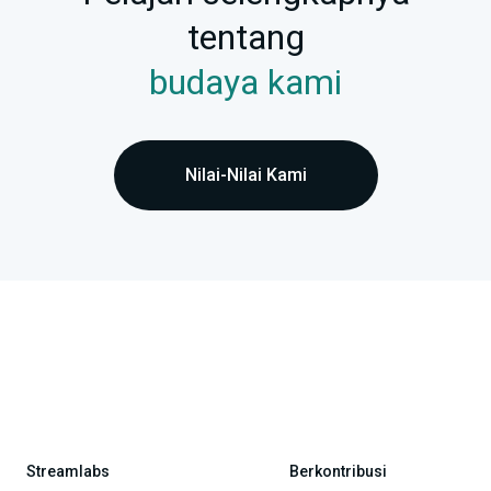
tentang
budaya kami
Nilai-Nilai Kami
Streamlabs
Berkontribusi