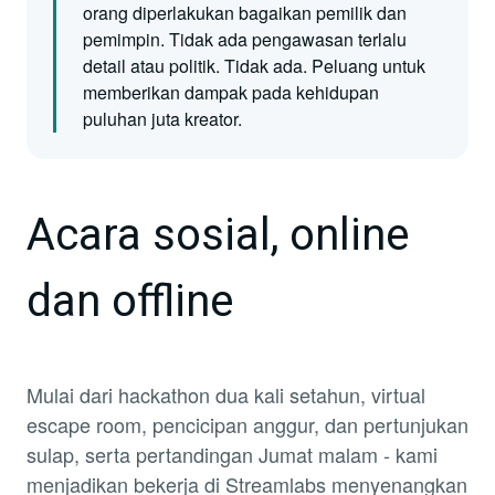
orang diperlakukan bagaikan pemilik dan
pemimpin. Tidak ada pengawasan terlalu
detail atau politik. Tidak ada. Peluang untuk
memberikan dampak pada kehidupan
puluhan juta kreator.
Acara sosial, online
dan offline
Mulai dari hackathon dua kali setahun, virtual
escape room, pencicipan anggur, dan pertunjukan
sulap, serta pertandingan Jumat malam - kami
menjadikan bekerja di Streamlabs menyenangkan