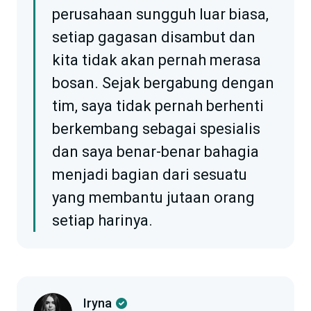
perusahaan sungguh luar biasa,
setiap gagasan disambut dan
kita tidak akan pernah merasa
bosan. Sejak bergabung dengan
tim, saya tidak pernah berhenti
berkembang sebagai spesialis
dan saya benar-benar bahagia
menjadi bagian dari sesuatu
yang membantu jutaan orang
setiap harinya.
Iryna