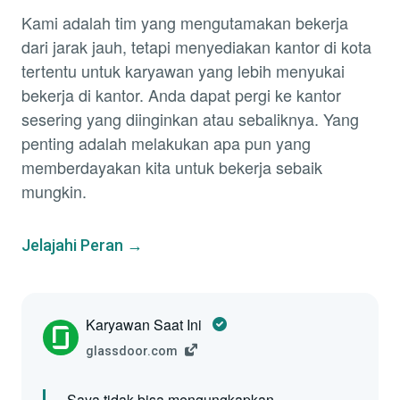
Kami adalah tim yang mengutamakan bekerja
dari jarak jauh, tetapi menyediakan kantor di kota
tertentu untuk karyawan yang lebih menyukai
bekerja di kantor. Anda dapat pergi ke kantor
sesering yang diinginkan atau sebaliknya. Yang
penting adalah melakukan apa pun yang
memberdayakan kita untuk bekerja sebaik
mungkin.
Jelajahi Peran →
Karyawan Saat Ini
glassdoor.com
Saya tidak bisa mengungkapkan