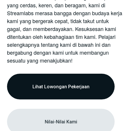
yang cerdas, keren, dan beragam, kami di
Streamlabs merasa bangga dengan budaya kerja
kami yang bergerak cepat, tidak takut untuk
gagal, dan memberdayakan. Kesuksesan kami
ditentukan oleh kebahagiaan tim kami. Pelajari
selengkapnya tentang kami di bawah ini dan
bergabung dengan kami untuk membangun
sesuatu yang menakjubkan!
Lihat Lowongan Pekerjaan
Nilai-Nilai Kami