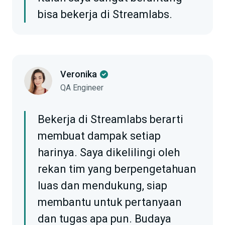
bisa bekerja di Streamlabs.
Veronika
QA Engineer
Bekerja di Streamlabs berarti
membuat dampak setiap
harinya. Saya dikelilingi oleh
rekan tim yang berpengetahuan
luas dan mendukung, siap
membantu untuk pertanyaan
dan tugas apa pun. Budaya