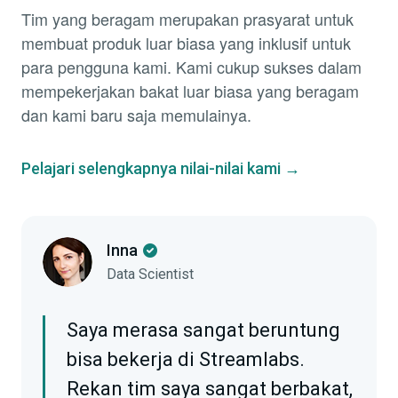
Tim yang beragam merupakan prasyarat untuk
membuat produk luar biasa yang inklusif untuk
para pengguna kami. Kami cukup sukses dalam
mempekerjakan bakat luar biasa yang beragam
dan kami baru saja memulainya.
Pelajari selengkapnya nilai-nilai kami →
Inna
Data Scientist
Saya merasa sangat beruntung
bisa bekerja di Streamlabs.
Rekan tim saya sangat berbakat,