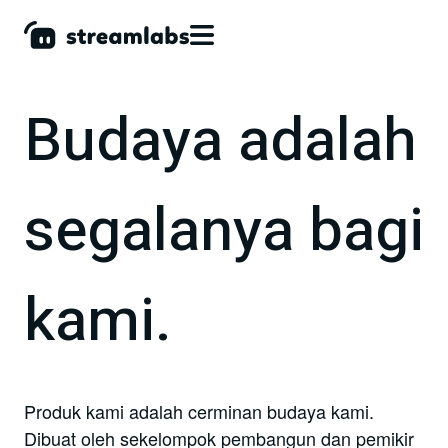
Budaya adalah
segalanya bagi
kami.
Produk kami adalah cerminan budaya kami.
Dibuat oleh sekelompok pembangun dan pemikir