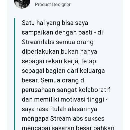
Product Designer
Satu hal yang bisa saya
sampaikan dengan pasti - di
Streamlabs semua orang
diperlakukan bukan hanya
sebagai rekan kerja, tetapi
sebagai bagian dari keluarga
besar. Semua orang di
perusahaan sangat kolaboratif
dan memiliki motivasi tinggi -
saya rasa itulah alasannya
mengapa Streamlabs sukses
mencapai sasaran besar bahkan