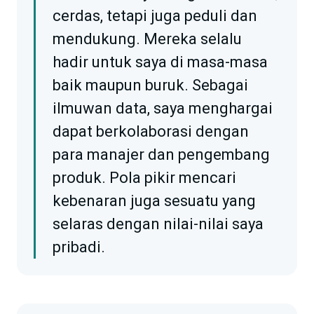
cerdas, tetapi juga peduli dan
mendukung. Mereka selalu
hadir untuk saya di masa-masa
baik maupun buruk. Sebagai
ilmuwan data, saya menghargai
dapat berkolaborasi dengan
para manajer dan pengembang
produk. Pola pikir mencari
kebenaran juga sesuatu yang
selaras dengan nilai-nilai saya
pribadi.