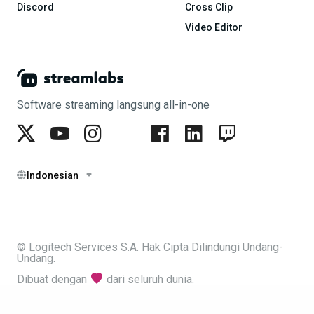
Discord
Cross Clip
Video Editor
Software streaming langsung all-in-one
Indonesian
© Logitech Services S.A. Hak Cipta Dilindungi Undang-
Undang.
Dibuat dengan
dari seluruh dunia.