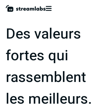
Des valeurs
fortes qui
rassemblent
les meilleurs.