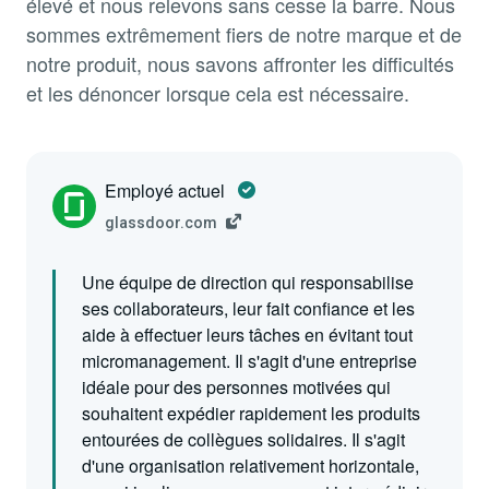
élevé et nous relevons sans cesse la barre. Nous
sommes extrêmement fiers de notre marque et de
notre produit, nous savons affronter les difficultés
et les dénoncer lorsque cela est nécessaire.
Employé actuel
glassdoor.com
Une équipe de direction qui responsabilise
ses collaborateurs, leur fait confiance et les
aide à effectuer leurs tâches en évitant tout
micromanagement. Il s'agit d'une entreprise
idéale pour des personnes motivées qui
souhaitent expédier rapidement les produits
entourées de collègues solidaires. Il s'agit
d'une organisation relativement horizontale,