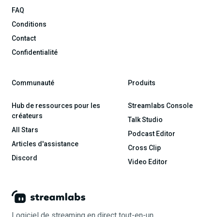
FAQ
Conditions
Contact
Confidentialité
Communauté
Produits
Hub de ressources pour les
Streamlabs Console
créateurs
Talk Studio
All Stars
Podcast Editor
Articles d'assistance
Cross Clip
Discord
Video Editor
Logiciel de streaming en direct tout-en-un