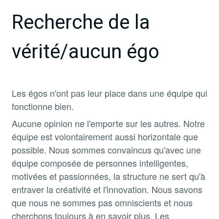
Recherche de la
vérité/aucun égo
Les égos n'ont pas leur place dans une équipe qui
fonctionne bien.
Aucune opinion ne l'emporte sur les autres. Notre
équipe est volontairement aussi horizontale que
possible. Nous sommes convaincus qu'avec une
équipe composée de personnes intelligentes,
motivées et passionnées, la structure ne sert qu'à
entraver la créativité et l'innovation. Nous savons
que nous ne sommes pas omniscients et nous
cherchons toujours à en savoir plus. Les