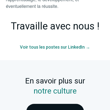
éventuellement la réussite.
Travaille avec nous !
Voir tous les postes sur LinkedIn →
En savoir plus sur
notre culture