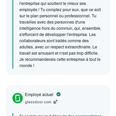
l'entreprise qui soutient le mieux ses
employés ! Tu comptez pour eux, que ce soit
sur le plan personnel ou professionnel. Tu
travailles avec des personnes d'une
intelligence hors du commun, qui, ensemble,
s'efforcent de développer l'entreprise. Les
collaborateurs sont traités comme des
adultes, avec un respect extraordinaire. Le
travail est amusant et n'est pas trop difficile.
Je recommanderais cette entreprise à tout le
monde !
Employé actuel
glassdoor.com