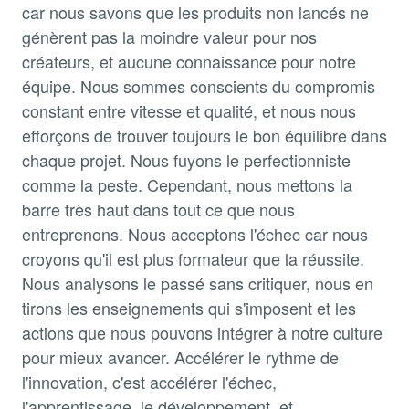
car nous savons que les produits non lancés ne
génèrent pas la moindre valeur pour nos
créateurs, et aucune connaissance pour notre
équipe. Nous sommes conscients du compromis
constant entre vitesse et qualité, et nous nous
efforçons de trouver toujours le bon équilibre dans
chaque projet. Nous fuyons le perfectionniste
comme la peste. Cependant, nous mettons la
barre très haut dans tout ce que nous
entreprenons. Nous acceptons l'échec car nous
croyons qu'il est plus formateur que la réussite.
Nous analysons le passé sans critiquer, nous en
tirons les enseignements qui s'imposent et les
actions que nous pouvons intégrer à notre culture
pour mieux avancer. Accélérer le rythme de
l'innovation, c'est accélérer l'échec,
l'apprentissage, le développement, et