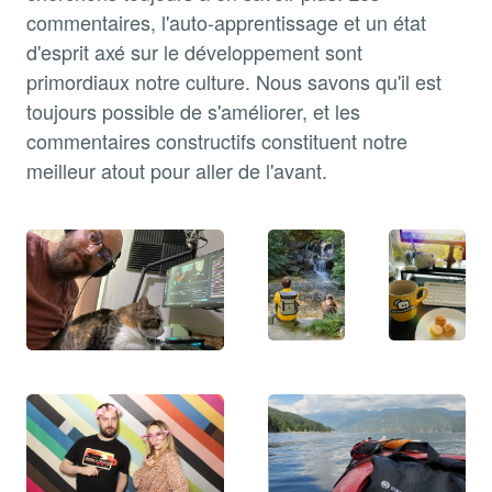
commentaires, l'auto-apprentissage et un état
d'esprit axé sur le développement sont
primordiaux notre culture. Nous savons qu'il est
toujours possible de s'améliorer, et les
commentaires constructifs constituent notre
meilleur atout pour aller de l'avant.