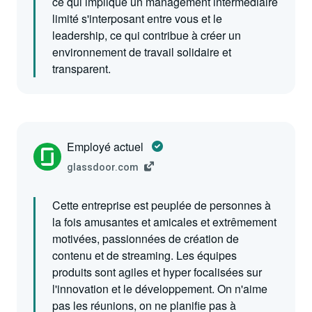
ce qui implique un management intermédiaire
limité s'interposant entre vous et le
leadership, ce qui contribue à créer un
environnement de travail solidaire et
transparent.
Employé actuel
glassdoor.com
Cette entreprise est peuplée de personnes à
la fois amusantes et amicales et extrêmement
motivées, passionnées de création de
contenu et de streaming. Les équipes
produits sont agiles et hyper focalisées sur
l'innovation et le développement. On n'aime
pas les réunions, on ne planifie pas à