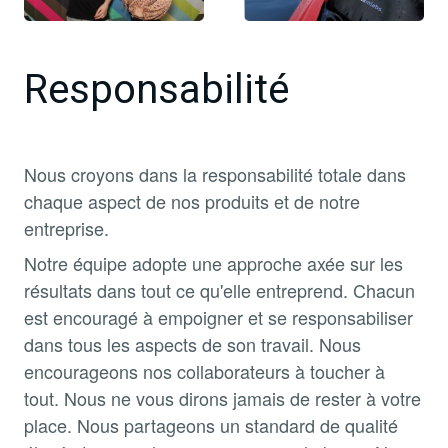
Responsabilité
Nous croyons dans la responsabilité totale dans
chaque aspect de nos produits et de notre
entreprise.
Notre équipe adopte une approche axée sur les
résultats dans tout ce qu'elle entreprend. Chacun
est encouragé à empoigner et se responsabiliser
dans tous les aspects de son travail. Nous
encourageons nos collaborateurs à toucher à
tout. Nous ne vous dirons jamais de rester à votre
place. Nous partageons un standard de qualité