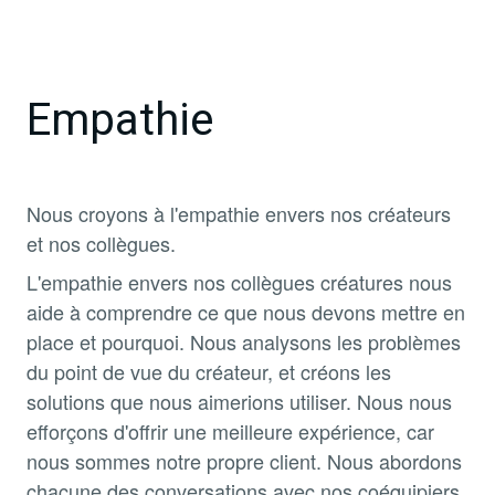
Empathie
Nous croyons à l'empathie envers nos créateurs
et nos collègues.
L'empathie envers nos collègues créatures nous
aide à comprendre ce que nous devons mettre en
place et pourquoi. Nous analysons les problèmes
du point de vue du créateur, et créons les
solutions que nous aimerions utiliser. Nous nous
efforçons d'offrir une meilleure expérience, car
nous sommes notre propre client. Nous abordons
chacune des conversations avec nos coéquipiers