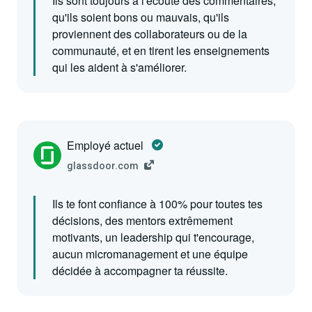
Ils sont toujours à l'écoute des commentaires,
qu'ils soient bons ou mauvais, qu'ils
proviennent des collaborateurs ou de la
communauté, et en tirent les enseignements
qui les aident à s'améliorer.
Employé actuel
glassdoor.com
Ils te font confiance à 100% pour toutes tes
décisions, des mentors extrêmement
motivants, un leadership qui t'encourage,
aucun micromanagement et une équipe
décidée à accompagner ta réussite.