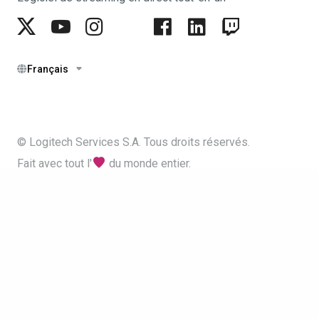
Français
© Logitech Services S.A. Tous droits réservés.
Fait avec tout l'
du monde entier.