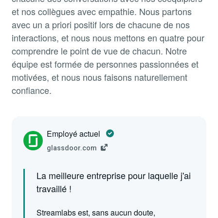
et nos collègues avec empathie. Nous partons
avec un a priori positif lors de chacune de nos
interactions, et nous nous mettons en quatre pour
comprendre le point de vue de chacun. Notre
équipe est formée de personnes passionnées et
motivées, et nous nous faisons naturellement
confiance.
Employé actuel
glassdoor.com
La meilleure entreprise pour laquelle j'ai
travaillé !
Streamlabs est, sans aucun doute,