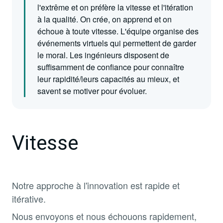
l'extrême et on préfère la vitesse et l'itération
à la qualité. On crée, on apprend et on
échoue à toute vitesse. L'équipe organise des
événements virtuels qui permettent de garder
le moral. Les ingénieurs disposent de
suffisamment de confiance pour connaître
leur rapidité/leurs capacités au mieux, et
savent se motiver pour évoluer.
Vitesse
Notre approche à l'innovation est rapide et
itérative.
Nous envoyons et nous échouons rapidement,