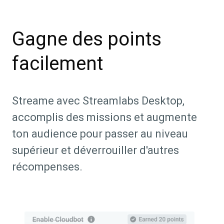
Gagne des points
facilement
Streame avec Streamlabs Desktop,
accomplis des missions et augmente
ton audience pour passer au niveau
supérieur et déverrouiller d'autres
récompenses.