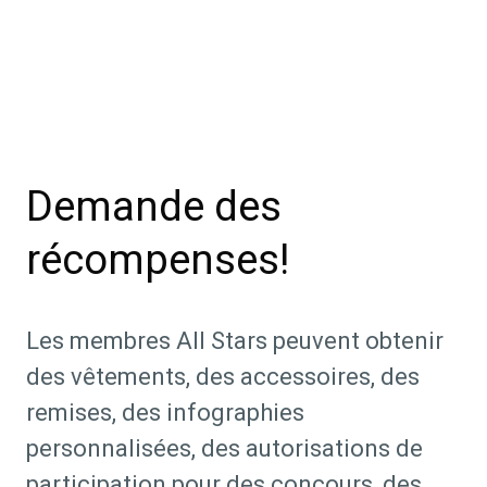
Demande des
récompenses!
Les membres All Stars peuvent obtenir
des vêtements, des accessoires, des
remises, des infographies
personnalisées, des autorisations de
participation pour des concours, des