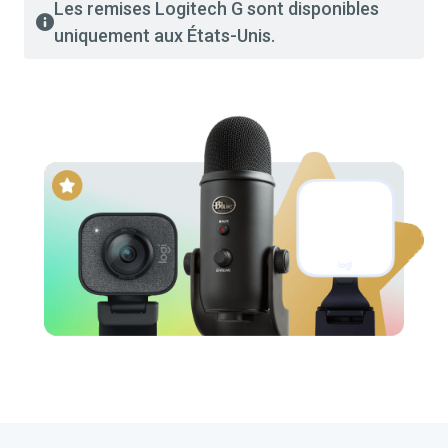
Les remises Logitech G sont disponibles
uniquement aux États-Unis.