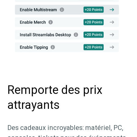
Remporte des prix
attrayants
Des cadeaux incroyables: matériel, PC,