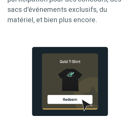
sacs d'événements exclusifs, du
matériel, et bien plus encore.