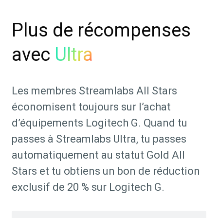
Plus de récompenses
avec
Ultra
Les membres Streamlabs All Stars
économisent toujours sur l’achat
d’équipements Logitech G. Quand tu
passes à Streamlabs Ultra, tu passes
automatiquement au statut Gold All
Stars et tu obtiens un bon de réduction
exclusif de 20 % sur Logitech G.