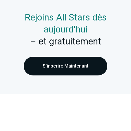
Rejoins All Stars dès
aujourd'hui
– et gratuitement
S'inscrire Maintenant