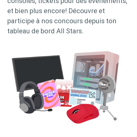
consoles, tickets pour des événements,
et bien plus encore! Découvre et
participe à nos concours depuis ton
tableau de bord All Stars.