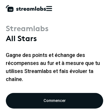
Streamlabs
All Stars
Gagne des points et échange des
récompenses au fur et à mesure que tu
utilises Streamlabs et fais évoluer ta
chaîne.
Commencer