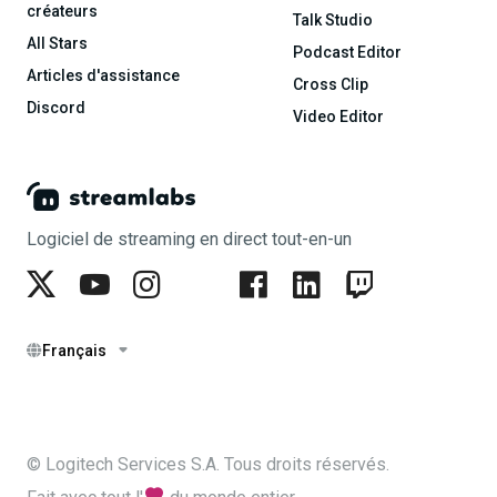
créateurs
Talk Studio
All Stars
Podcast Editor
Articles d'assistance
Cross Clip
Discord
Video Editor
Logiciel de streaming en direct tout-en-un
Français
© Logitech Services S.A. Tous droits réservés.