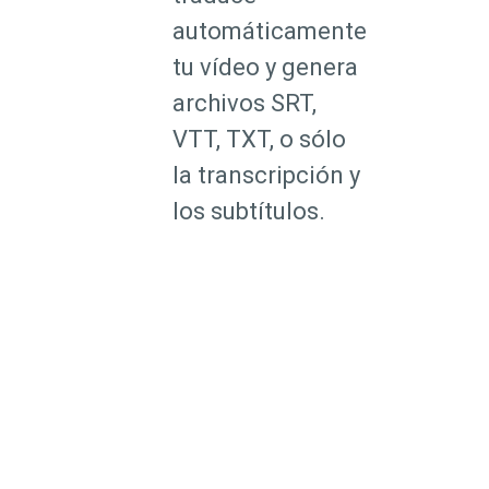
automáticamente
tu vídeo y genera
archivos SRT,
VTT, TXT, o sólo
la transcripción y
los subtítulos.