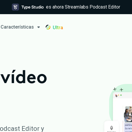
es ahora Streamlabs Podcast Editor
Características
Ultra
 vídeo
odcast Editor y