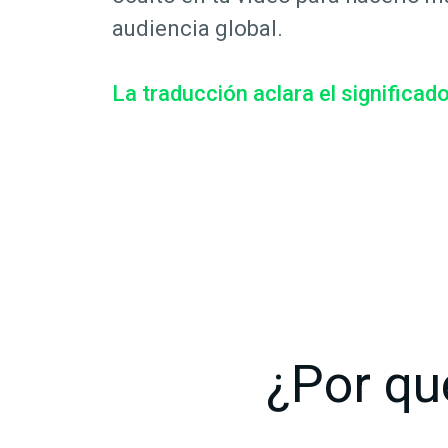
audiencia global.
La traducción aclara el significad
¿Por qu