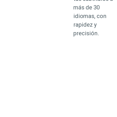
más de 30
idiomas, con
rapidez y
precisión.