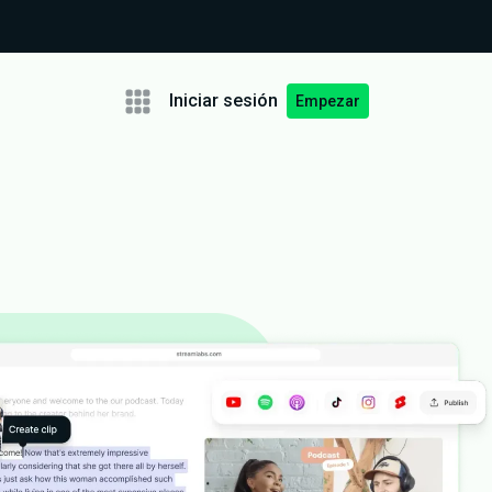
Iniciar sesión
Empezar