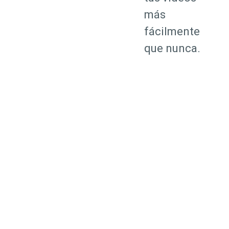
más
fácilmente
que nunca.