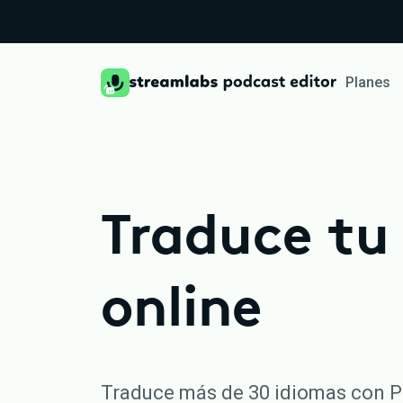
Planes
Traduce tu
online
Traduce más de 30 idiomas con P