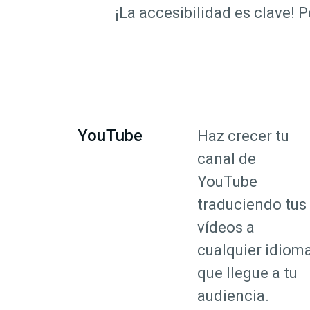
¡La accesibilidad es clave!
YouTube
Haz crecer tu
canal de
YouTube
traduciendo tus
vídeos a
cualquier idiom
que llegue a tu
audiencia.