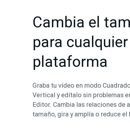
Cambia el ta
para cualquier
plataforma
Graba tu vídeo en modo Cuadrado,
Vertical y edítalo sin problemas 
Editor. Cambia las relaciones de a
tamaño, gira y amplía o reduce el 