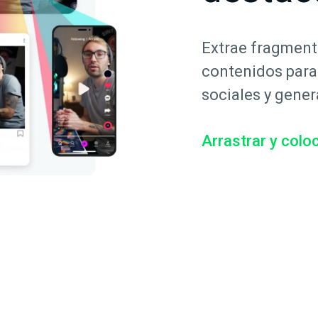
Extrae fragment
contenidos para
sociales y gener
Arrastrar y colo