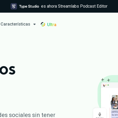
es ahora Streamlabs Podcast Editor
Características
Ultra
os
es sociales sin tener