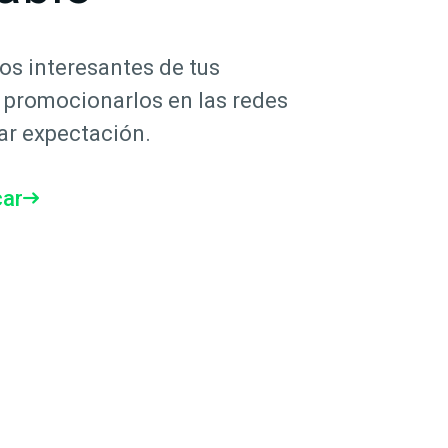
os interesantes de tus
 promocionarlos en las redes
ar expectación.
car