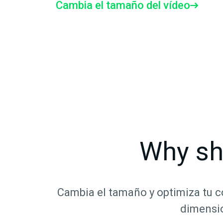
Cambia el tamaño del vídeo
Why sh
Cambia el tamaño y optimiza tu c
dimensio