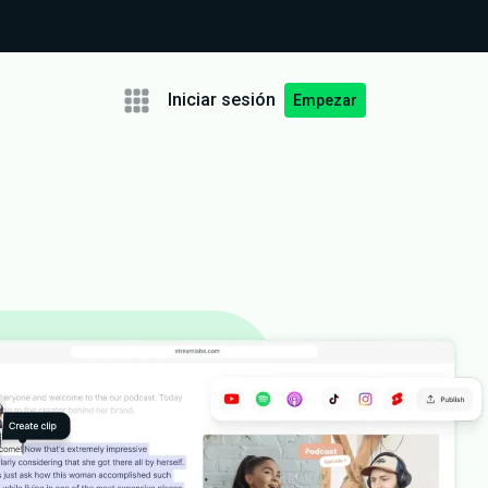
Iniciar sesión
Empezar