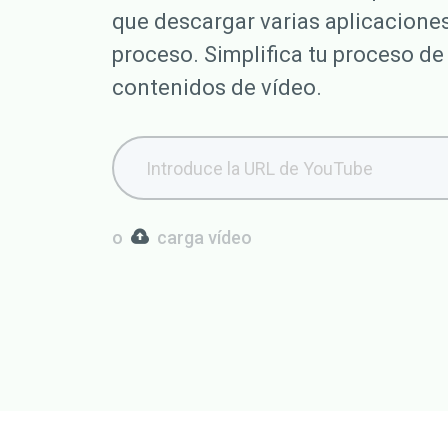
que descargar varias aplicaciones
proceso. Simplifica tu proceso de
contenidos de vídeo.
o
carga vídeo