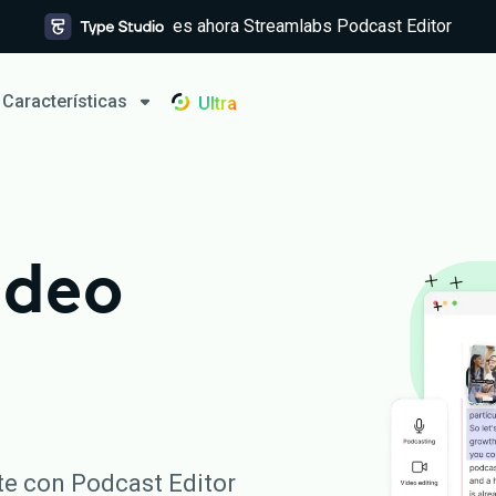
es ahora Streamlabs Podcast Editor
Características
Ultra
ideo
te con Podcast Editor