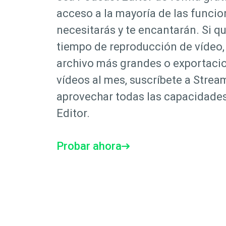
acceso a la mayoría de las funci
necesitarás y te encantarán. Si q
tiempo de reproducción de vídeo
archivo más grandes o exportacio
vídeos al mes, suscríbete a Strea
aprovechar todas las capacidade
Editor.
Probar ahora