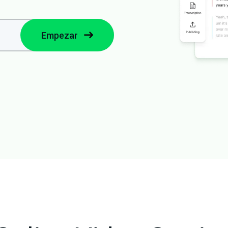
Empezar