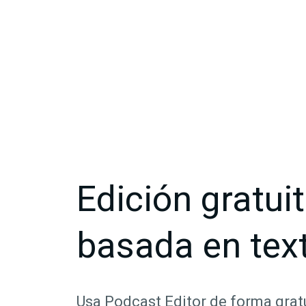
Edición gratui
basada en tex
Usa Podcast Editor de forma gratu