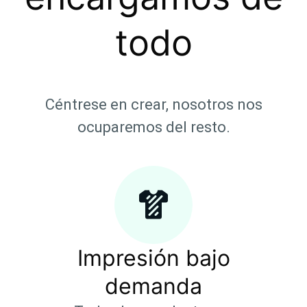
todo
Céntrese en crear, nosotros nos
ocuparemos del resto.
Impresión bajo
demanda