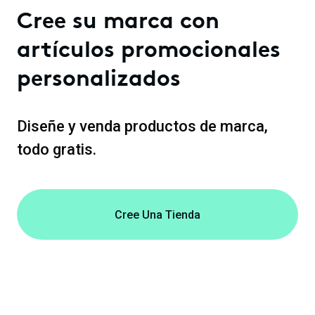
Cree su marca con
artículos promocionales
personalizados
Diseñe y venda productos de marca,
todo gratis.
Cree Una Tienda