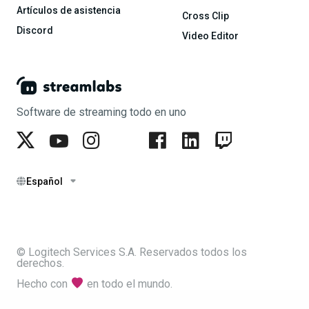
Artículos de asistencia
Cross Clip
Discord
Video Editor
Software de streaming todo en uno
Español
© Logitech Services S.A. Reservados todos los
derechos.
Hecho con
en todo el mundo.