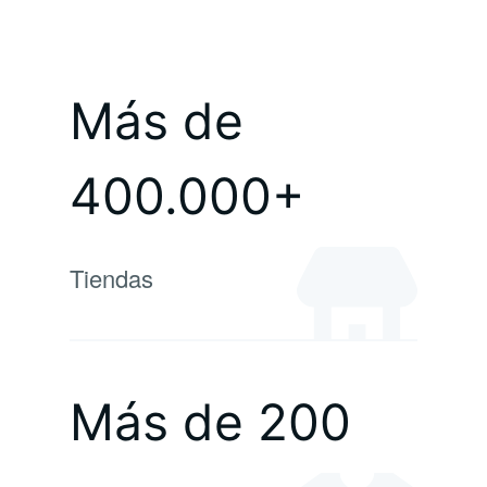
Más de
400.000+
Tiendas
Más de 200