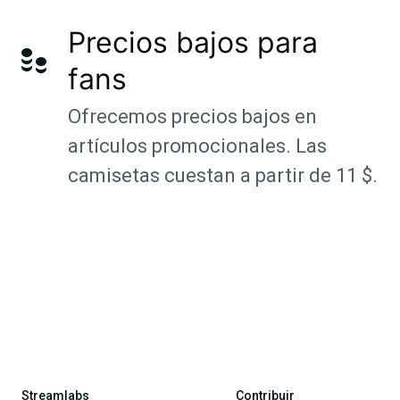
Precios bajos para
fans
Ofrecemos precios bajos en
artículos promocionales. Las
camisetas cuestan a partir de 11 $.
Streamlabs
Contribuir