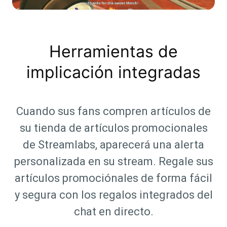
Herramientas de
implicación integradas
Cuando sus fans compren artículos de
su tienda de artículos promocionales
de Streamlabs, aparecerá una alerta
personalizada en su stream. Regale sus
artículos promociónales de forma fácil
y segura con los regalos integrados del
chat en directo.