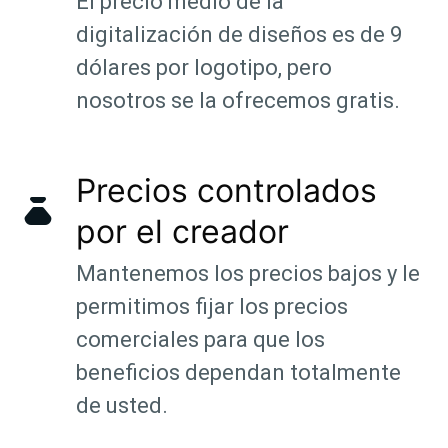
El precio medio de la
digitalización de diseños es de 9
dólares por logotipo, pero
nosotros se la ofrecemos gratis.
Precios controlados
por el creador
Mantenemos los precios bajos y le
permitimos fijar los precios
comerciales para que los
beneficios dependan totalmente
de usted.