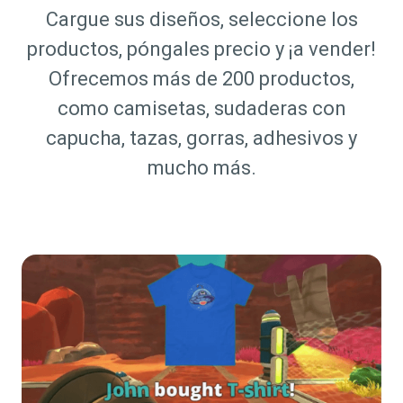
Cargue sus diseños, seleccione los
productos, póngales precio y ¡a vender!
Ofrecemos más de 200 productos,
como camisetas, sudaderas con
capucha, tazas, gorras, adhesivos y
mucho más.