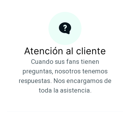
Atención al cliente
Cuando sus fans tienen
preguntas, nosotros tenemos
respuestas. Nos encargamos de
toda la asistencia.