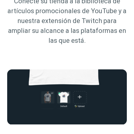
Conecte su tienda a la biblioteca de
artículos promocionales de YouTube y a
nuestra extensión de Twitch para
ampliar su alcance a las plataformas en
las que está.