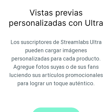
Vistas previas
personalizadas con Ultra
Los suscriptores de Streamlabs Ultra
pueden cargar imágenes
personalizadas para cada producto.
Agregue fotos suyas o de sus fans
luciendo sus artículos promocionales
para lograr un toque auténtico.