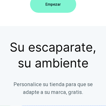
Empezar
Su escaparate,
su ambiente
Personalice su tienda para que se
adapte a su marca, gratis.