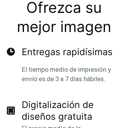
Ofrezca su
mejor imagen
Entregas rapidísimas
El tiempo medio de impresión y
envío es de 3 a 7 días hábiles.
Digitalización de
diseños gratuita