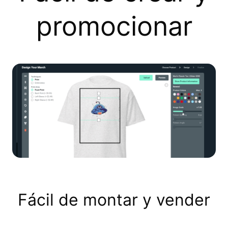
promocionar
Fácil de montar y vender