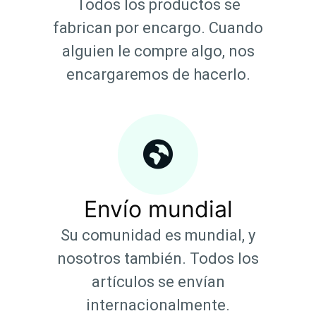
Todos los productos se
fabrican por encargo. Cuando
alguien le compre algo, nos
encargaremos de hacerlo.
Envío mundial
Su comunidad es mundial, y
nosotros también. Todos los
artículos se envían
internacionalmente.