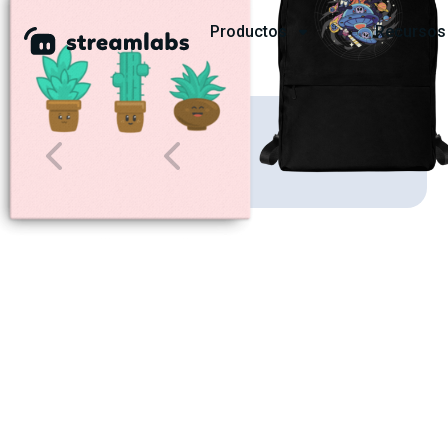
Productos
Recursos