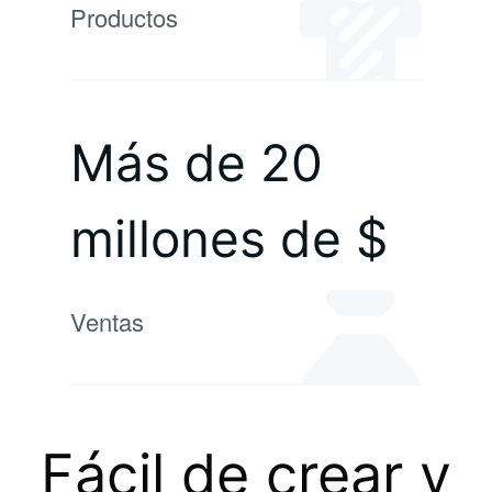
Productos
Más de 20
millones de $
Ventas
Fácil de crear y