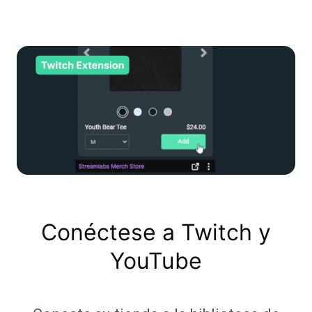
Conéctese a Twitch y
YouTube