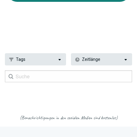
Tags
Zeitlänge
(Benachrichtigungen in den sozialen Medien sind kostenlos)