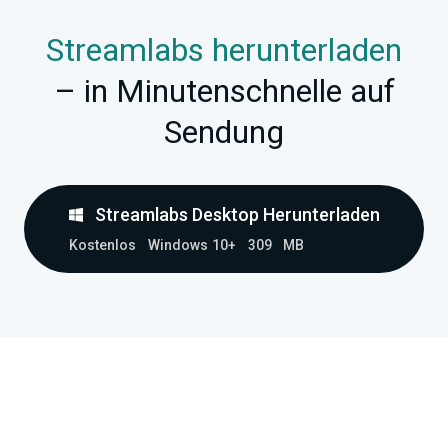
Streamlabs herunterladen
– in Minutenschnelle auf
Sendung
Streamlabs Desktop Herunterladen
Kostenlos
Windows 10+
309 MB