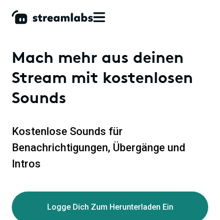
Mach mehr aus deinen
Stream mit kostenlosen
Sounds
Kostenlose Sounds für
Benachrichtigungen, Übergänge und
Intros
Logge Dich Zum Herunterladen Ein