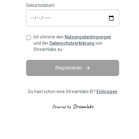
Geburtsdatum
Ich stimme den
Nutzungsbedingungen
und der
Datenschutzerklärung
von
Streamlabs zu.
Registrieren
Du hast schon eine Streamlabs ID?
Einloggen
Streamlabs
Powered by