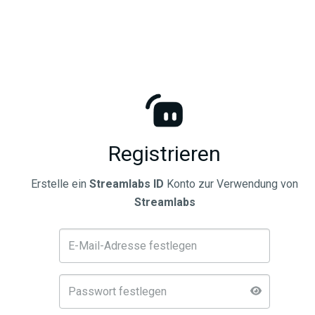
Registrieren
Erstelle ein
Streamlabs ID
Konto zur Verwendung von
Streamlabs