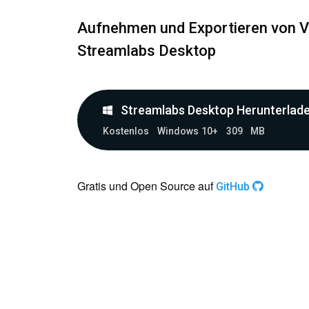
Aufnehmen und Exportieren von Vid
Streamlabs Desktop
Streamlabs Desktop Herunterlad
Kostenlos
Windows 10+
309 MB
Gratis und Open Source auf
GitHub