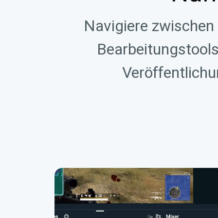
Navigiere zwischen
Bearbeitungstools
Veröffentlichu