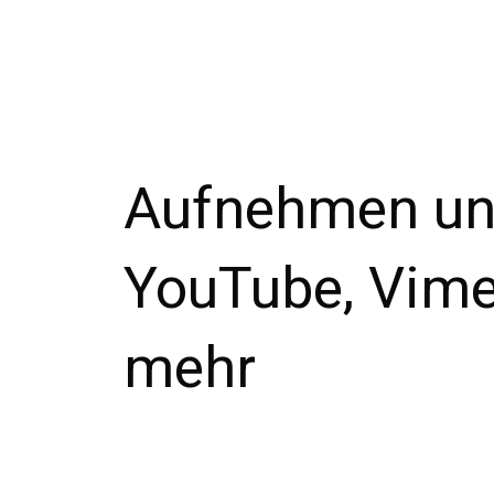
Aufnehmen un
YouTube, Vime
mehr