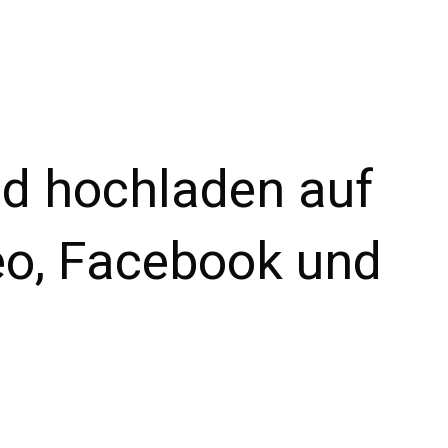
d hochladen auf
o, Facebook und