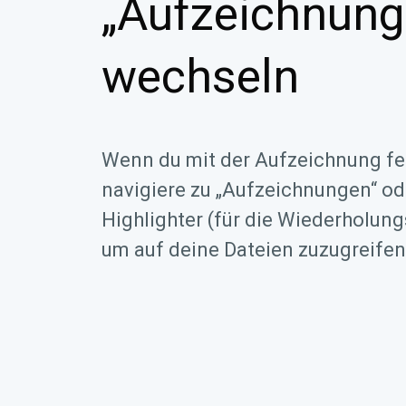
„Aufzeichnung
wechseln
Wenn du mit der Aufzeichnung fert
navigiere zu „Aufzeichnungen“ o
Highlighter (für die Wiederholun
um auf deine Dateien zuzugreifen