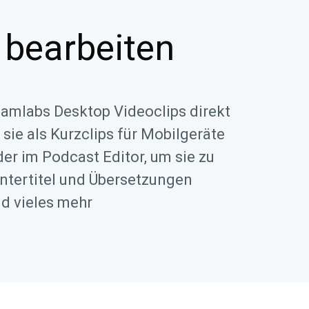
 bearbeiten
eamlabs Desktop Videoclips direkt
 sie als Kurzclips für Mobilgeräte
der im Podcast Editor, um sie zu
Untertitel und Übersetzungen
d vieles mehr