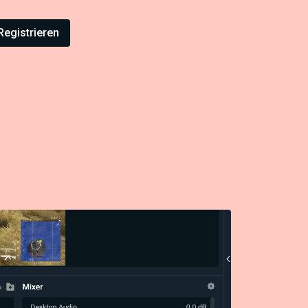
Registrieren