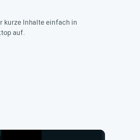
 kurze Inhalte einfach in
top auf.