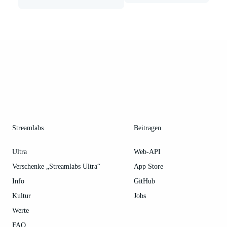
Streamlabs
Beitragen
Ultra
Web-API
Verschenke „Streamlabs Ultra“
App Store
Info
GitHub
Kultur
Jobs
Werte
FAQ