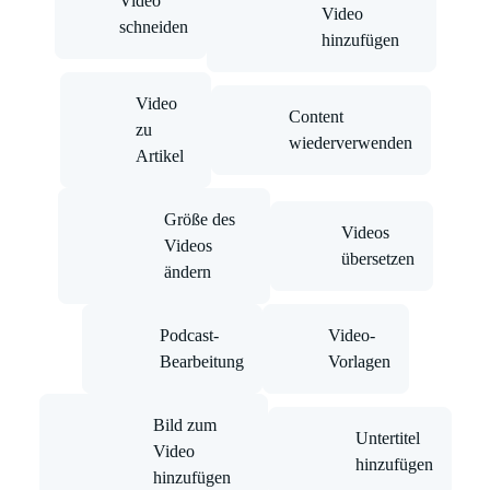
Video
Video
schneiden
hinzufügen
Video
Content
zu
wiederverwenden
Artikel
Größe des
Videos
Videos
übersetzen
ändern
Podcast-
Video-
Bearbeitung
Vorlagen
Bild zum
Untertitel
Video
hinzufügen
hinzufügen