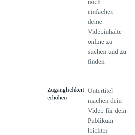
noch
einfacher,
deine
Videoinhalte
online zu
suchen und zu
finden
Zugänglichkeit
Untertitel
erhöhen
machen dein
Video für dein
Publikum
leichter