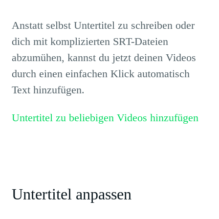
Anstatt selbst Untertitel zu schreiben oder
dich mit komplizierten SRT-Dateien
abzumühen, kannst du jetzt deinen Videos
durch einen einfachen Klick automatisch
Text hinzufügen.
Untertitel zu beliebigen Videos hinzufügen
Untertitel anpassen