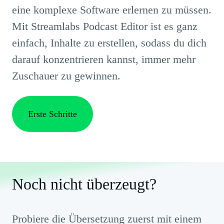
eine komplexe Software erlernen zu müssen.
Mit Streamlabs Podcast Editor ist es ganz
einfach, Inhalte zu erstellen, sodass du dich
darauf konzentrieren kannst, immer mehr
Zuschauer zu gewinnen.
Erste Schritte
Noch nicht überzeugt?
Probiere die Übersetzung zuerst mit einem