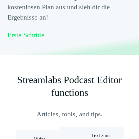
kostenlosen Plan aus und sieh dir die
Ergebnisse an!
Erste Schritte
Streamlabs Podcast Editor
functions
Articles, tools, and tips.
Text zum