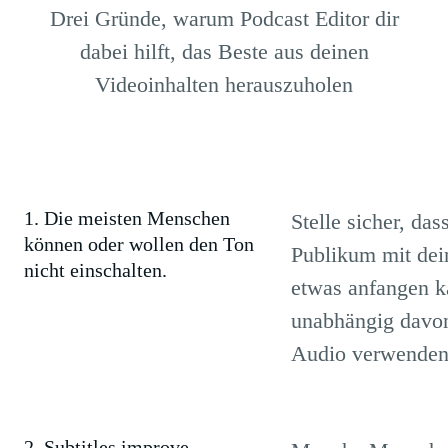
Drei Gründe, warum Podcast Editor dir
dabei hilft, das Beste aus deinen
Videoinhalten herauszuholen
1. Die meisten Menschen
Stelle sicher, das
können oder wollen den Ton
Publikum mit dei
nicht einschalten.
etwas anfangen k
unabhängig davon
Audio verwenden 
2. Subtitles improve