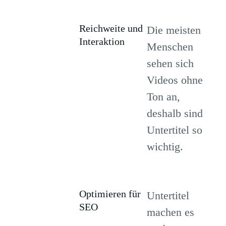
Reichweite und
Die meisten
Interaktion
Menschen
sehen sich
Videos ohne
Ton an,
deshalb sind
Untertitel so
wichtig.
Optimieren für
Untertitel
SEO
machen es