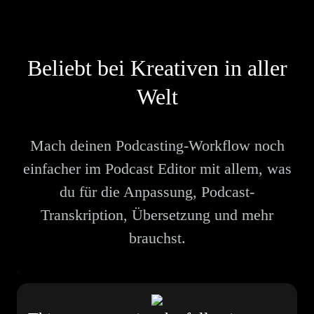
Beliebt bei Kreativen in aller
Welt
Mach deinen Podcasting-Workflow noch
einfacher im Podcast Editor mit allem, was
du für die Anpassung, Podcast-
Transkription, Übersetzung und mehr
brauchst.
"