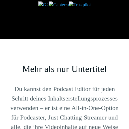
Mehr als nur Untertitel
Du kannst den Podcast Editor für jeden
Schritt deines Inhaltserstellungsprozesses
verwenden – er ist eine All-in-One-Option
für Podcaster, Just Chatting-Streamer und
alle, die ihre Videoinhalte auf neue Weise