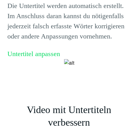
Die Untertitel werden automatisch erstellt.
Im Anschluss daran kannst du nötigenfalls
jederzeit falsch erfasste Wörter korrigieren
oder andere Anpassungen vornehmen.
Untertitel anpassen
Video mit Untertiteln
verbessern