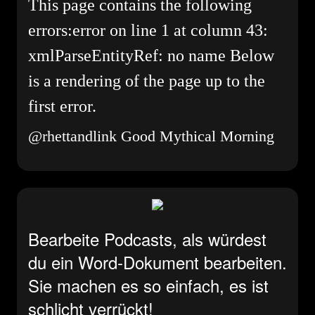
This page contains the following
errors:error on line 1 at column 43:
xmlParseEntityRef: no name Below
is a rendering of the page up to the
first error.
@rhettandlink
Good Mythical Morning
Bearbeite Podcasts, als würdest
du ein Word-Dokument bearbeiten.
Sie machen es so einfach, es ist
schlicht verrückt!