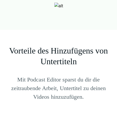
Vorteile des Hinzufügens von
Untertiteln
Mit Podcast Editor sparst du dir die
zeitraubende Arbeit, Untertitel zu deinen
Videos hinzuzufügen.