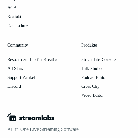
AGB
Kontakt
Datenschutz
Community
Produkte
Ressourcen-Hub für Kreative
Streamlabs Console
All Stars
Talk Studio
Support-Artikel
Podcast Editor
Discord
Cross Clip
Video Editor
All-in-One Live Streaming Software