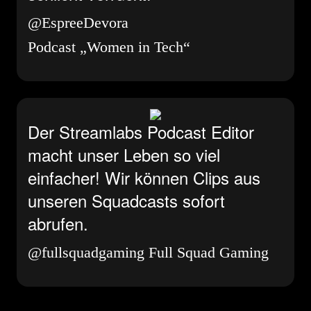
@EspreeDevora
Podcast „Women in Tech“
Der Streamlabs Podcast Editor
macht unser Leben so viel
einfacher! Wir können Clips aus
unseren Squadcasts sofort
abrufen.
@fullsquadgaming
Full Squad Gaming