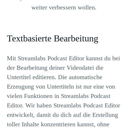
weiter verbessern wollen.
Textbasierte Bearbeitung
Mit Streamlabs Podcast Editor kannst du bei
der Bearbeitung deiner Videodatei die
Untertitel editieren. Die automatische
Erzeugung von Untertiteln ist nur eine von
vielen Funktionen in Streamlabs Podcast
Editor. Wir haben Streamlabs Podcast Editor
entwickelt, damit du dich auf die Erstellung
toller Inhalte konzentrieren kannst, ohne