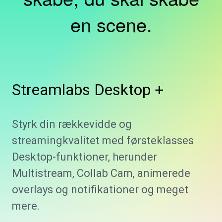
en scene.
Streamlabs
Desktop +
Styrk din rækkevidde og
streamingkvalitet med førsteklasses
Desktop-funktioner, herunder
Multistream, Collab Cam, animerede
overlays og notifikationer og meget
mere.