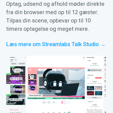
Optag, udsend og afhold møder direkte
fra din browser med op til 12 gæster.
Tilpas din scene, opbevar op til 10
timers optagelse og meget mere.
Læs mere om Streamlabs Talk Studio →