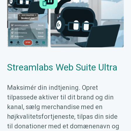
Streamlabs Web Suite Ultra
Maksimér din indtjening. Opret
tilpassede aktiver til dit brand og din
kanal, sælg merchandise med en
højkvalitetsfortjeneste, tilpas din side
til donationer med et domænenavn og