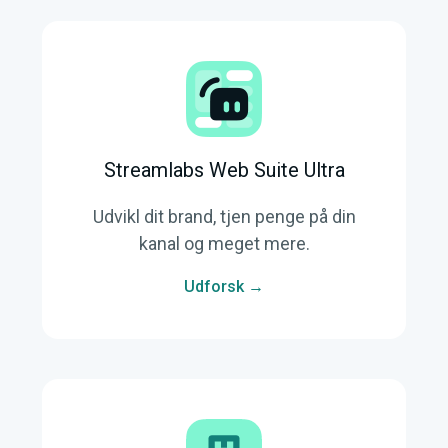
Streamlabs Web Suite Ultra
Udvikl dit brand, tjen penge på din
kanal og meget mere.
Udforsk →