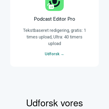
Podcast Editor Pro
Tekstbaseret redigering, gratis: 1
times upload, Ultra: 40 timers
upload
Udforsk →
Udforsk vores