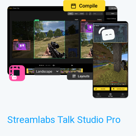
Streamlabs Talk Studio Pro