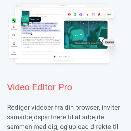
Video Editor Pro
Rediger videoer fra din browser, inviter
samarbejdspartnere til at arbejde
sammen med dig, og upload direkte til