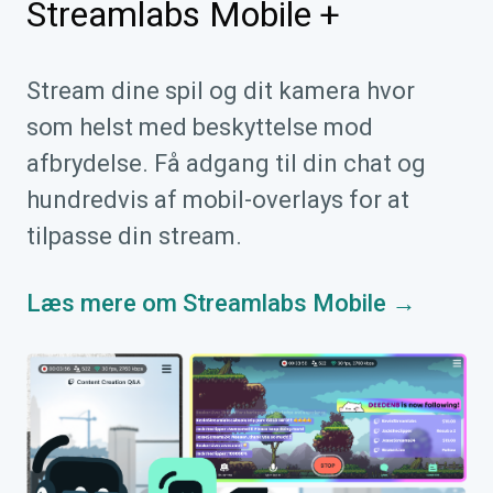
Streamlabs Mobile +
Stream dine spil og dit kamera hvor
som helst med beskyttelse mod
afbrydelse. Få adgang til din chat og
hundredvis af mobil-overlays for at
tilpasse din stream.
Læs mere om Streamlabs Mobile →