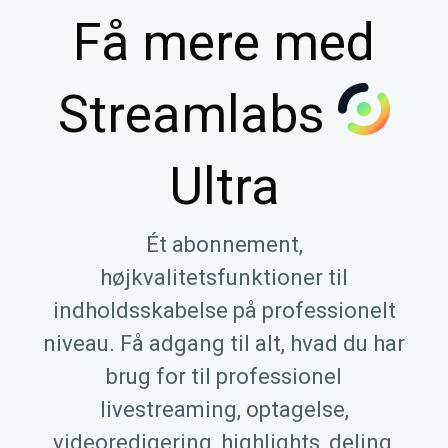
Få mere med
Streamlabs
Ultra
Ét abonnement,
højkvalitetsfunktioner til
indholdsskabelse på professionelt
niveau. Få adgang til alt, hvad du har
brug for til professionel
livestreaming, optagelse,
videoredigering, highlights, deling,