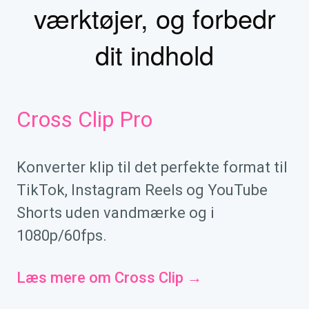
værktøjer, og forbedr
dit indhold
Cross Clip Pro
Konverter klip til det perfekte format til
TikTok, Instagram Reels og YouTube
Shorts uden vandmærke og i
1080p/60fps.
Læs mere om Cross Clip →