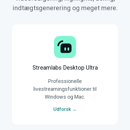
indtægtsgenerering og meget mere.
Streamlabs Desktop Ultra
Professionelle
livestreamingsfunktioner til
Windows og Mac.
Udforsk →