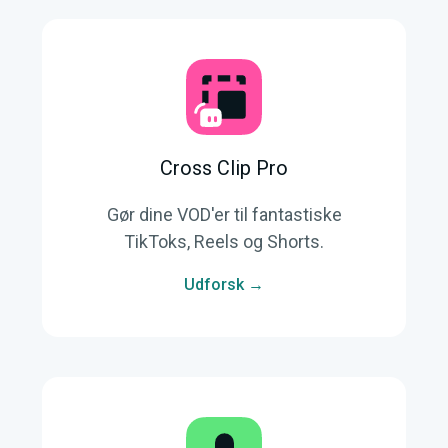
Cross Clip Pro
Gør dine VOD'er til fantastiske
TikToks, Reels og Shorts.
Udforsk →