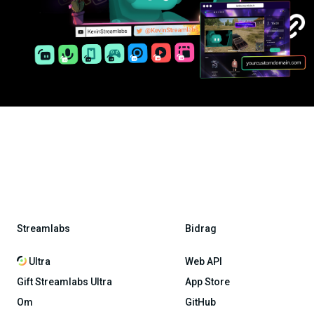
Streamlabs
Bidrag
Ultra
Web API
Gift Streamlabs Ultra
App Store
Om
GitHub