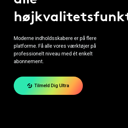
højkvalitetsfunk
Moderne indholdsskabere er på flere
platforme. Få alle vores værktøjer på
professionelt niveau med ét enkelt
abonnement.
Tilmeld Dig Ultra