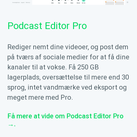
Podcast Editor Pro
Rediger nemt dine videoer, og post dem
på tværs af sociale medier for at få dine
kanaler til at vokse. Få 250 GB
lagerplads, oversættelse til mere end 30
sprog, intet vandmærke ved eksport og
meget mere med Pro.
Få mere at vide om Podcast Editor Pro
→.