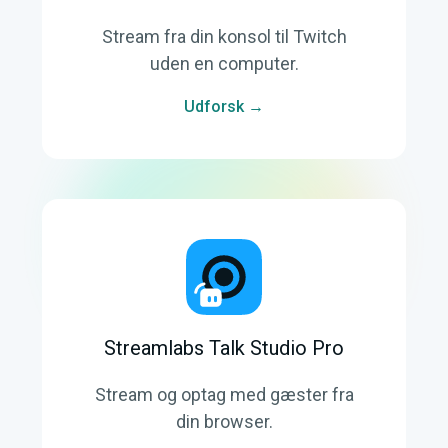
Stream fra din konsol til Twitch
uden en computer.
Udforsk →
Streamlabs Talk Studio Pro
Stream og optag med gæster fra
din browser.