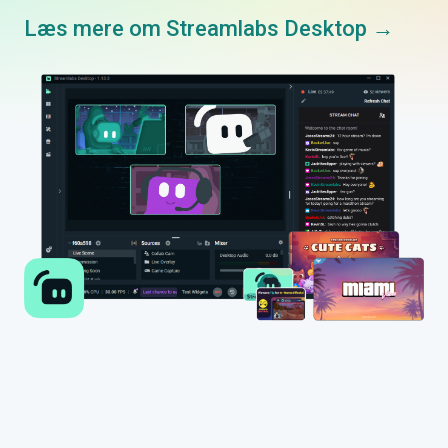
Læs mere om Streamlabs Desktop →