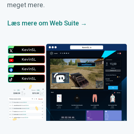
meget mere.
Læs mere om Web Suite →