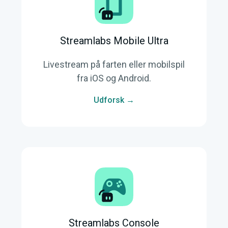
Streamlabs Mobile Ultra
Livestream på farten eller mobilspil
fra iOS og Android.
Udforsk →
Streamlabs Console