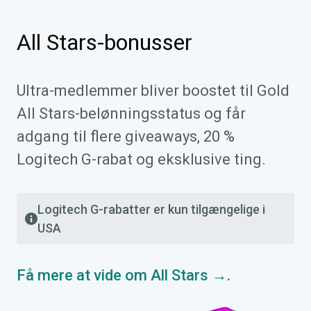
All Stars-bonusser
Ultra-medlemmer bliver boostet til Gold
All Stars-belønningsstatus og får
adgang til flere giveaways, 20 %
Logitech G-rabat og eksklusive ting.
Logitech G-rabatter er kun tilgængelige i
USA
Få mere at vide om All Stars →.