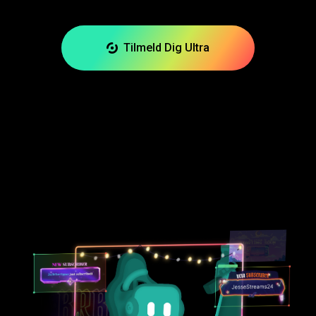
Tilmeld Dig Ultra