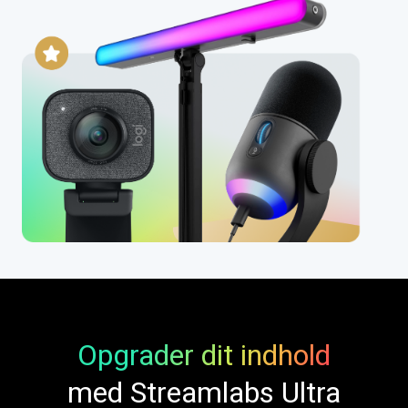
Opgrader dit indhold
med Streamlabs Ultra