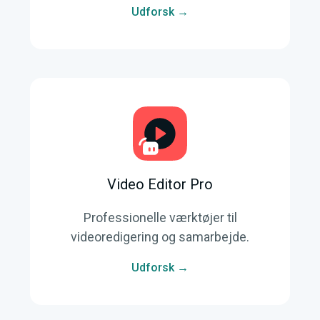
Udforsk →
Video Editor Pro
Professionelle værktøjer til
videoredigering og samarbejde.
Udforsk →