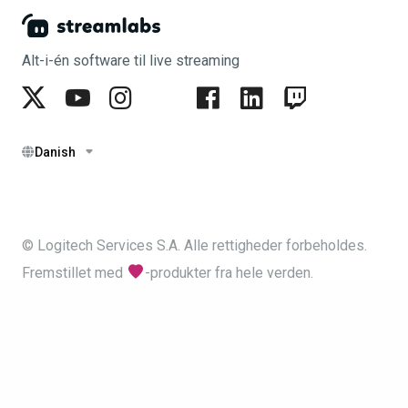
Alt-i-én software til live streaming
Danish
© Logitech Services S.A. Alle rettigheder forbeholdes.
Fremstillet med
-produkter fra hele verden.