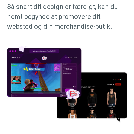
Så snart dit design er færdigt, kan du
nemt begynde at promovere dit
websted og din merchandise-butik.