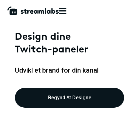
Design dine
Twitch-paneler
Udvikl et brand for din kanal
Begynd At Designe