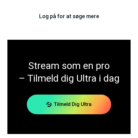
Log på for at søge mere
Stream som en pro
– Tilmeld dig Ultra i dag
Tilmeld Dig Ultra