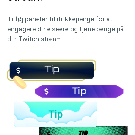
Tilføj paneler til drikkepenge for at
engagere dine seere og tjene penge på
din Twitch-stream.