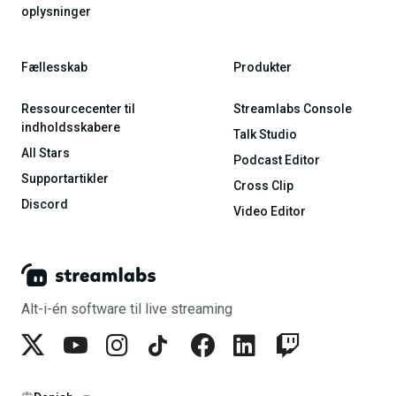
oplysninger
Fællesskab
Produkter
Ressourcecenter til
Streamlabs Console
indholdsskabere
Talk Studio
All Stars
Podcast Editor
Supportartikler
Cross Clip
Discord
Video Editor
Alt-i-én software til live streaming