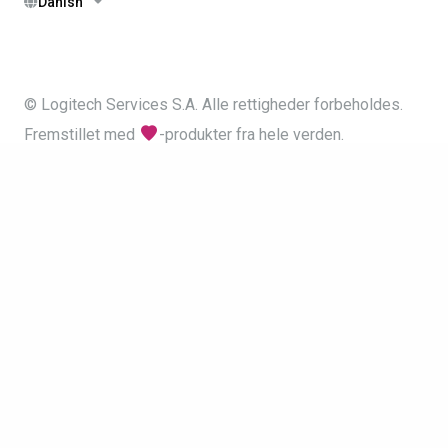
Danish
© Logitech Services S.A. Alle rettigheder forbeholdes.
Fremstillet med
-produkter fra hele verden.