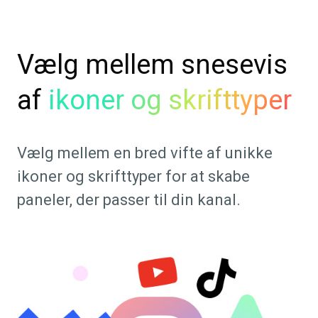
Vælg mellem snesevis
af
ikoner og skrifttyper
Vælg mellem en bred vifte af unikke
ikoner og skrifttyper for at skabe
paneler, der passer til din kanal.