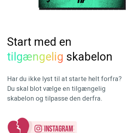
Start med en
tilgængelig
skabelon
Har du ikke lyst til at starte helt forfra?
Du skal blot vælge en tilgængelig
skabelon og tilpasse den derfra.