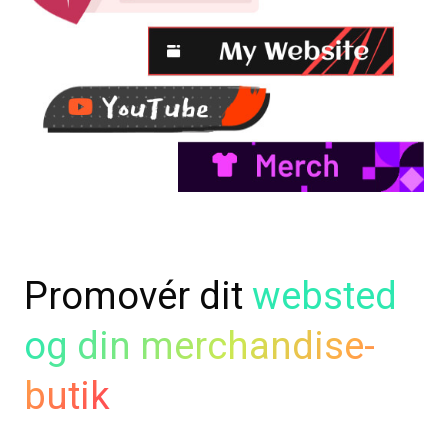
Promovér dit
websted
og din merchandise-
butik