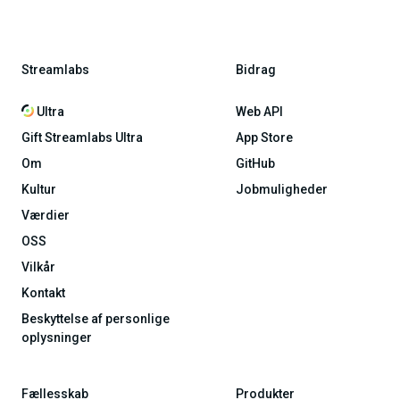
Streamlabs
Bidrag
Ultra
Web API
Gift Streamlabs Ultra
App Store
Om
GitHub
Kultur
Jobmuligheder
Værdier
OSS
Vilkår
Kontakt
Beskyttelse af personlige
oplysninger
Fællesskab
Produkter