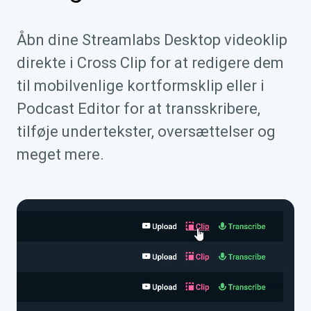
Åbn dine Streamlabs Desktop videoklip
direkte i Cross Clip for at redigere dem
til mobilvenlige kortformsklip eller i
Podcast Editor for at transskribere,
tilføje undertekster, oversættelser og
meget mere.