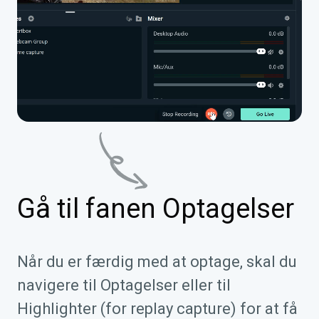
Gå til fanen Optagelser
Når du er færdig med at optage, skal du
navigere til Optagelser eller til
Highlighter (for replay capture) for at få