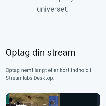
universet.
Optag din stream
Optag nemt langt eller kort indhold i
Streamlabs Desktop.