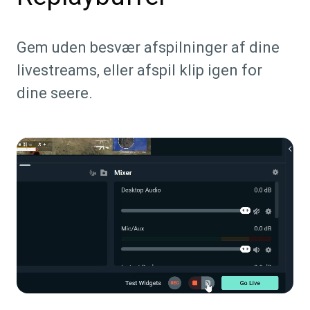
Gem uden besvær afspilninger af dine
livestreams, eller afspil klip igen for
dine seere.