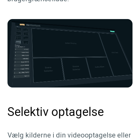
Selektiv optagelse
Vælg kilderne i din videooptagelse eller