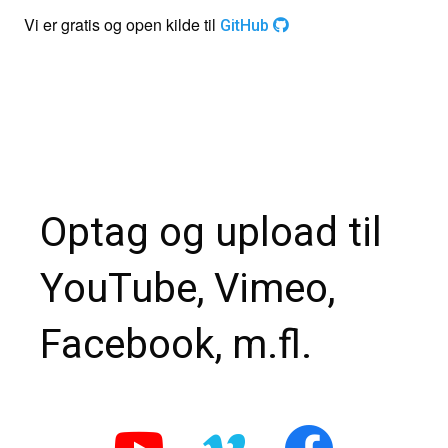
Vi er gratis og open kilde til
GitHub
Optag og upload til
YouTube, Vimeo,
Facebook, m.fl.