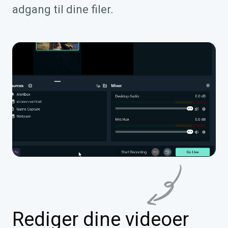
adgang til dine filer.
Rediger dine videoer