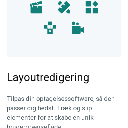
Layoutredigering
Tilpas din optagelsessoftware, så den
passer dig bedst. Træk og slip
elementer for at skabe en unik
brugergrænseflade.