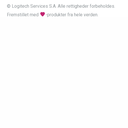
© Logitech Services S.A. Alle rettigheder forbeholdes.
Fremstillet med
-produkter fra hele verden.