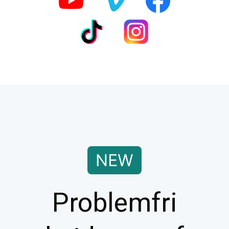
Problemfri