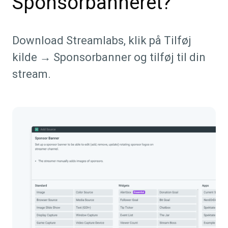
Sponsorbanneret?
Download Streamlabs, klik på Tilføj
kilde → Sponsorbanner og tilføj til din
stream.