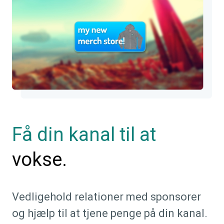
Få din kanal til at
vokse.
Vedligehold relationer med sponsorer
og hjælp til at tjene penge på din kanal.