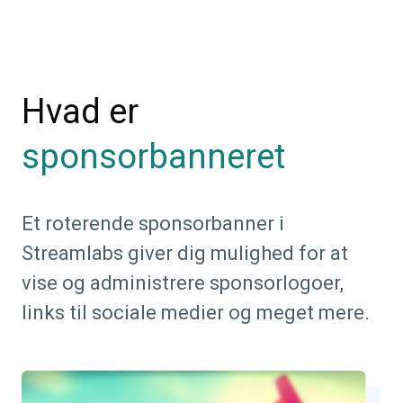
Hvad er
sponsorbanneret
Et roterende sponsorbanner i
Streamlabs giver dig mulighed for at
vise og administrere sponsorlogoer,
links til sociale medier og meget mere.