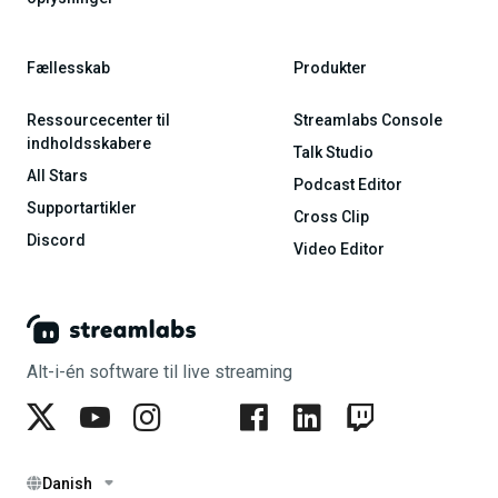
Fællesskab
Produkter
Ressourcecenter til
Streamlabs Console
indholdsskabere
Talk Studio
All Stars
Podcast Editor
Supportartikler
Cross Clip
Discord
Video Editor
Alt-i-én software til live streaming
Danish