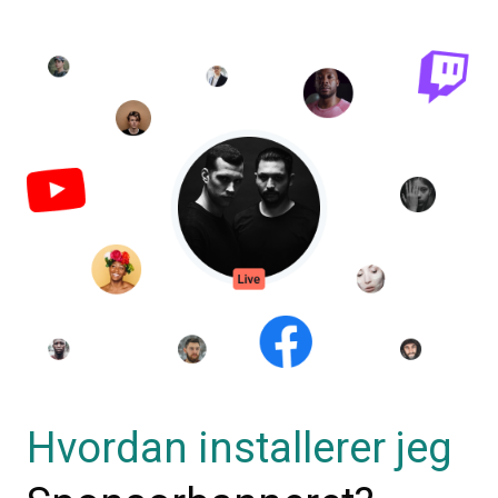
Hvordan installerer jeg